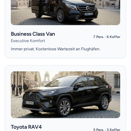
Business Class Van
7 Pers. · 6 Koffer
Executive Komfort
Immer privat. Kostenlose Wartezeit an Flughäfen.
Toyota RAV4
5 Pers. · 3 Koffer