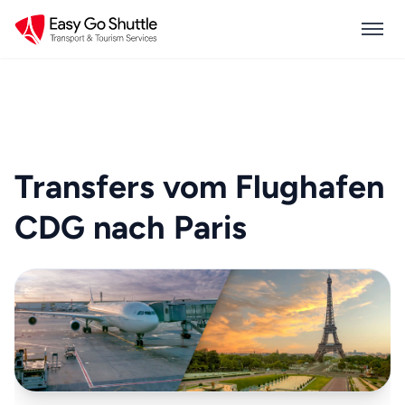
Transfers vom Flughafen
CDG nach Paris