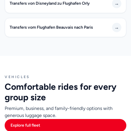
→
Transfers von Disneyland zu Flughafen Orly
→
Transfers vom Flughafen Beauvais nach Paris
VEHICLES
Comfortable rides for every
group size
Premium, business, and family-friendly options with
generous luggage space.
Explore full fleet