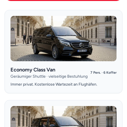
Economy Class Van
7 Pers. · 6 Koffer
Geräumiger Shuttle · vielseitige Bestuhlung
Immer privat. Kostenlose Wartezeit an Flughäfen.