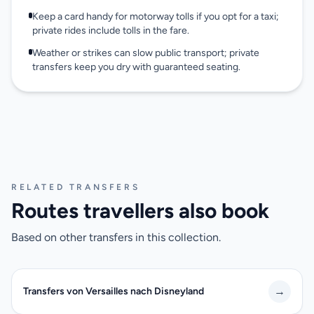
Keep a card handy for motorway tolls if you opt for a taxi;
private rides include tolls in the fare.
Weather or strikes can slow public transport; private
transfers keep you dry with guaranteed seating.
RELATED TRANSFERS
Routes travellers also book
Based on other transfers in this collection.
→
Transfers von Versailles nach Disneyland