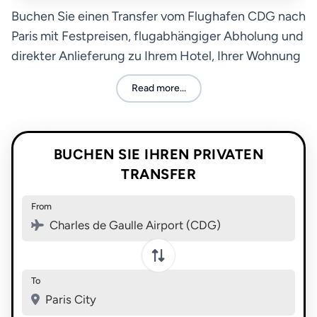
Buchen Sie einen Transfer vom Flughafen CDG nach
Paris mit Festpreisen, flugabhängiger Abholung und
direkter Anlieferung zu Ihrem Hotel, Ihrer Wohnung
oder dem Bahnhof in der Stadt.
Read more...
BUCHEN SIE IHREN PRIVATEN
TRANSFER
From
Charles de Gaulle Airport (CDG)
To
Paris City