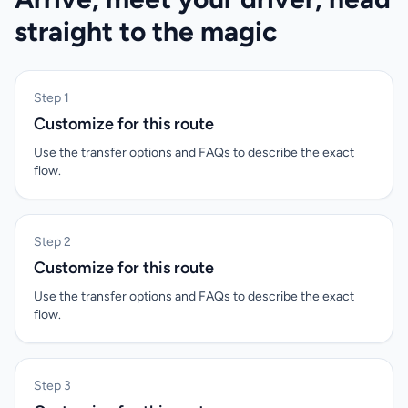
straight to the magic
Step 1
Customize for this route
Use the transfer options and FAQs to describe the exact
flow.
Step 2
Customize for this route
Use the transfer options and FAQs to describe the exact
flow.
Step 3