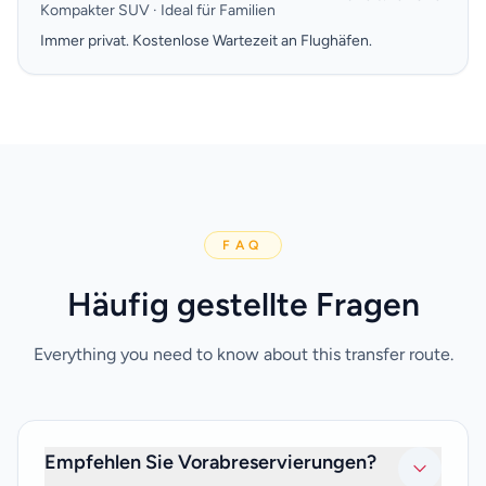
Kompakter SUV · Ideal für Familien
Immer privat. Kostenlose Wartezeit an Flughäfen.
FAQ
Häufig gestellte Fragen
Everything you need to know about this transfer route.
Empfehlen Sie Vorabreservierungen?