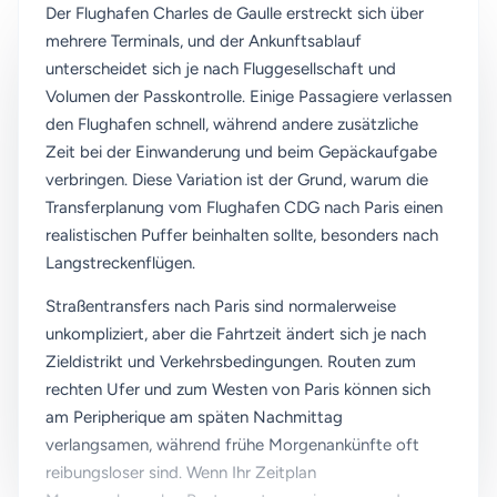
Der Flughafen Charles de Gaulle erstreckt sich über
mehrere Terminals, und der Ankunftsablauf
unterscheidet sich je nach Fluggesellschaft und
Volumen der Passkontrolle. Einige Passagiere verlassen
den Flughafen schnell, während andere zusätzliche
Zeit bei der Einwanderung und beim Gepäckaufgabe
verbringen. Diese Variation ist der Grund, warum die
Transferplanung vom Flughafen CDG nach Paris einen
realistischen Puffer beinhalten sollte, besonders nach
Langstreckenflügen.
Straßentransfers nach Paris sind normalerweise
unkompliziert, aber die Fahrtzeit ändert sich je nach
Zieldistrikt und Verkehrsbedingungen. Routen zum
rechten Ufer und zum Westen von Paris können sich
am Peripherique am späten Nachmittag
verlangsamen, während frühe Morgenankünfte oft
reibungsloser sind. Wenn Ihr Zeitplan