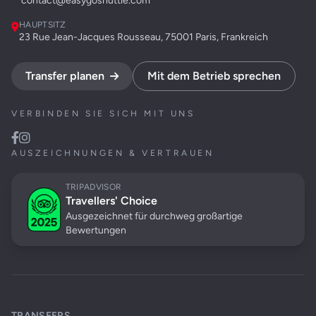
contact@easygoshuttle.com
HAUPTSITZ
23 Rue Jean-Jacques Rousseau, 75001 Paris, Frankreich
Transfer planen
Mit dem Betrieb sprechen
VERBINDEN SIE SICH MIT UNS
AUSZEICHNUNGEN & VERTRAUEN
TRIPADVISOR
Travellers' Choice
Ausgezeichnet für durchweg großartige
Bewertungen
TRANSFERS