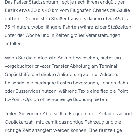
Das Pariser Stadtzentrum liegt je nach Ihrem endgültigen
Bezirk etwa 30 bis 40 km vom Flughafen Charles de Gaulle
entfernt. Die meisten Straßentransfers dauern etwa 45 bis
75 Minuten, wobei längere Fahrten während der Stoßzeiten
unter der Woche und in Zeiten großer Veranstaltungen
anfallen.
Wenn Sie die einfachste Ankunft wünschen, bietet ein
vorgebuchter privater Transfer Abholung am Terminal,
Gepäckhilfe und direkte Anlieferung zu Ihrer Adresse.
Reisende, die niedrigere Kosten bevorzugen, können Bahn-
oder Busservices nutzen, während Taxis eine flexible Point-
to-Point-Option ohne vorherige Buchung bieten.
Teilen Sie vor der Abreise Ihre Flugnummer, Zieladresse und
Gepäckanzahl mit, damit das richtige Fahrzeug und die
richtige Zeit arrangiert werden können. Eine frühzeitige