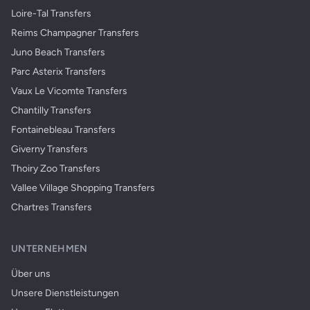
Loire-Tal Transfers
Reims Champagner Transfers
Juno Beach Transfers
Parc Asterix Transfers
Vaux Le Vicomte Transfers
Chantilly Transfers
Fontainebleau Transfers
Giverny Transfers
Thoiry Zoo Transfers
Vallee Village Shopping Transfers
Chartres Transfers
UNTERNEHMEN
Über uns
Unsere Dienstleistungen