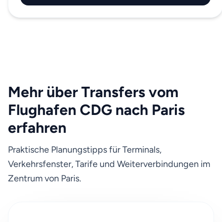
Mehr über Transfers vom
Flughafen CDG nach Paris
erfahren
Praktische Planungstipps für Terminals,
Verkehrsfenster, Tarife und Weiterverbindungen im
Zentrum von Paris.