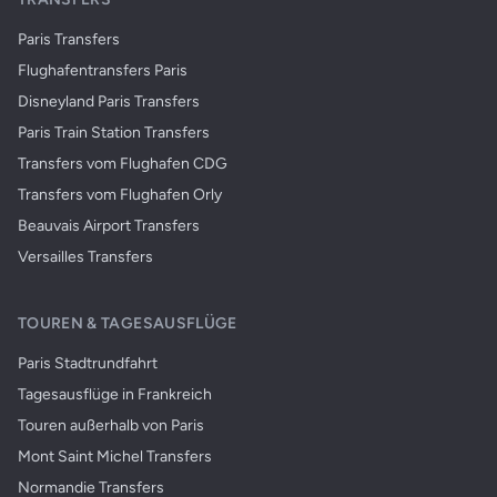
Paris Transfers
Flughafentransfers Paris
Disneyland Paris Transfers
Paris Train Station Transfers
Transfers vom Flughafen CDG
Transfers vom Flughafen Orly
Beauvais Airport Transfers
Versailles Transfers
TOUREN & TAGESAUSFLÜGE
Paris Stadtrundfahrt
Tagesausflüge in Frankreich
Touren außerhalb von Paris
Mont Saint Michel Transfers
Normandie Transfers