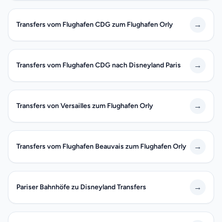
→
Transfers vom Flughafen CDG zum Flughafen Orly
→
Transfers vom Flughafen CDG nach Disneyland Paris
→
Transfers von Versailles zum Flughafen Orly
→
Transfers vom Flughafen Beauvais zum Flughafen Orly
→
Pariser Bahnhöfe zu Disneyland Transfers