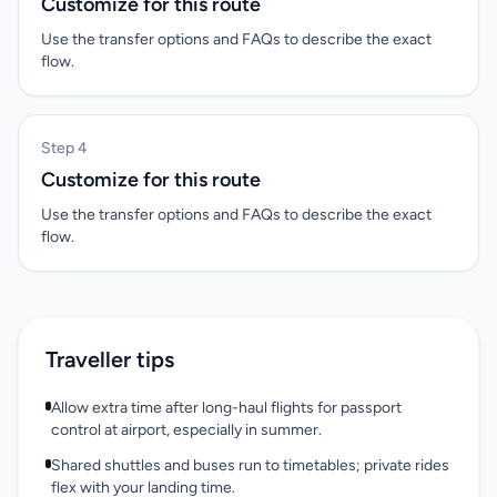
Customize for this route
Use the transfer options and FAQs to describe the exact
flow.
Step 4
Customize for this route
Use the transfer options and FAQs to describe the exact
flow.
Traveller tips
Allow extra time after long-haul flights for passport
control at airport, especially in summer.
Shared shuttles and buses run to timetables; private rides
flex with your landing time.