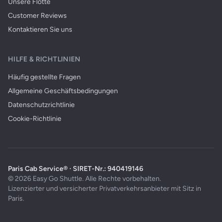
Unsere Flotte
Customer Reviews
Kontaktieren Sie uns
HILFE & RICHTLINIEN
Häufig gestellte Fragen
Allgemeine Geschäftsbedingungen
Datenschutzrichtlinie
Cookie-Richtlinie
Paris Cab Service® · SIRET-Nr.: 940419146
© 2026 Easy Go Shuttle. Alle Rechte vorbehalten.
Lizenzierter und versicherter Privatverkehrsanbieter mit Sitz in
Paris.