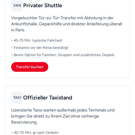
Privater Shuttle
VAN
Vorgebuchter Tür-zu-Tür-Transfer mit Abholung in der
Ankunftshalle, Gepäckhilfe und direkter Anlieferung überall
in Paris.
• 45-75 Min. typische Fahrtzeit
• Festpreis vor der Reise bestätigt
• Beste Option für Familien, Gruppen und zusätzliches Gepäck
Transfer buchen
Offizieller Taxistand
TAXI
Lizenzierte Taxis warten außerhalb jedes Terminals und
bringen Sie direkt zu Ihrem Ziel ohne vorherige
Reservierung.
• 40-70 Min. je nach Verkehr