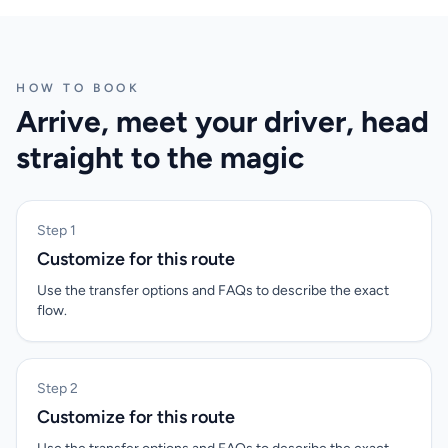
HOW TO BOOK
Arrive, meet your driver, head
straight to the magic
Step 1
Customize for this route
Use the transfer options and FAQs to describe the exact
flow.
Step 2
Customize for this route