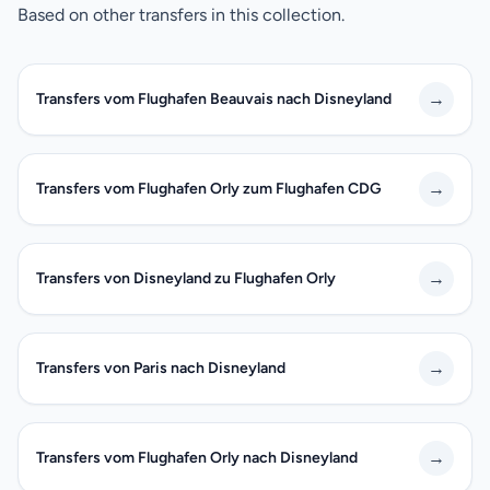
Based on other transfers in this collection.
→
Transfers vom Flughafen Beauvais nach Disneyland
→
Transfers vom Flughafen Orly zum Flughafen CDG
→
Transfers von Disneyland zu Flughafen Orly
→
Transfers von Paris nach Disneyland
→
Transfers vom Flughafen Orly nach Disneyland