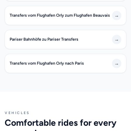
→
Transfers vom Flughafen Orly zum Flughafen Beauvais
→
Pariser Bahnhöfe zu Pariser Transfers
→
Transfers vom Flughafen Orly nach Paris
VEHICLES
Comfortable rides for every