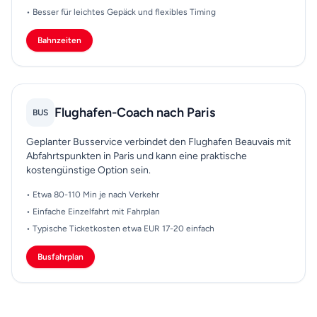
• Besser für leichtes Gepäck und flexibles Timing
Bahnzeiten
Flughafen-Coach nach Paris
BUS
Geplanter Busservice verbindet den Flughafen Beauvais mit
Abfahrtspunkten in Paris und kann eine praktische
kostengünstige Option sein.
• Etwa 80-110 Min je nach Verkehr
• Einfache Einzelfahrt mit Fahrplan
• Typische Ticketkosten etwa EUR 17-20 einfach
Busfahrplan