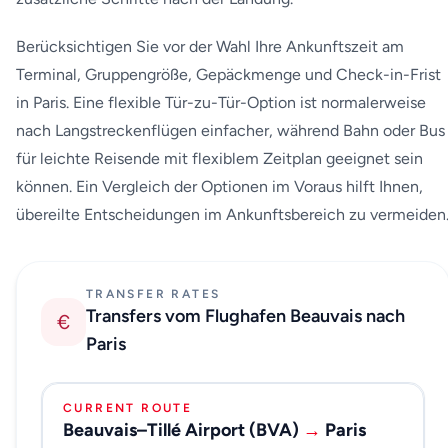
Berücksichtigen Sie vor der Wahl Ihre Ankunftszeit am
Terminal, Gruppengröße, Gepäckmenge und Check-in-Frist
in Paris. Eine flexible Tür-zu-Tür-Option ist normalerweise
nach Langstreckenflügen einfacher, während Bahn oder Bus
für leichte Reisende mit flexiblem Zeitplan geeignet sein
können. Ein Vergleich der Optionen im Voraus hilft Ihnen,
übereilte Entscheidungen im Ankunftsbereich zu vermeiden
TRANSFER RATES
Transfers vom Flughafen Beauvais nach
€
Paris
CURRENT ROUTE
Beauvais–Tillé Airport (BVA)
→
Paris