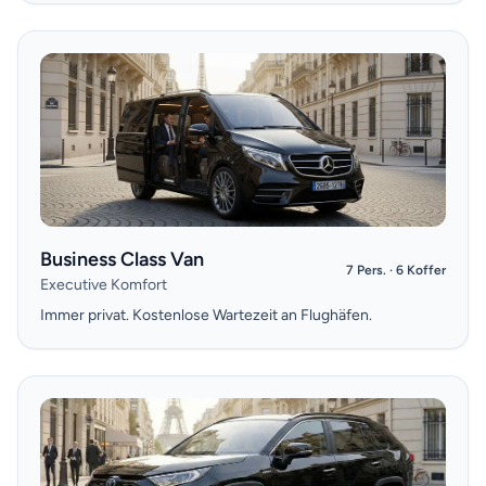
Business Class Van
7 Pers. · 6 Koffer
Executive Komfort
Immer privat. Kostenlose Wartezeit an Flughäfen.