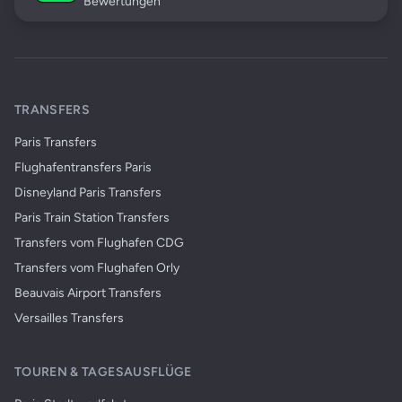
Bewertungen
TRANSFERS
Paris Transfers
Flughafentransfers Paris
Disneyland Paris Transfers
Paris Train Station Transfers
Transfers vom Flughafen CDG
Transfers vom Flughafen Orly
Beauvais Airport Transfers
Versailles Transfers
TOUREN & TAGESAUSFLÜGE