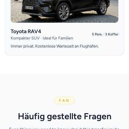
Toyota RAV4
5 Pers. · 3 Koffer
Kompakter SUV · Ideal für Familien
Immer privat. Kostenlose Wartezeit an Flughäfen.
FAQ
Häufig gestellte Fragen