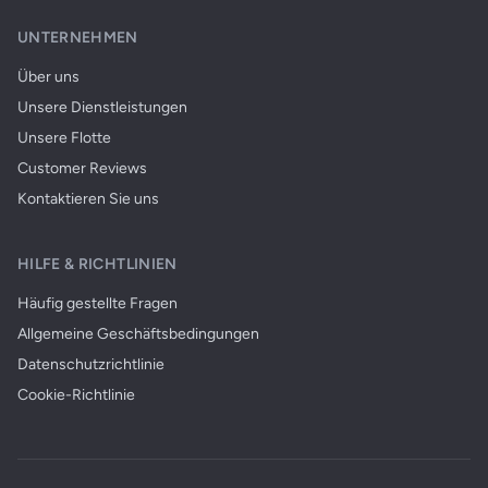
UNTERNEHMEN
Über uns
Unsere Dienstleistungen
Unsere Flotte
Customer Reviews
Kontaktieren Sie uns
HILFE & RICHTLINIEN
Häufig gestellte Fragen
Allgemeine Geschäftsbedingungen
Datenschutzrichtlinie
Cookie-Richtlinie