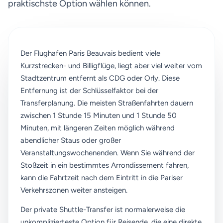
praktischste Option wählen können.
Der Flughafen Paris Beauvais bedient viele
Kurzstrecken- und Billigflüge, liegt aber viel weiter vom
Stadtzentrum entfernt als CDG oder Orly. Diese
Entfernung ist der Schlüsselfaktor bei der
Transferplanung. Die meisten Straßenfahrten dauern
zwischen 1 Stunde 15 Minuten und 1 Stunde 50
Minuten, mit längeren Zeiten möglich während
abendlicher Staus oder großer
Veranstaltungswochenenden. Wenn Sie während der
Stoßzeit in ein bestimmtes Arrondissement fahren,
kann die Fahrtzeit nach dem Eintritt in die Pariser
Verkehrszonen weiter ansteigen.
Der private Shuttle-Transfer ist normalerweise die
unkomplizierteste Option für Reisende, die eine direkte