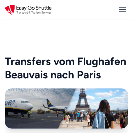
Transfers vom Flughafen
Beauvais nach Paris