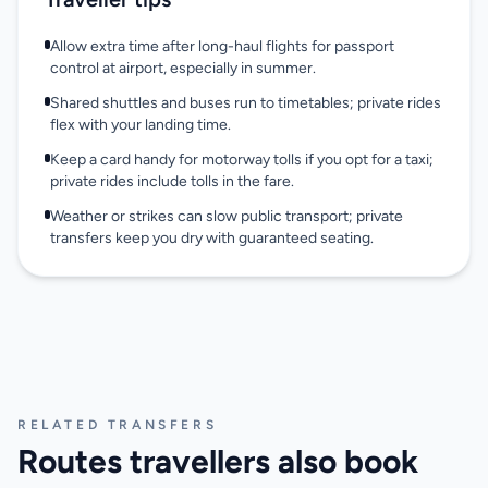
Allow extra time after long-haul flights for passport
control at airport, especially in summer.
Shared shuttles and buses run to timetables; private rides
flex with your landing time.
Keep a card handy for motorway tolls if you opt for a taxi;
private rides include tolls in the fare.
Weather or strikes can slow public transport; private
transfers keep you dry with guaranteed seating.
RELATED TRANSFERS
Routes travellers also book