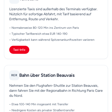
Lizenzierte Taxis sind außerhalb des Terminals verfügbar.
Nützlich für sofortige Abfahrt, mit Tarif basierend auf
Entfernung, Route und Verkehr.
• Normalerweise 80-120 Min ins Zentrum von Paris
• Typischer Tarifbereich etwa EUR 140-190
• Verfügbarkeit kann während Spitzenankunftszeiten variieren
Taxi-Info
Bahn über Station Beauvais
RER
Nehmen Sie den Flughafen-Shuttle zur Station Beauvais,
dann fahren Sie mit der Regionalbahn in Richtung Paris Gare
du Nord.
• Etwa 100-140 Min insgesamt mit Transfer
• Niedrigere Kosten als privater Straßentransfer