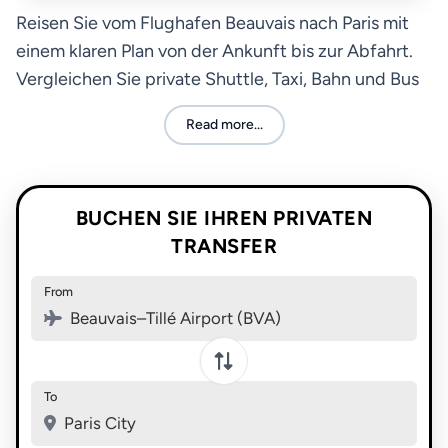
Reisen Sie vom Flughafen Beauvais nach Paris mit
einem klaren Plan von der Ankunft bis zur Abfahrt.
Vergleichen Sie private Shuttle, Taxi, Bahn und Bus
nach Zeit, Komfort und Budget.
Read more...
BUCHEN SIE IHREN PRIVATEN
TRANSFER
From
Beauvais–Tillé Airport (BVA)
To
Paris City