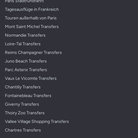
Paris Stadtrundfahrt
Tagesausflüge in Frankreich
Touren außerhalb von Paris
Mont Saint Michel Transfers
Normandie Transfers
Loire-Tal Transfers
Reims Champagner Transfers
Juno Beach Transfers
Parc Asterix Transfers
Vaux Le Vicomte Transfers
Chantilly Transfers
Fontainebleau Transfers
Giverny Transfers
Thoiry Zoo Transfers
Vallee Village Shopping Transfers
Chartres Transfers