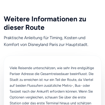
Weitere Informationen zu
dieser Route
Praktische Anleitung für Timing, Kosten und
Komfort von Disneyland Paris zur Hauptstadt.
Viele Reisende unterschätzen, wie sehr ihre endgültige
Pariser Adresse die Gesamtreisedauer beeinflusst. Die
Stadt zu erreichen ist nur ein Teil der Route, da Viertel
auf beiden Flussufern zusätzliche Metro-, Bus- oder
Taxizeit nach der Ankunft erfordern können. Wenn Sie
Optionen vergleichen, schauen Sie über die erste
Station oder das erste Terminal hinaus und schätzen