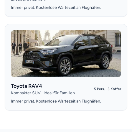
Immer privat. Kostenlose Wartezeit an Flughäfen.
Toyota RAV4
5 Pers. · 3 Koffer
Kompakter SUV · Ideal für Familien
Immer privat. Kostenlose Wartezeit an Flughäfen.