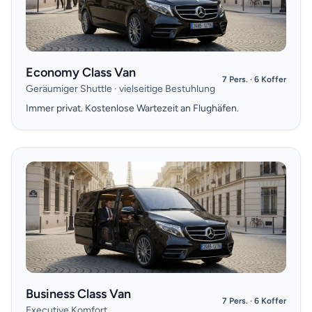
Economy Class Van
7 Pers. · 6 Koffer
Geräumiger Shuttle · vielseitige Bestuhlung
Immer privat. Kostenlose Wartezeit an Flughäfen.
Business Class Van
7 Pers. · 6 Koffer
Executive Komfort