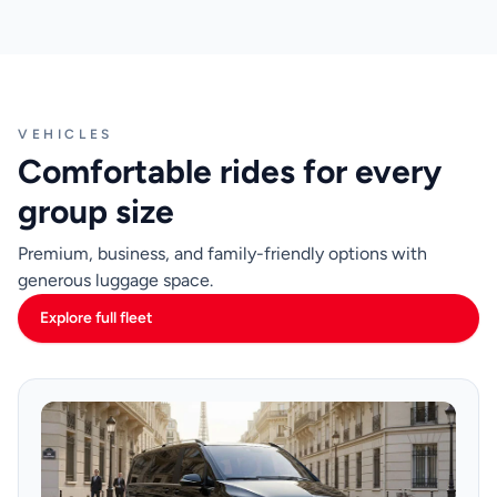
VEHICLES
Comfortable rides for every
group size
Premium, business, and family-friendly options with
generous luggage space.
Explore full fleet