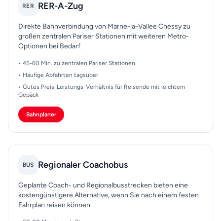
RER-A-Zug
RER
Direkte Bahnverbindung von Marne-la-Vallee Chessy zu
großen zentralen Pariser Stationen mit weiteren Metro-
Optionen bei Bedarf.
• 45-60 Min. zu zentralen Pariser Stationen
• Häufige Abfahrten tagsüber
• Gutes Preis-Leistungs-Verhältnis für Reisende mit leichtem
Gepäck
Bahnplaner
Regionaler Coachobus
BUS
Geplante Coach- und Regionalbusstrecken bieten eine
kostengünstigere Alternative, wenn Sie nach einem festen
Fahrplan reisen können.