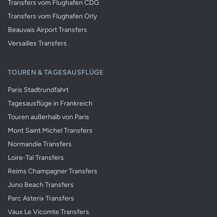
Transfers vom Flughafen CDG
Transfers vom Flughafen Orly
Beauvais Airport Transfers
Versailles Transfers
TOUREN & TAGESAUSFLÜGE
Paris Stadtrundfahrt
Tagesausflüge in Frankreich
Touren außerhalb von Paris
Mont Saint Michel Transfers
Normandie Transfers
Loire-Tal Transfers
Reims Champagner Transfers
Juno Beach Transfers
Parc Asterix Transfers
Vaux Le Vicomte Transfers