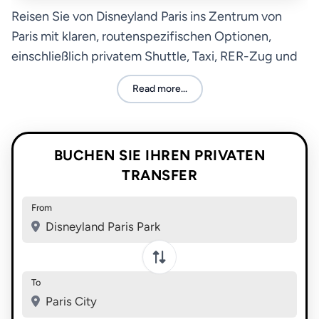
Reisen Sie von Disneyland Paris ins Zentrum von
Paris mit klaren, routenspezifischen Optionen,
einschließlich privatem Shuttle, Taxi, RER-Zug und
Busservice.
Read more...
BUCHEN SIE IHREN PRIVATEN
TRANSFER
From
Disneyland Paris Park
To
Paris City