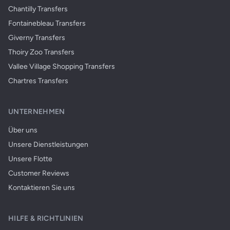
Chantilly Transfers
Fontainebleau Transfers
Giverny Transfers
Thoiry Zoo Transfers
Vallee Village Shopping Transfers
Chartres Transfers
UNTERNEHMEN
Über uns
Unsere Dienstleistungen
Unsere Flotte
Customer Reviews
Kontaktieren Sie uns
HILFE & RICHTLINIEN