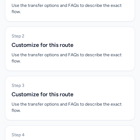
Use the transfer options and FAQs to describe the exact
flow.
Step 2
Customize for this route
Use the transfer options and FAQs to describe the exact
flow.
Step 3
Customize for this route
Use the transfer options and FAQs to describe the exact
flow.
Step 4