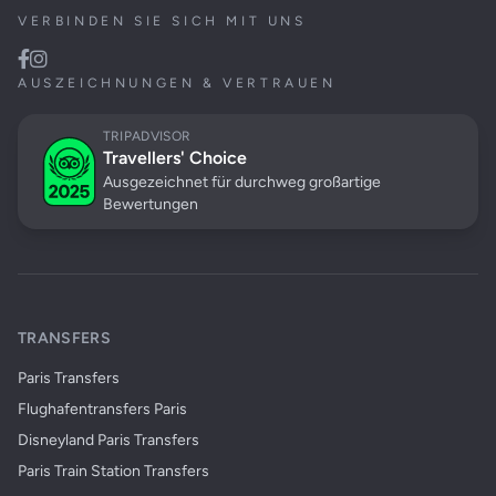
VERBINDEN SIE SICH MIT UNS
AUSZEICHNUNGEN & VERTRAUEN
TRIPADVISOR
Travellers' Choice
Ausgezeichnet für durchweg großartige
Bewertungen
TRANSFERS
Paris Transfers
Flughafentransfers Paris
Disneyland Paris Transfers
Paris Train Station Transfers