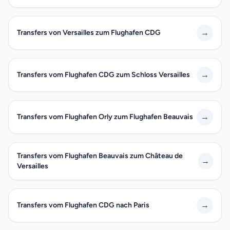
→
Transfers von Versailles zum Flughafen CDG
→
Transfers vom Flughafen CDG zum Schloss Versailles
→
Transfers vom Flughafen Orly zum Flughafen Beauvais
Transfers vom Flughafen Beauvais zum Château de
→
Versailles
→
Transfers vom Flughafen CDG nach Paris