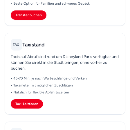
• Beste Option für Familien und schweres Gepäck
Transfer buchen
Taxistand
TAXI
Taxis auf Abruf sind rund um Disneyland Paris verfügbar und
können Sie direkt in die Stadt bringen, ohne vorher zu
buchen.
• 45-70 Min. je nach Warteschlange und Verkehr
• Taxameter mit möglichen Zuschlägen
• Nützlich für flexible Abfahrtszeiten
Taxi-Leitfaden