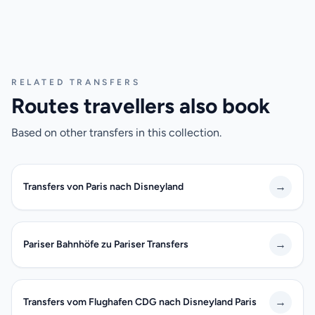
RELATED TRANSFERS
Routes travellers also book
Based on other transfers in this collection.
→
Transfers von Paris nach Disneyland
→
Pariser Bahnhöfe zu Pariser Transfers
→
Transfers vom Flughafen CDG nach Disneyland Paris