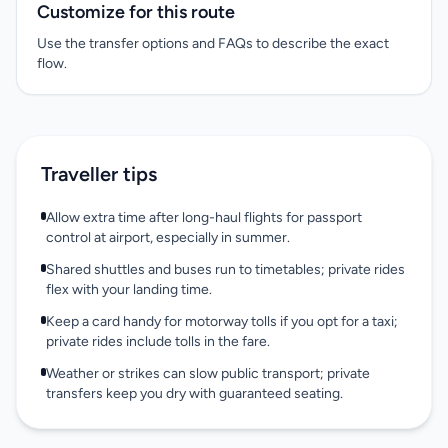
Customize for this route
Use the transfer options and FAQs to describe the exact
flow.
Traveller tips
Allow extra time after long-haul flights for passport
control at airport, especially in summer.
Shared shuttles and buses run to timetables; private rides
flex with your landing time.
Keep a card handy for motorway tolls if you opt for a taxi;
private rides include tolls in the fare.
Weather or strikes can slow public transport; private
transfers keep you dry with guaranteed seating.