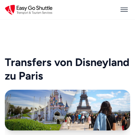
Transfers von Disneyland
zu Paris