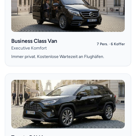
Business Class Van
7 Pers. · 6 Koffer
Executive Komfort
Immer privat. Kostenlose Wartezeit an Flughäfen.