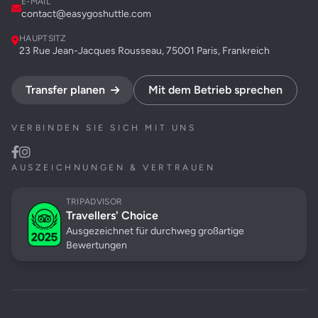
E-MAIL
contact@easygoshuttle.com
HAUPTSITZ
23 Rue Jean-Jacques Rousseau, 75001 Paris, Frankreich
Transfer planen
Mit dem Betrieb sprechen
VERBINDEN SIE SICH MIT UNS
AUSZEICHNUNGEN & VERTRAUEN
TRIPADVISOR
Travellers' Choice
Ausgezeichnet für durchweg großartige
Bewertungen