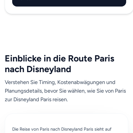
Einblicke in die Route Paris
nach Disneyland
Verstehen Sie Timing, Kostenabwägungen und
Planungsdetails, bevor Sie wählen, wie Sie von Paris
zur Disneyland Paris reisen.
Die Reise von Paris nach Disneyland Paris sieht auf