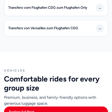
→
Transfers vom Flughafen CDG zum Flughafen Orly
→
Transfers von Versailles zum Flughafen CDG
VEHICLES
Comfortable rides for every
group size
Premium, business, and family-friendly options with
generous luggage space.
Explore full fleet