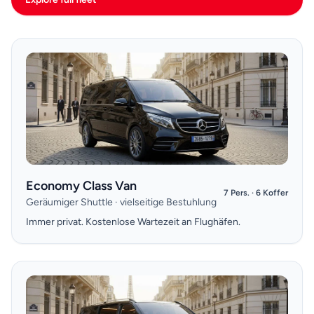
Economy Class Van
7 Pers. · 6 Koffer
Geräumiger Shuttle · vielseitige Bestuhlung
Immer privat. Kostenlose Wartezeit an Flughäfen.