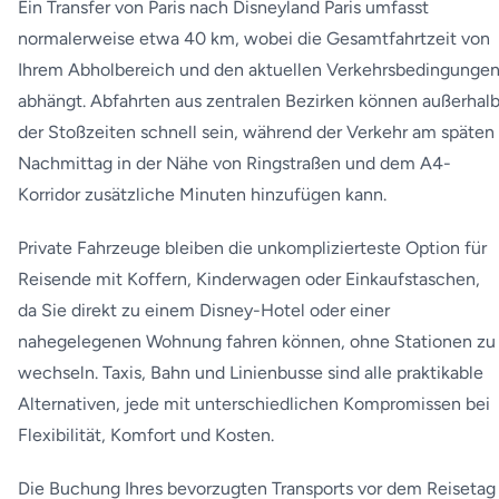
Ein Transfer von Paris nach Disneyland Paris umfasst
normalerweise etwa 40 km, wobei die Gesamtfahrtzeit von
Ihrem Abholbereich und den aktuellen Verkehrsbedingunge
abhängt. Abfahrten aus zentralen Bezirken können außerhal
der Stoßzeiten schnell sein, während der Verkehr am späten
Nachmittag in der Nähe von Ringstraßen und dem A4-
Korridor zusätzliche Minuten hinzufügen kann.
Private Fahrzeuge bleiben die unkomplizierteste Option für
Reisende mit Koffern, Kinderwagen oder Einkaufstaschen,
da Sie direkt zu einem Disney-Hotel oder einer
nahegelegenen Wohnung fahren können, ohne Stationen zu
wechseln. Taxis, Bahn und Linienbusse sind alle praktikable
Alternativen, jede mit unterschiedlichen Kompromissen bei
Flexibilität, Komfort und Kosten.
Die Buchung Ihres bevorzugten Transports vor dem Reisetag