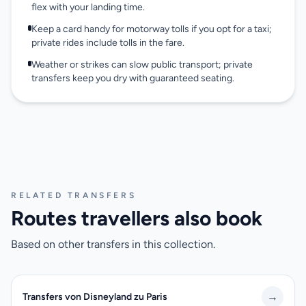
flex with your landing time.
Keep a card handy for motorway tolls if you opt for a taxi;
private rides include tolls in the fare.
Weather or strikes can slow public transport; private
transfers keep you dry with guaranteed seating.
RELATED TRANSFERS
Routes travellers also book
Based on other transfers in this collection.
→
Transfers von Disneyland zu Paris