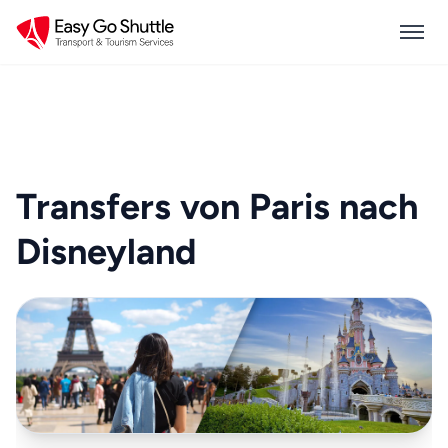
Transfers von Paris nach
Disneyland