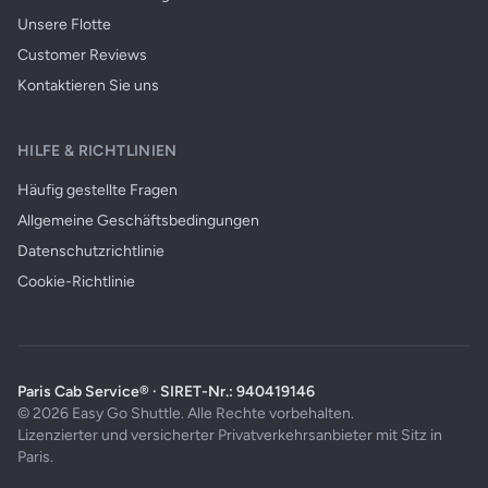
Unsere Flotte
Customer Reviews
Kontaktieren Sie uns
HILFE & RICHTLINIEN
Häufig gestellte Fragen
Allgemeine Geschäftsbedingungen
Datenschutzrichtlinie
Cookie-Richtlinie
Paris Cab Service® · SIRET-Nr.: 940419146
© 2026 Easy Go Shuttle. Alle Rechte vorbehalten.
Lizenzierter und versicherter Privatverkehrsanbieter mit Sitz in
Paris.