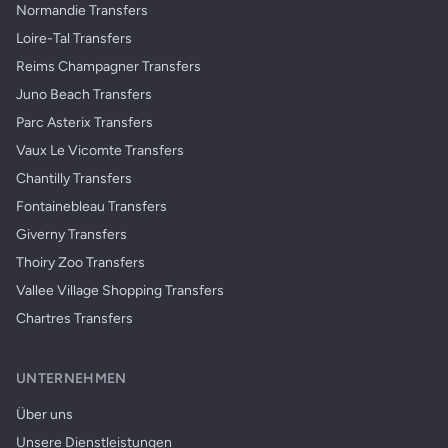
Normandie Transfers
Loire-Tal Transfers
Reims Champagner Transfers
Juno Beach Transfers
Parc Asterix Transfers
Vaux Le Vicomte Transfers
Chantilly Transfers
Fontainebleau Transfers
Giverny Transfers
Thoiry Zoo Transfers
Vallee Village Shopping Transfers
Chartres Transfers
UNTERNEHMEN
Über uns
Unsere Dienstleistungen