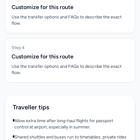
Customize for this route
Use the transfer options and FAQs to describe the exact
flow.
Step 4
Customize for this route
Use the transfer options and FAQs to describe the exact
flow.
Traveller tips
Allow extra time after long-haul flights for passport
control at airport, especially in summer.
Shared shuttles and buses run to timetables; private rides