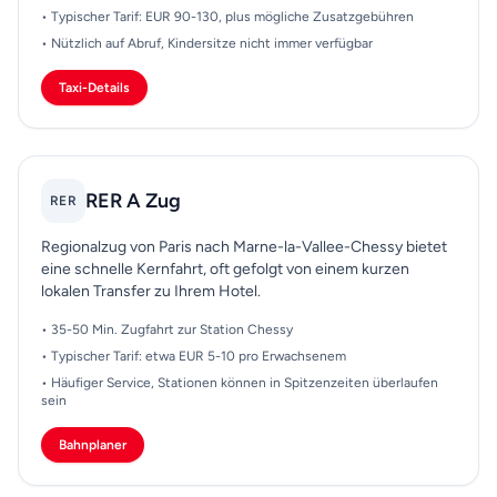
• Typischer Tarif: EUR 90-130, plus mögliche Zusatzgebühren
• Nützlich auf Abruf, Kindersitze nicht immer verfügbar
Taxi-Details
RER A Zug
RER
Regionalzug von Paris nach Marne-la-Vallee-Chessy bietet
eine schnelle Kernfahrt, oft gefolgt von einem kurzen
lokalen Transfer zu Ihrem Hotel.
• 35-50 Min. Zugfahrt zur Station Chessy
• Typischer Tarif: etwa EUR 5-10 pro Erwachsenem
• Häufiger Service, Stationen können in Spitzenzeiten überlaufen
sein
Bahnplaner