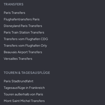
TRANSFERS
Paris Transfers
Flughafentransfers Paris
Disneyland Paris Transfers
Paris Train Station Transfers
Transfers vom Flughafen CDG
Transfers vom Flughafen Orly
Beauvais Airport Transfers
Versailles Transfers
TOUREN & TAGESAUSFLÜGE
Paris Stadtrundfahrt
Tagesausflüge in Frankreich
Touren außerhalb von Paris
Mont Saint Michel Transfers