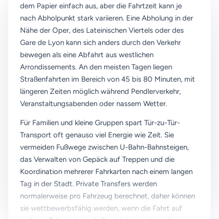
dem Papier einfach aus, aber die Fahrtzeit kann je
nach Abholpunkt stark variieren. Eine Abholung in der
Nähe der Oper, des Lateinischen Viertels oder des
Gare de Lyon kann sich anders durch den Verkehr
bewegen als eine Abfahrt aus westlichen
Arrondissements. An den meisten Tagen liegen
Straßenfahrten im Bereich von 45 bis 80 Minuten, mit
längeren Zeiten möglich während Pendlerverkehr,
Veranstaltungsabenden oder nassem Wetter.
Für Familien und kleine Gruppen spart Tür-zu-Tür-
Transport oft genauso viel Energie wie Zeit. Sie
vermeiden Fußwege zwischen U-Bahn-Bahnsteigen,
das Verwalten von Gepäck auf Treppen und die
Koordination mehrerer Fahrkarten nach einem langen
Tag in der Stadt. Private Transfers werden
normalerweise pro Fahrzeug berechnet, daher können
sie wettbewerbsfähig werden, wenn die Fahrt auf