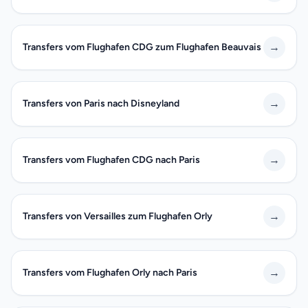
→
Transfers vom Flughafen CDG zum Flughafen Beauvais
→
Transfers von Paris nach Disneyland
→
Transfers vom Flughafen CDG nach Paris
→
Transfers von Versailles zum Flughafen Orly
→
Transfers vom Flughafen Orly nach Paris