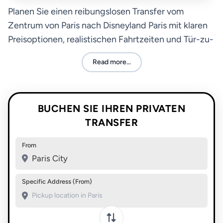
Planen Sie einen reibungslosen Transfer vom
Zentrum von Paris nach Disneyland Paris mit klaren
Preisoptionen, realistischen Fahrtzeiten und Tür-zu-
Tür-Optionen für Familien, Paare und Gruppen.
Read more...
BUCHEN SIE IHREN PRIVATEN
TRANSFER
From
Paris City
Specific Address (From)