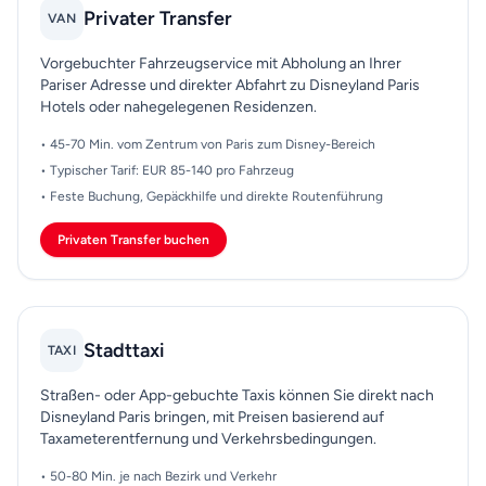
Privater Transfer
VAN
Vorgebuchter Fahrzeugservice mit Abholung an Ihrer
Pariser Adresse und direkter Abfahrt zu Disneyland Paris
Hotels oder nahegelegenen Residenzen.
• 45-70 Min. vom Zentrum von Paris zum Disney-Bereich
• Typischer Tarif: EUR 85-140 pro Fahrzeug
• Feste Buchung, Gepäckhilfe und direkte Routenführung
Privaten Transfer buchen
Stadttaxi
TAXI
Straßen- oder App-gebuchte Taxis können Sie direkt nach
Disneyland Paris bringen, mit Preisen basierend auf
Taxameterentfernung und Verkehrsbedingungen.
• 50-80 Min. je nach Bezirk und Verkehr