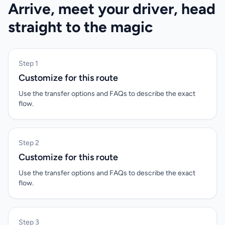
Arrive, meet your driver, head
straight to the magic
Step 1
Customize for this route
Use the transfer options and FAQs to describe the exact
flow.
Step 2
Customize for this route
Use the transfer options and FAQs to describe the exact
flow.
Step 3