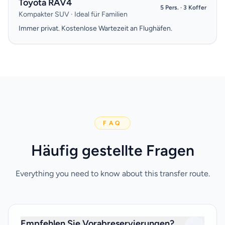
Toyota RAV4
5 Pers. · 3 Koffer
Kompakter SUV · Ideal für Familien
Immer privat. Kostenlose Wartezeit an Flughäfen.
FAQ
Häufig gestellte Fragen
Everything you need to know about this transfer route.
Empfehlen Sie Vorabreservierungen?