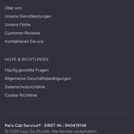
Über uns
Unsere Dienstleistungen
Unsere Flotte
Customer Reviews
Kontaktieren Sie uns
HILFE & RICHTLINIEN
Häufig gestellte Fragen
Allgemeine Geschäftsbedingungen
Datenschutzrichtlinie
Cookie-Richtlinie
Paris Cab Service® · SIRET-Nr.: 940419146
© 2026 Easy Go Shuttle. Alle Rechte vorbehalten.