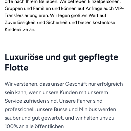
orte nach Ihrem Belieben. Wir betreuen Einzelpersonen,
Gruppen und Familien und können auf Anfrage auch VIP-
Transfers arrangieren. Wir legen größten Wert auf
Zuverlässigkeit und Sicherheit und bieten kostenlose
Kindersitze an.
Luxuriöse und gut gepflegte
Flotte
Wir verstehen, dass unser Geschäft nur erfolgreich
sein kann, wenn unsere Kunden mit unserem
Service zufrieden sind. Unsere Fahrer sind
professionell, unsere Busse und Minibus werden
sauber und gut gewartet, und wir halten uns zu
100% an alle öffentlichen