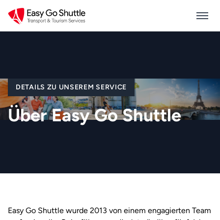
DETAILS ZU UNSEREM SERVICE
Über Easy Go Shuttle
Easy Go Shuttle wurde 2013 von einem engagierten Team