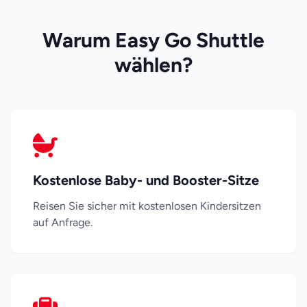
Warum Easy Go Shuttle
wählen?
Kostenlose Baby- und Booster-Sitze
Reisen Sie sicher mit kostenlosen Kindersitzen
auf Anfrage.