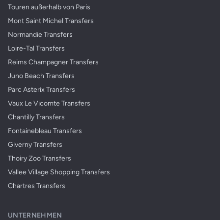
Touren außerhalb von Paris
Mont Saint Michel Transfers
Normandie Transfers
Loire-Tal Transfers
Reims Champagner Transfers
Juno Beach Transfers
Parc Asterix Transfers
Vaux Le Vicomte Transfers
Chantilly Transfers
Fontainebleau Transfers
Giverny Transfers
Thoiry Zoo Transfers
Vallee Village Shopping Transfers
Chartres Transfers
UNTERNEHMEN