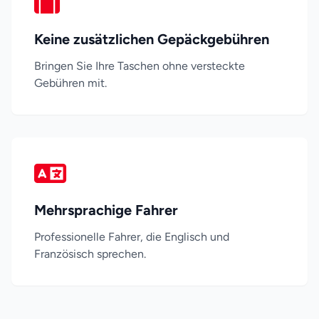
Keine zusätzlichen Gepäckgebühren
Bringen Sie Ihre Taschen ohne versteckte
Gebühren mit.
Mehrsprachige Fahrer
Professionelle Fahrer, die Englisch und
Französisch sprechen.