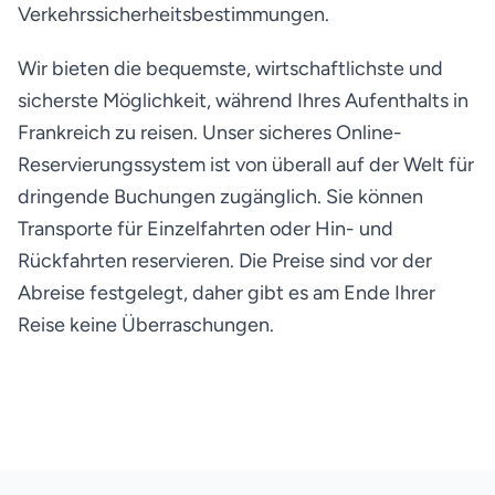
Verkehrssicherheitsbestimmungen.
Wir bieten die bequemste, wirtschaftlichste und
sicherste Möglichkeit, während Ihres Aufenthalts in
Frankreich zu reisen. Unser sicheres Online-
Reservierungssystem ist von überall auf der Welt für
dringende Buchungen zugänglich. Sie können
Transporte für Einzelfahrten oder Hin- und
Rückfahrten reservieren. Die Preise sind vor der
Abreise festgelegt, daher gibt es am Ende Ihrer
Reise keine Überraschungen.