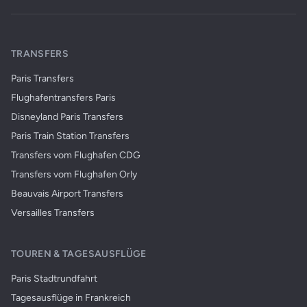
TRANSFERS
Paris Transfers
Flughafentransfers Paris
Disneyland Paris Transfers
Paris Train Station Transfers
Transfers vom Flughafen CDG
Transfers vom Flughafen Orly
Beauvais Airport Transfers
Versailles Transfers
TOUREN & TAGESAUSFLÜGE
Paris Stadtrundfahrt
Tagesausflüge in Frankreich