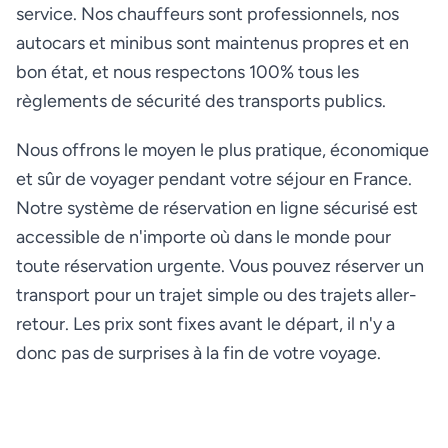
service. Nos chauffeurs sont professionnels, nos
autocars et minibus sont maintenus propres et en
bon état, et nous respectons 100% tous les
règlements de sécurité des transports publics.
Nous offrons le moyen le plus pratique, économique
et sûr de voyager pendant votre séjour en France.
Notre système de réservation en ligne sécurisé est
accessible de n'importe où dans le monde pour
toute réservation urgente. Vous pouvez réserver un
transport pour un trajet simple ou des trajets aller-
retour. Les prix sont fixes avant le départ, il n'y a
donc pas de surprises à la fin de votre voyage.