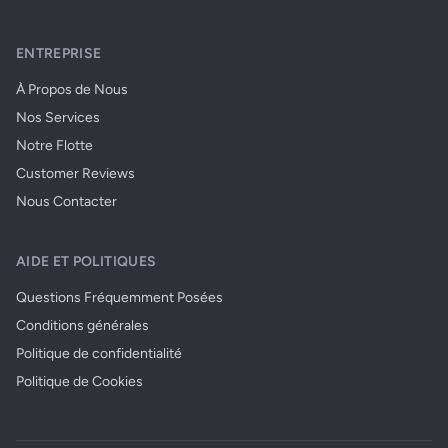
ENTREPRISE
À Propos de Nous
Nos Services
Notre Flotte
Customer Reviews
Nous Contacter
AIDE ET POLITIQUES
Questions Fréquemment Posées
Conditions générales
Politique de confidentialité
Politique de Cookies