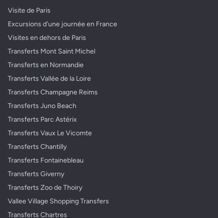
Visite de Paris
Excursions d'une journée en France
Visites en dehors de Paris
Transferts Mont Saint Michel
Transferts en Normandie
Transferts Vallée de la Loire
Transferts Champagne Reims
Transferts Juno Beach
Transferts Parc Astérix
Transferts Vaux Le Vicomte
Transferts Chantilly
Transferts Fontainebleau
Transferts Giverny
Transferts Zoo de Thoiry
Vallee Village Shopping Transfers
Transferts Chartres