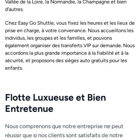
Vallée de la Loire, la Normandie, la Champagne et bien
d'autres.
Chez Easy Go Shuttle, vous fixez les heures et les lieux de
prise en charge, à votre convenance. Nous accueillons les
individus, les groupes et les familles, et pouvons
également organiser des transferts VIP sur demande. Nous
accordons la plus grande importance à la fiabilité et à la
sécurité, et proposons des sièges auto gratuits pour les
enfants.
Flotte Luxueuse et Bien
Entretenue
Nous comprenons que notre entreprise ne peut
réussir que si nos clients sont satisfaits de notre