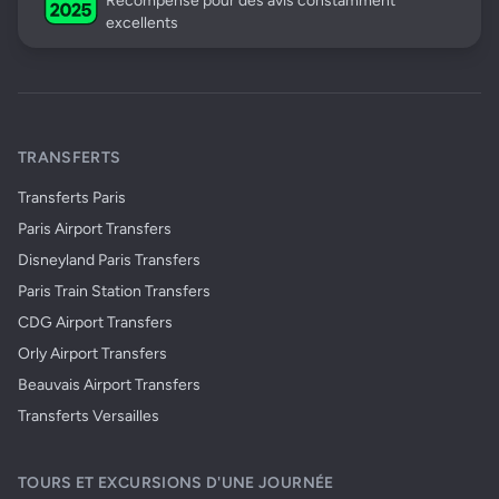
Récompensé pour des avis constamment
excellents
TRANSFERTS
Transferts Paris
Paris Airport Transfers
Disneyland Paris Transfers
Paris Train Station Transfers
CDG Airport Transfers
Orly Airport Transfers
Beauvais Airport Transfers
Transferts Versailles
TOURS ET EXCURSIONS D'UNE JOURNÉE