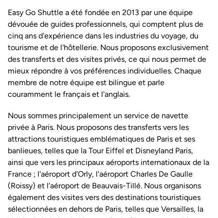
Easy Go Shuttle a été fondée en 2013 par une équipe
dévouée de guides professionnels, qui comptent plus de
cinq ans d'expérience dans les industries du voyage, du
tourisme et de l'hôtellerie. Nous proposons exclusivement
des transferts et des visites privés, ce qui nous permet de
mieux répondre à vos préférences individuelles. Chaque
membre de notre équipe est bilingue et parle
couramment le français et l'anglais.
Nous sommes principalement un service de navette
privée à Paris. Nous proposons des transferts vers les
attractions touristiques emblématiques de Paris et ses
banlieues, telles que la Tour Eiffel et Disneyland Paris,
ainsi que vers les principaux aéroports internationaux de la
France ; l'aéroport d'Orly, l'aéroport Charles De Gaulle
(Roissy) et l'aéroport de Beauvais-Tillé. Nous organisons
également des visites vers des destinations touristiques
sélectionnées en dehors de Paris, telles que Versailles, la