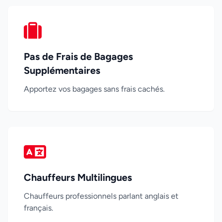
Pas de Frais de Bagages
Supplémentaires
Apportez vos bagages sans frais cachés.
Chauffeurs Multilingues
Chauffeurs professionnels parlant anglais et
français.