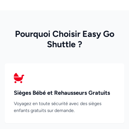
Pourquoi Choisir Easy Go
Shuttle ?
Sièges Bébé et Rehausseurs Gratuits
Voyagez en toute sécurité avec des sièges
enfants gratuits sur demande.