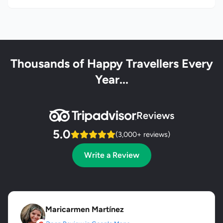
Thousands of Happy Travellers Every
Year...
Reviews
5.0
(3,000+ reviews)
Write a Review
Maricarmen Martínez