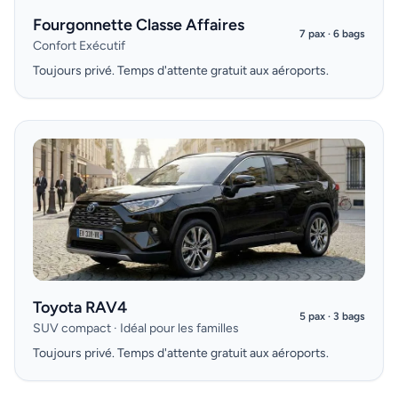
Fourgonnette Classe Affaires
7 pax · 6 bags
Confort Exécutif
Toujours privé. Temps d'attente gratuit aux aéroports.
Toyota RAV4
5 pax · 3 bags
SUV compact · Idéal pour les familles
Toujours privé. Temps d'attente gratuit aux aéroports.