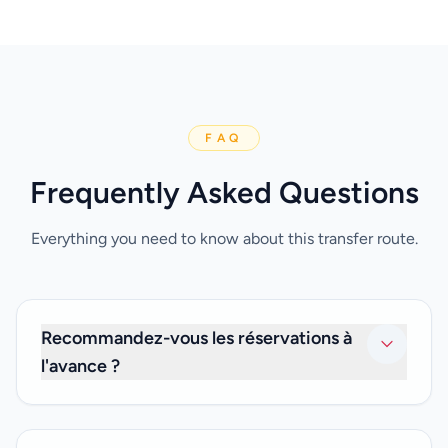
FAQ
Frequently Asked Questions
Everything you need to know about this transfer route.
Recommandez-vous les réservations à
l'avance ?
Il est préférable de faire une réservation au moins 24
heures à l'avance pour éviter toute déception et nous