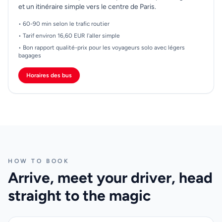
et un itinéraire simple vers le centre de Paris.
• 60-90 min selon le trafic routier
• Tarif environ 16,60 EUR l'aller simple
• Bon rapport qualité-prix pour les voyageurs solo avec légers
bagages
Horaires des bus
HOW TO BOOK
Arrive, meet your driver, head
straight to the magic