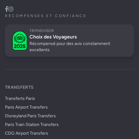
RÉCOMPENSES ET CONFIANCE
TRIPADVISOR
Choix des Voyageurs
Récompensé pour des avis constamment
excellents
TRANSFERTS
Transferts Paris
Paris Airport Transfers
Disneyland Paris Transfers
Paris Train Station Transfers
CDG Airport Transfers