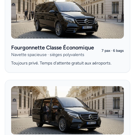
Fourgonnette Classe Économique
7 pax · 6 bags
Navette spacieuse · sièges polyvalents
Toujours privé. Temps d'attente gratuit aux aéroports.