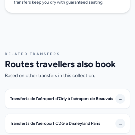
transfers keep you dry with guaranteed seating.
RELATED TRANSFERS
Routes travellers also book
Based on other transfers in this collection.
→
Transferts de l'aéroport d'Orly à l'aéroport de Beauvais
→
Transferts de l'aéroport CDG à Disneyland Paris