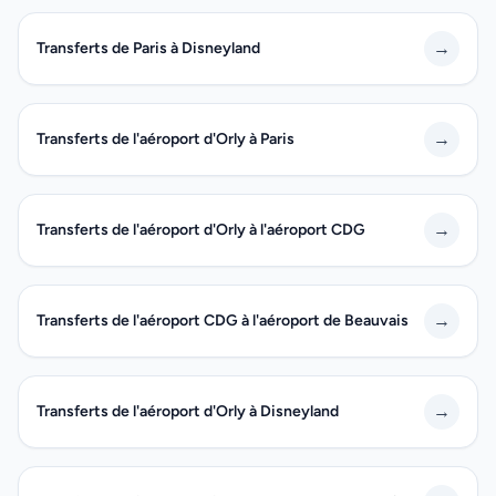
→
Transferts de Paris à Disneyland
→
Transferts de l'aéroport d'Orly à Paris
→
Transferts de l'aéroport d'Orly à l'aéroport CDG
→
Transferts de l'aéroport CDG à l'aéroport de Beauvais
→
Transferts de l'aéroport d'Orly à Disneyland