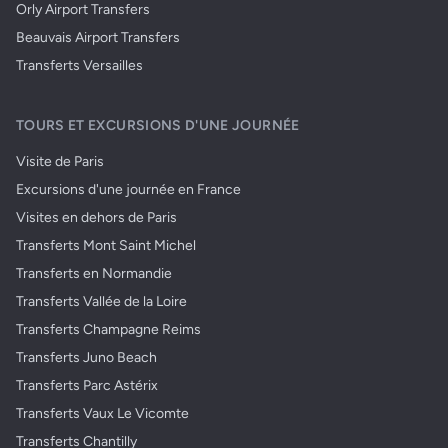
Orly Airport Transfers
Beauvais Airport Transfers
Transferts Versailles
TOURS ET EXCURSIONS D'UNE JOURNÉE
Visite de Paris
Excursions d'une journée en France
Visites en dehors de Paris
Transferts Mont Saint Michel
Transferts en Normandie
Transferts Vallée de la Loire
Transferts Champagne Reims
Transferts Juno Beach
Transferts Parc Astérix
Transferts Vaux Le Vicomte
Transferts Chantilly