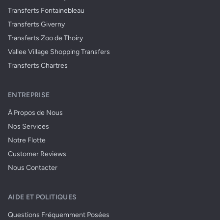
Transferts Fontainebleau
Transferts Giverny
Transferts Zoo de Thoiry
Vallee Village Shopping Transfers
Transferts Chartres
ENTREPRISE
À Propos de Nous
Nos Services
Notre Flotte
Customer Reviews
Nous Contacter
AIDE ET POLITIQUES
Questions Fréquemment Posées