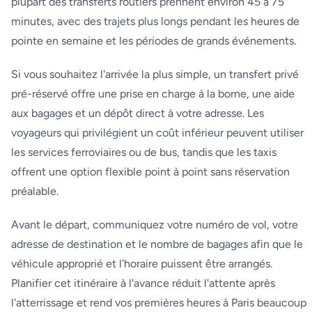
plupart des transferts routiers prennent environ 45 à 75
minutes, avec des trajets plus longs pendant les heures de
pointe en semaine et les périodes de grands événements.
Si vous souhaitez l'arrivée la plus simple, un transfert privé
pré-réservé offre une prise en charge à la borne, une aide
aux bagages et un dépôt direct à votre adresse. Les
voyageurs qui privilégient un coût inférieur peuvent utiliser
les services ferroviaires ou de bus, tandis que les taxis
offrent une option flexible point à point sans réservation
préalable.
Avant le départ, communiquez votre numéro de vol, votre
adresse de destination et le nombre de bagages afin que le
véhicule approprié et l'horaire puissent être arrangés.
Planifier cet itinéraire à l'avance réduit l'attente après
l'atterrissage et rend vos premières heures à Paris beaucoup