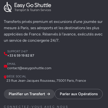
Transferts privés premium et excursions d'une journée sur
mesure à Paris, ses aéroports et les destinations les plus
appréciées de France. Réservés à l'avance, exécutés avec
un service de conciergerie 24/7.
SUPPORT 24/7
+33 6 59 19 82 87
EMAIL
contact@easygoshuttle.com
SIÈGE SOCIAL
23 Rue Jean-Jacques Rousseau, 75001 Paris, France
Planifier un Transfert
Parler aux Opérations
CONNECTEZ-VOUS AVEC NOUS