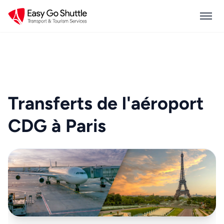
Transferts de l'aéroport
CDG à Paris