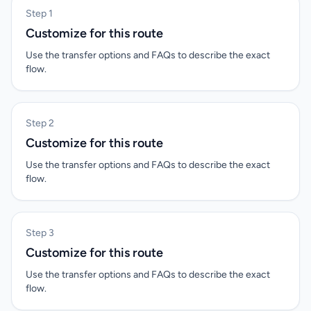
Step 1
Customize for this route
Use the transfer options and FAQs to describe the exact
flow.
Step 2
Customize for this route
Use the transfer options and FAQs to describe the exact
flow.
Step 3
Customize for this route
Use the transfer options and FAQs to describe the exact
flow.