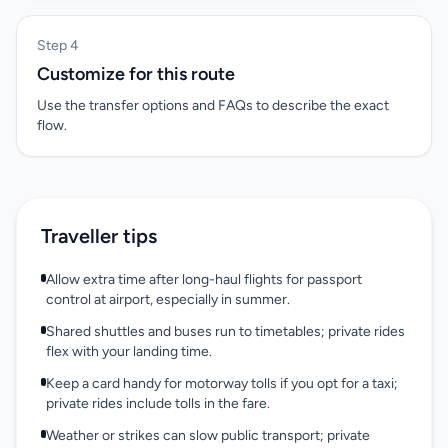
Step 4
Customize for this route
Use the transfer options and FAQs to describe the exact
flow.
Traveller tips
Allow extra time after long-haul flights for passport
control at airport, especially in summer.
Shared shuttles and buses run to timetables; private rides
flex with your landing time.
Keep a card handy for motorway tolls if you opt for a taxi;
private rides include tolls in the fare.
Weather or strikes can slow public transport; private