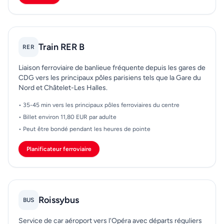
Train RER B
RER
Liaison ferroviaire de banlieue fréquente depuis les gares de
CDG vers les principaux pôles parisiens tels que la Gare du
Nord et Châtelet-Les Halles.
• 35-45 min vers les principaux pôles ferroviaires du centre
• Billet environ 11,80 EUR par adulte
• Peut être bondé pendant les heures de pointe
Planificateur ferroviaire
Roissybus
BUS
Service de car aéroport vers l'Opéra avec départs réguliers