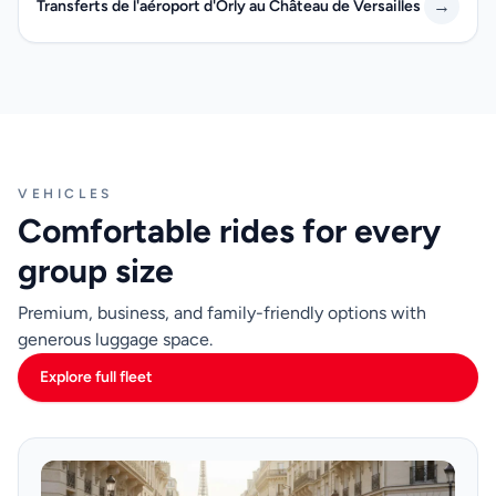
→
Transferts de l'aéroport d'Orly au Château de Versailles
VEHICLES
Comfortable rides for every
group size
Premium, business, and family-friendly options with
generous luggage space.
Explore full fleet