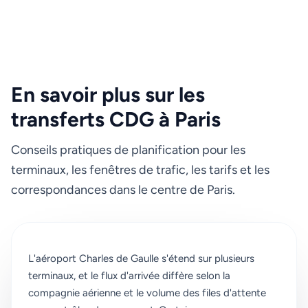
En savoir plus sur les
transferts CDG à Paris
Conseils pratiques de planification pour les
terminaux, les fenêtres de trafic, les tarifs et les
correspondances dans le centre de Paris.
L'aéroport Charles de Gaulle s'étend sur plusieurs
terminaux, et le flux d'arrivée diffère selon la
compagnie aérienne et le volume des files d'attente