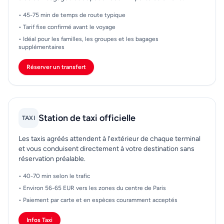
• 45-75 min de temps de route typique
• Tarif fixe confirmé avant le voyage
• Idéal pour les familles, les groupes et les bagages
supplémentaires
Réserver un transfert
Station de taxi officielle
TAXI
Les taxis agréés attendent à l'extérieur de chaque terminal
et vous conduisent directement à votre destination sans
réservation préalable.
• 40-70 min selon le trafic
• Environ 56-65 EUR vers les zones du centre de Paris
• Paiement par carte et en espèces couramment acceptés
Infos Taxi