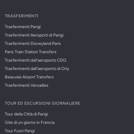
TRASFERIMENTI
Trasferimenti Parigi
Trasferimenti Aeroporti di Parigi
Trasferimenti Disneyland Paris
Paris Train Station Transfers
Trasferimenti dall'aeroporto CDG
Trasferimenti dall'aeroporto di Orly
Beauvais Airport Transfers
Trasferimenti Versailles
TOUR ED ESCURSIONI GIORNALIERE
Tour della Città di Parigi
Gite di un giorno in Francia
Tour Fuori Parigi