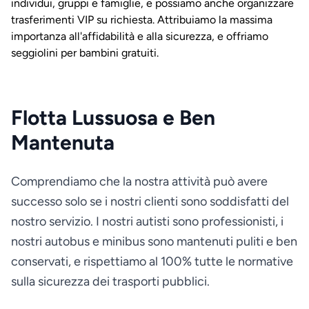
individui, gruppi e famiglie, e possiamo anche organizzare
trasferimenti VIP su richiesta. Attribuiamo la massima
importanza all'affidabilità e alla sicurezza, e offriamo
seggiolini per bambini gratuiti.
Flotta Lussuosa e Ben
Mantenuta
Comprendiamo che la nostra attività può avere
successo solo se i nostri clienti sono soddisfatti del
nostro servizio. I nostri autisti sono professionisti, i
nostri autobus e minibus sono mantenuti puliti e ben
conservati, e rispettiamo al 100% tutte le normative
sulla sicurezza dei trasporti pubblici.