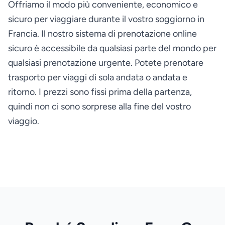
Offriamo il modo più conveniente, economico e
sicuro per viaggiare durante il vostro soggiorno in
Francia. Il nostro sistema di prenotazione online
sicuro è accessibile da qualsiasi parte del mondo per
qualsiasi prenotazione urgente. Potete prenotare
trasporto per viaggi di sola andata o andata e
ritorno. I prezzi sono fissi prima della partenza,
quindi non ci sono sorprese alla fine del vostro
viaggio.