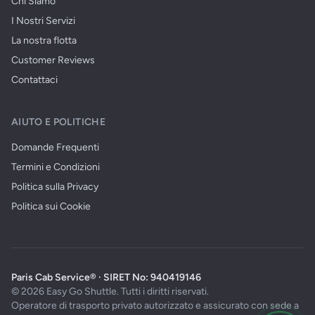
Chi Siamo
I Nostri Servizi
La nostra flotta
Customer Reviews
Contattaci
AIUTO E POLITICHE
Domande Frequenti
Termini e Condizioni
Politica sulla Privacy
Politica sui Cookie
Paris Cab Service® · SIRET No: 940419146
© 2026 Easy Go Shuttle. Tutti i diritti riservati.
Operatore di trasporto privato autorizzato e assicurato con sede a