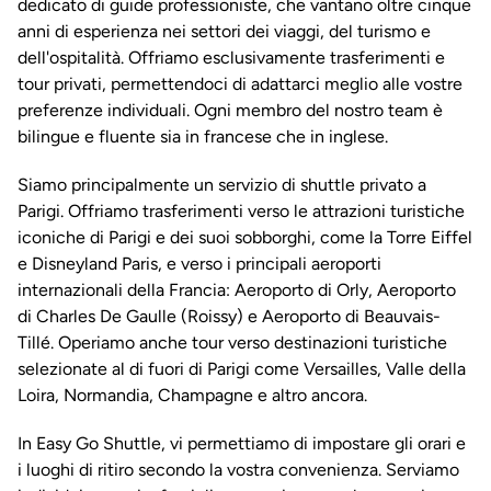
dedicato di guide professioniste, che vantano oltre cinque
anni di esperienza nei settori dei viaggi, del turismo e
dell'ospitalità. Offriamo esclusivamente trasferimenti e
tour privati, permettendoci di adattarci meglio alle vostre
preferenze individuali. Ogni membro del nostro team è
bilingue e fluente sia in francese che in inglese.
Siamo principalmente un servizio di shuttle privato a
Parigi. Offriamo trasferimenti verso le attrazioni turistiche
iconiche di Parigi e dei suoi sobborghi, come la Torre Eiffel
e Disneyland Paris, e verso i principali aeroporti
internazionali della Francia: Aeroporto di Orly, Aeroporto
di Charles De Gaulle (Roissy) e Aeroporto di Beauvais-
Tillé. Operiamo anche tour verso destinazioni turistiche
selezionate al di fuori di Parigi come Versailles, Valle della
Loira, Normandia, Champagne e altro ancora.
In Easy Go Shuttle, vi permettiamo di impostare gli orari e
i luoghi di ritiro secondo la vostra convenienza. Serviamo