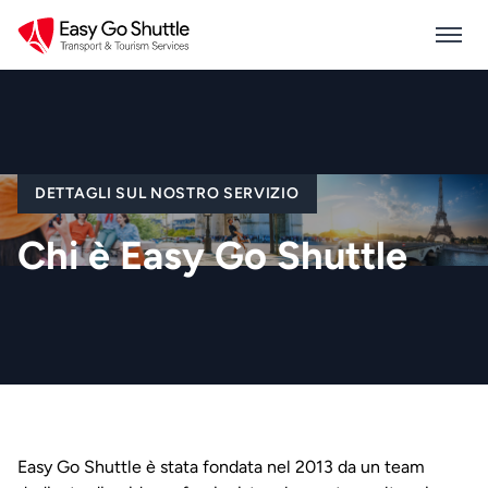
DETTAGLI SUL NOSTRO SERVIZIO
Chi è Easy Go Shuttle
Easy Go Shuttle è stata fondata nel 2013 da un team