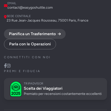
EMAIL
contact@easygoshuttle.com
SEDE CENTRALE
23 Rue Jean-Jacques Rousseau, 75001 Paris, France
Pianifica un Trasferimento
Parla con le Operazioni
CONNETTITI CON NOI
PREMI E FIDUCIA
TRIPADVISOR
Scelta dei Viaggiatori
Premiato per recensioni costantemente eccellenti