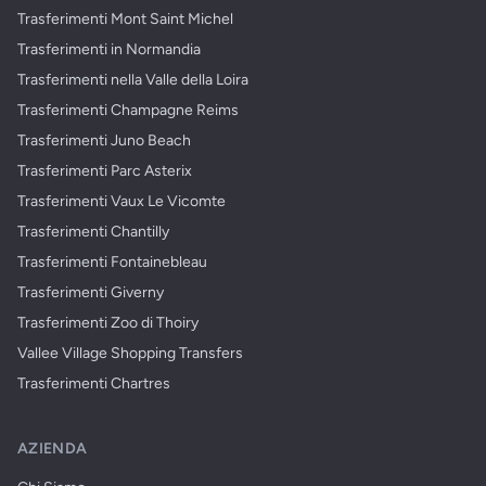
Trasferimenti Mont Saint Michel
Trasferimenti in Normandia
Trasferimenti nella Valle della Loira
Trasferimenti Champagne Reims
Trasferimenti Juno Beach
Trasferimenti Parc Asterix
Trasferimenti Vaux Le Vicomte
Trasferimenti Chantilly
Trasferimenti Fontainebleau
Trasferimenti Giverny
Trasferimenti Zoo di Thoiry
Vallee Village Shopping Transfers
Trasferimenti Chartres
AZIENDA