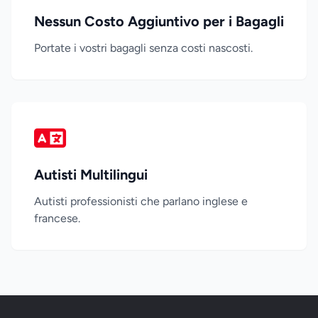
Nessun Costo Aggiuntivo per i Bagagli
Portate i vostri bagagli senza costi nascosti.
Autisti Multilingui
Autisti professionisti che parlano inglese e
francese.