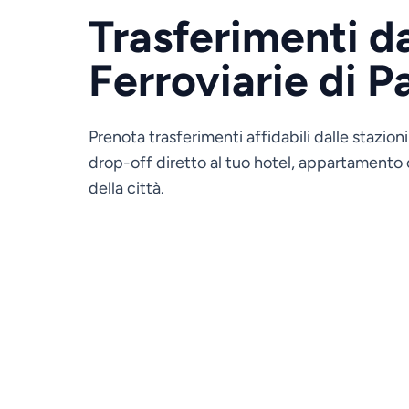
Trasferimenti da
Ferroviarie di Pa
Prenota trasferimenti affidabili dalle stazioni 
drop-off diretto al tuo hotel, appartamento o
della città.