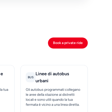
Book a private ride
 e
Linee di autobus
BUS
urbani
la tua
Gli autobus programmati collegano
le aree della stazione ai distretti
locali e sono utili quando la tua
fermata è vicino a una linea diretta.