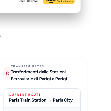
s
TRANSFER RATES
Trasferimenti dalle Stazioni
€
Ferroviarie di Parigi a Parigi
CURRENT ROUTE
Paris Train Station
→
Paris City