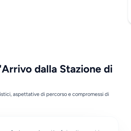
Arrivo dalla Stazione di
alistici, aspettative di percorso e compromessi di