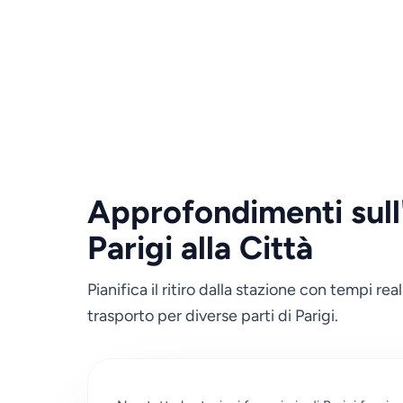
Approfondimenti sull'
Parigi alla Città
Pianifica il ritiro dalla stazione con tempi re
trasporto per diverse parti di Parigi.