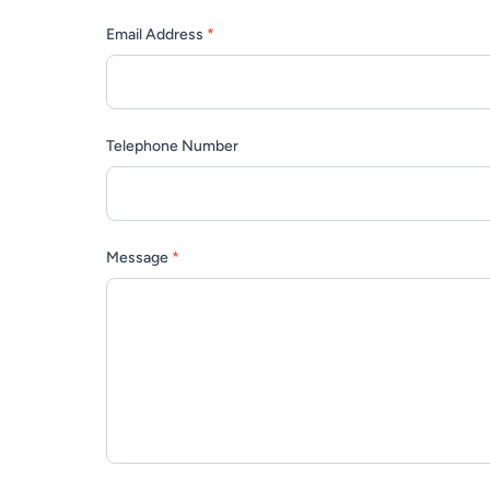
Email Address
*
Telephone Number
Message
*