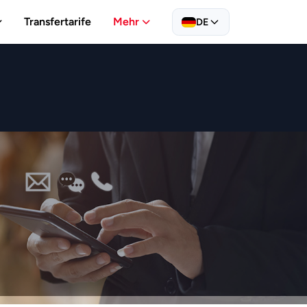
Transfertarife
Mehr
DE