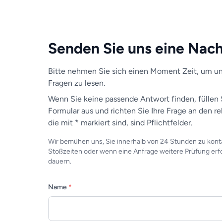
Senden Sie uns eine Nach
Bitte nehmen Sie sich einen Moment Zeit, um uns
Fragen zu lesen.
Wenn Sie keine passende Antwort finden, füllen S
Formular aus und richten Sie Ihre Frage an den re
die mit * markiert sind, sind Pflichtfelder.
Wir bemühen uns, Sie innerhalb von 24 Stunden zu kont
Stoßzeiten oder wenn eine Anfrage weitere Prüfung erfo
dauern.
Name
*