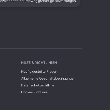
ezeichnet für durchweg großartige Bewertungen
HILFE & RICHTLINIEN
Häufig gestellte Fragen
Allgemeine Geschäftsbedingungen
Datenschutzrichtlinie
Cookie-Richtlinie