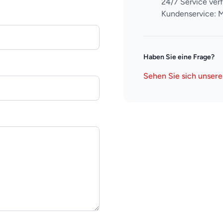
24/7 Service ver
Kundenservice: M
Haben Sie eine Frage?
Sehen Sie sich unser