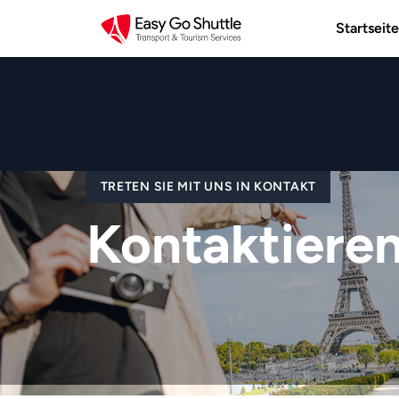
Startseite
TRETEN SIE MIT UNS IN KONTAKT
Kontaktieren