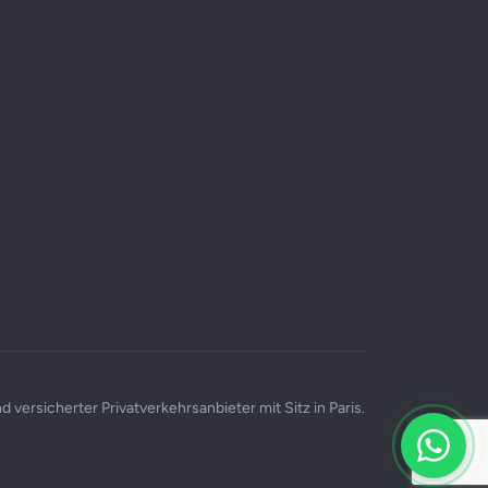
d versicherter Privatverkehrsanbieter mit Sitz in Paris.