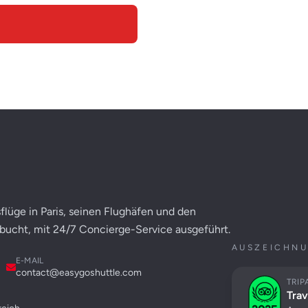
flüge in Paris, seinen Flughäfen und den
ebucht, mit 24/7 Concierge-Service ausgeführt.
AUSZEICHNU
E-MAIL
contact@easygoshuttle.com
TRIP
Trav