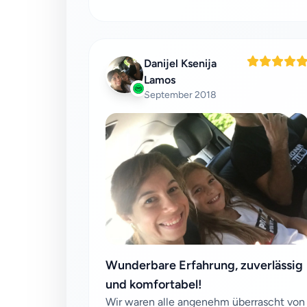
Danijel Ksenija
Lamos
September 2018
Wunderbare Erfahrung, zuverlässig
und komfortabel!
Wir waren alle angenehm überrascht von