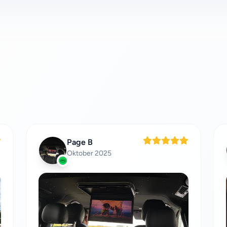
Page B
Oktober 2025