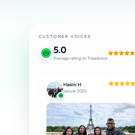
CUSTOMER VOICES
5.0
Average rating on Tripadvisor
Hasini H
Januar 2025