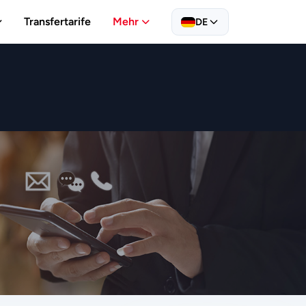
Transfertarife
Mehr
DE