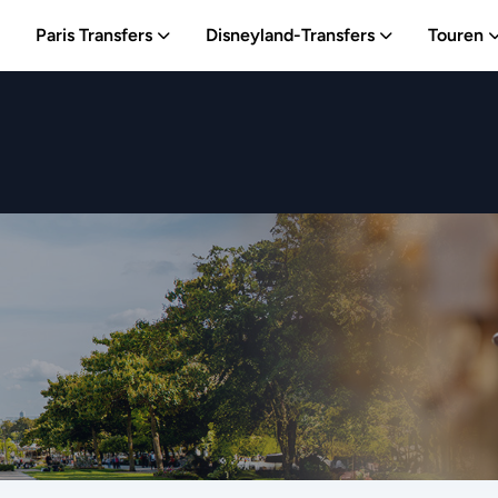
Paris Transfers
Disneyland-Transfers
Touren