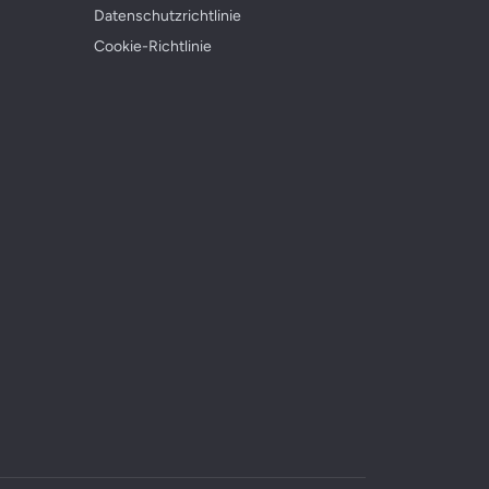
Datenschutzrichtlinie
Cookie-Richtlinie