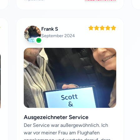
Frank S
September 2024
Ausgezeichneter Service
Der Service war außergewöhnlich. Ich
war vor meiner Frau am Flughafen