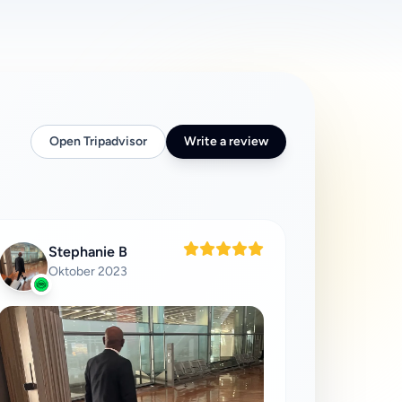
Open Tripadvisor
Write a review
Stephanie B
Oktober 2023