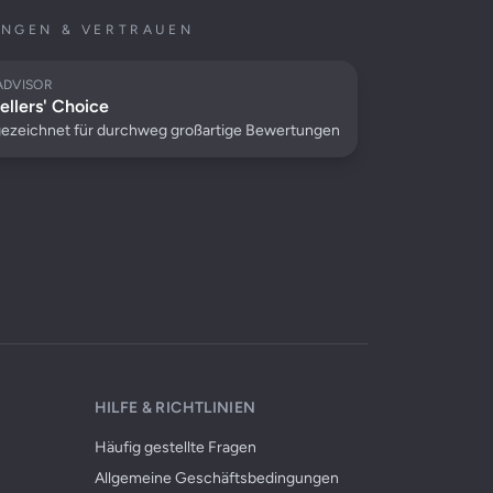
NGEN & VERTRAUEN
ADVISOR
ellers' Choice
ezeichnet für durchweg großartige Bewertungen
HILFE & RICHTLINIEN
Häufig gestellte Fragen
Allgemeine Geschäftsbedingungen