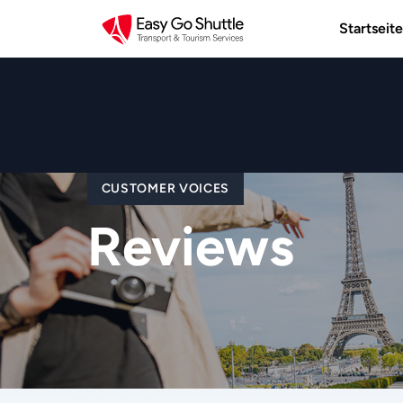
Startseite
CUSTOMER VOICES
Reviews