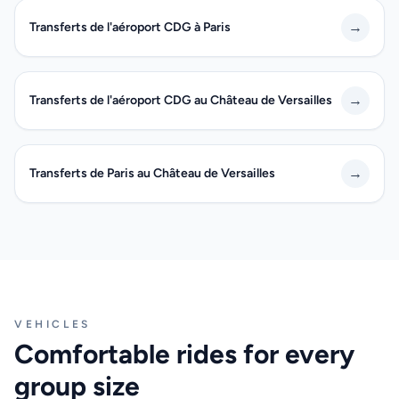
→
Transferts de l'aéroport CDG à Paris
→
Transferts de l'aéroport CDG au Château de Versailles
→
Transferts de Paris au Château de Versailles
VEHICLES
Comfortable rides for every
group size