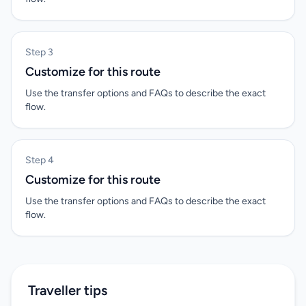
Step 3
Customize for this route
Use the transfer options and FAQs to describe the exact
flow.
Step 4
Customize for this route
Use the transfer options and FAQs to describe the exact
flow.
Traveller tips