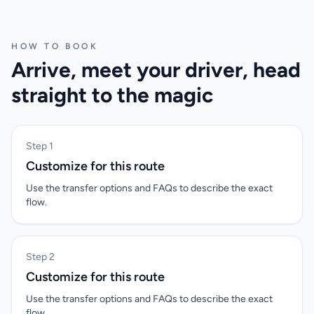
HOW TO BOOK
Arrive, meet your driver, head
straight to the magic
Step 1
Customize for this route
Use the transfer options and FAQs to describe the exact
flow.
Step 2
Customize for this route
Use the transfer options and FAQs to describe the exact
flow.