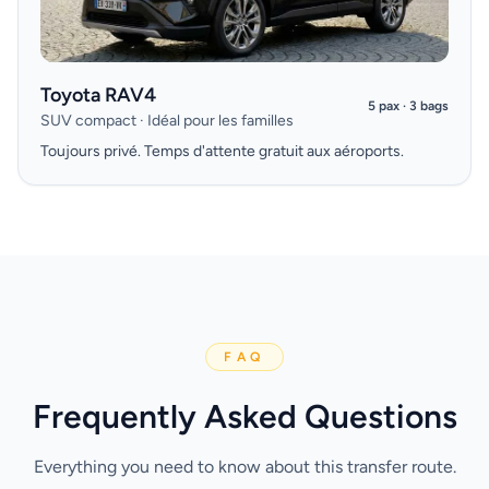
Toyota RAV4
5 pax · 3 bags
SUV compact · Idéal pour les familles
Toujours privé. Temps d'attente gratuit aux aéroports.
FAQ
Frequently Asked Questions
Everything you need to know about this transfer route.