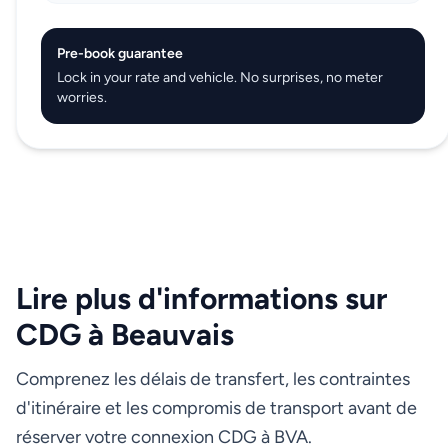
Pre-book guarantee
Lock in your rate and vehicle. No surprises, no meter
worries.
Lire plus d'informations sur
CDG à Beauvais
Comprenez les délais de transfert, les contraintes
d'itinéraire et les compromis de transport avant de
réserver votre connexion CDG à BVA.