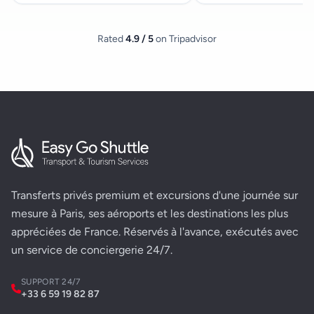
Rated
4.9 / 5
on Tripadvisor
Transferts privés premium et excursions d'une journée sur
mesure à Paris, ses aéroports et les destinations les plus
appréciées de France. Réservés à l'avance, exécutés avec
un service de conciergerie 24/7.
SUPPORT 24/7
+33 6 59 19 82 87