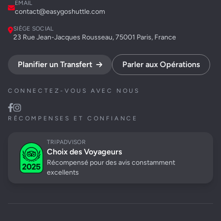
EMAIL
contact@easygoshuttle.com
SIÈGE SOCIAL
23 Rue Jean-Jacques Rousseau, 75001 Paris, France
Planifier un Transfert
Parler aux Opérations
CONNECTEZ-VOUS AVEC NOUS
RÉCOMPENSES ET CONFIANCE
TRIPADVISOR
Choix des Voyageurs
Récompensé pour des avis constamment
excellents