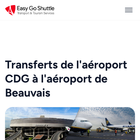
Transferts de l'aéroport
CDG à l'aéroport de
Beauvais