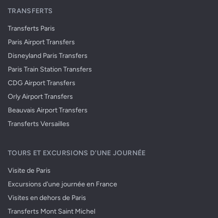
TRANSFERTS
Transferts Paris
Paris Airport Transfers
Disneyland Paris Transfers
Paris Train Station Transfers
CDG Airport Transfers
Orly Airport Transfers
Beauvais Airport Transfers
Transferts Versailles
TOURS ET EXCURSIONS D'UNE JOURNÉE
Visite de Paris
Excursions d'une journée en France
Visites en dehors de Paris
Transferts Mont Saint Michel