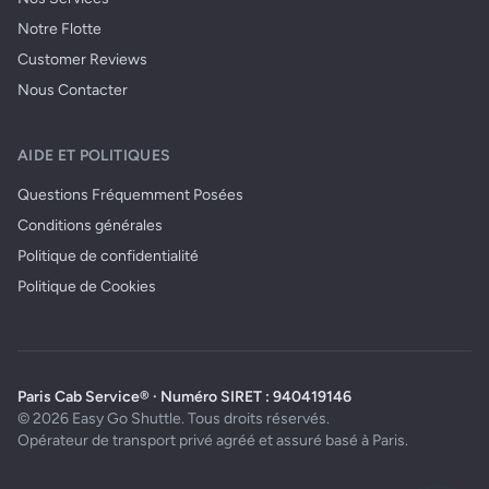
Notre Flotte
Customer Reviews
Nous Contacter
AIDE ET POLITIQUES
Questions Fréquemment Posées
Conditions générales
Politique de confidentialité
Politique de Cookies
Paris Cab Service® · Numéro SIRET : 940419146
© 2026 Easy Go Shuttle. Tous droits réservés.
Opérateur de transport privé agréé et assuré basé à Paris.