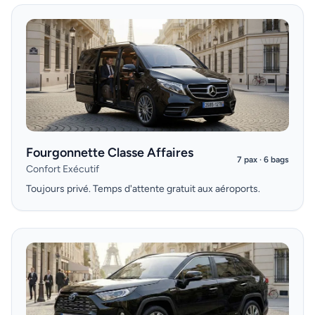
Fourgonnette Classe Affaires
7 pax · 6 bags
Confort Exécutif
Toujours privé. Temps d'attente gratuit aux aéroports.