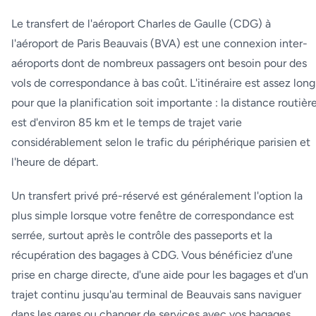
Le transfert de l'aéroport Charles de Gaulle (CDG) à
l'aéroport de Paris Beauvais (BVA) est une connexion inter-
aéroports dont de nombreux passagers ont besoin pour des
vols de correspondance à bas coût. L'itinéraire est assez long
pour que la planification soit importante : la distance routièr
est d'environ 85 km et le temps de trajet varie
considérablement selon le trafic du périphérique parisien et
l'heure de départ.
Un transfert privé pré-réservé est généralement l'option la
plus simple lorsque votre fenêtre de correspondance est
serrée, surtout après le contrôle des passeports et la
récupération des bagages à CDG. Vous bénéficiez d'une
prise en charge directe, d'une aide pour les bagages et d'un
trajet continu jusqu'au terminal de Beauvais sans naviguer
dans les gares ou changer de services avec vos bagages.