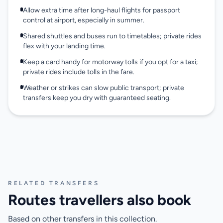
Allow extra time after long-haul flights for passport
control at airport, especially in summer.
Shared shuttles and buses run to timetables; private rides
flex with your landing time.
Keep a card handy for motorway tolls if you opt for a taxi;
private rides include tolls in the fare.
Weather or strikes can slow public transport; private
transfers keep you dry with guaranteed seating.
RELATED TRANSFERS
Routes travellers also book
Based on other transfers in this collection.