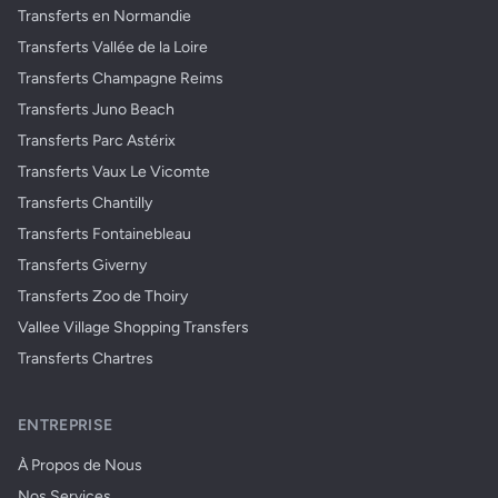
Transferts en Normandie
Transferts Vallée de la Loire
Transferts Champagne Reims
Transferts Juno Beach
Transferts Parc Astérix
Transferts Vaux Le Vicomte
Transferts Chantilly
Transferts Fontainebleau
Transferts Giverny
Transferts Zoo de Thoiry
Vallee Village Shopping Transfers
Transferts Chartres
ENTREPRISE
À Propos de Nous
Nos Services