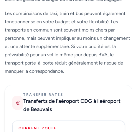
Les combinaisons de taxi, train et bus peuvent également
fonctionner selon votre budget et votre flexibilité. Les
transports en commun sont souvent moins chers par
personne, mais peuvent impliquer au moins un changement
et une attente supplémentaire. Si votre priorité est la
prévisibilité pour un vol le même jour depuis BVA, le
transport porte-à-porte réduit généralement le risque de
manquer la correspondance.
TRANSFER RATES
Transferts de l'aéroport CDG à l'aéroport
€
de Beauvais
CURRENT ROUTE