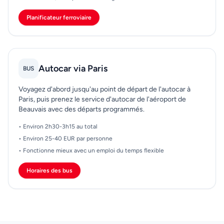
Planificateur ferroviaire
Autocar via Paris
BUS
Voyagez d'abord jusqu'au point de départ de l'autocar à
Paris, puis prenez le service d'autocar de l'aéroport de
Beauvais avec des départs programmés.
• Environ 2h30-3h15 au total
• Environ 25-40 EUR par personne
• Fonctionne mieux avec un emploi du temps flexible
Horaires des bus