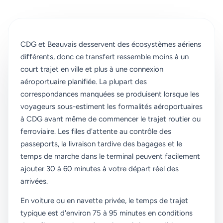
CDG et Beauvais desservent des écosystèmes aériens
différents, donc ce transfert ressemble moins à un
court trajet en ville et plus à une connexion
aéroportuaire planifiée. La plupart des
correspondances manquées se produisent lorsque les
voyageurs sous-estiment les formalités aéroportuaires
à CDG avant même de commencer le trajet routier ou
ferroviaire. Les files d'attente au contrôle des
passeports, la livraison tardive des bagages et le
temps de marche dans le terminal peuvent facilement
ajouter 30 à 60 minutes à votre départ réel des
arrivées.
En voiture ou en navette privée, le temps de trajet
typique est d'environ 75 à 95 minutes en conditions