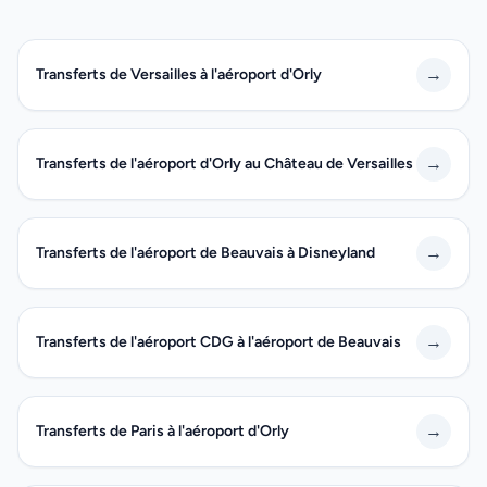
→
Transferts de Versailles à l'aéroport d'Orly
→
Transferts de l'aéroport d'Orly au Château de Versailles
→
Transferts de l'aéroport de Beauvais à Disneyland
→
Transferts de l'aéroport CDG à l'aéroport de Beauvais
→
Transferts de Paris à l'aéroport d'Orly