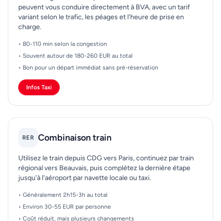
peuvent vous conduire directement à BVA, avec un tarif
variant selon le trafic, les péages et l'heure de prise en
charge.
• 80-110 min selon la congestion
• Souvent autour de 180-260 EUR au total
• Bon pour un départ immédiat sans pré-réservation
Infos Taxi
Combinaison train
RER
Utilisez le train depuis CDG vers Paris, continuez par train
régional vers Beauvais, puis complétez la dernière étape
jusqu'à l'aéroport par navette locale ou taxi.
• Généralement 2h15-3h au total
• Environ 30-55 EUR par personne
• Coût réduit, mais plusieurs changements