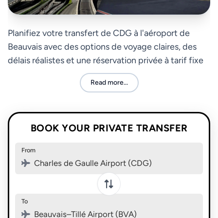
Planifiez votre transfert de CDG à l'aéroport de
Beauvais avec des options de voyage claires, des
délais réalistes et une réservation privée à tarif fixe
pour une connexion inter-aéroports plus fluide.
Read more...
BOOK YOUR PRIVATE TRANSFER
From
Charles de Gaulle Airport (CDG)
To
Beauvais–Tillé Airport (BVA)