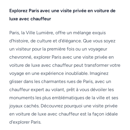
Explorez Paris avec une visite privée en voiture de
luxe avec chauffeur
Paris, la Ville Lumière, offre un mélange exquis
d'histoire, de culture et d'élégance. Que vous soyez
un visiteur pour la première fois ou un voyageur
chevronné, explorer Paris avec une visite privée en
voiture de luxe avec chauffeur peut transformer votre
voyage en une expérience inoubliable. Imaginez
glisser dans les charmantes rues de Paris, avec un
chauffeur expert au volant, prêt à vous dévoiler les
monuments les plus emblématiques de la ville et ses
joyaux cachés. Découvrez pourquoi une visite privée
en voiture de luxe avec chauffeur est la façon idéale
d'explorer Paris.