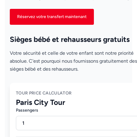
Réservez votre transfert maintenant
Sièges bébé et rehausseurs gratuits
Votre sécurité et celle de votre enfant sont notre priorité
absolue. C'est pourquoi nous fournissons gratuitement des
sièges bébé et des rehausseurs.
TOUR PRICE CALCULATOR
Paris City Tour
Passengers