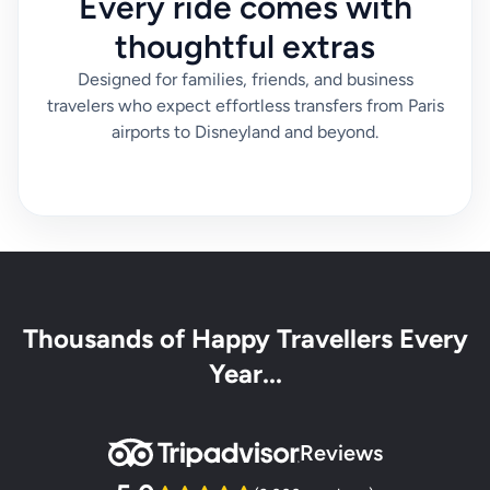
Every ride comes with
thoughtful extras
Designed for families, friends, and business
travelers who expect effortless transfers from Paris
airports to Disneyland and beyond.
Thousands of Happy Travellers Every
Year...
Reviews