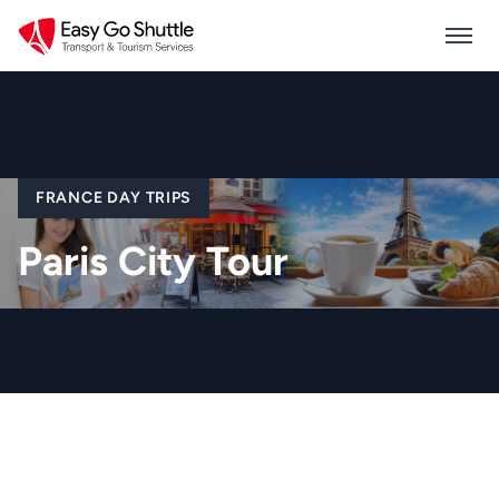
FRANCE DAY TRIPS
Paris City Tour