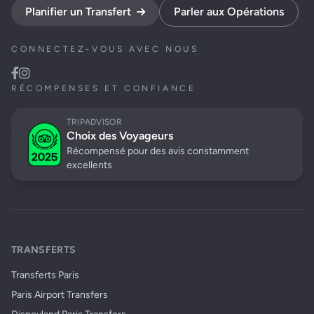
Planifier un Transfert
Parler aux Opérations
CONNECTEZ-VOUS AVEC NOUS
RÉCOMPENSES ET CONFIANCE
TRIPADVISOR
Choix des Voyageurs
Récompensé pour des avis constamment
excellents
TRANSFERTS
Transferts Paris
Paris Airport Transfers