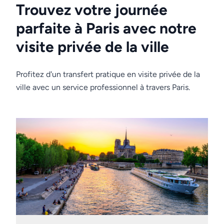
Trouvez votre journée
parfaite à Paris avec notre
visite privée de la ville
Profitez d'un transfert pratique en visite privée de la
ville avec un service professionnel à travers Paris.