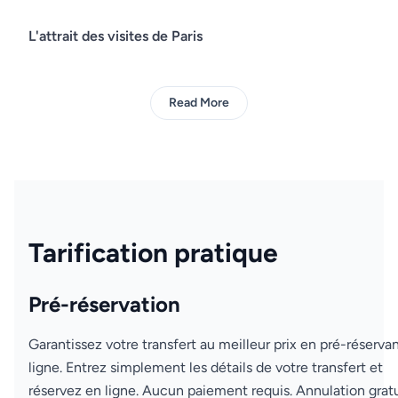
L'attrait des visites de Paris
Read More
Tarification pratique
Pré-réservation
Garantissez votre transfert au meilleur prix en pré-réserva
ligne. Entrez simplement les détails de votre transfert et
réservez en ligne. Aucun paiement requis. Annulation gratu