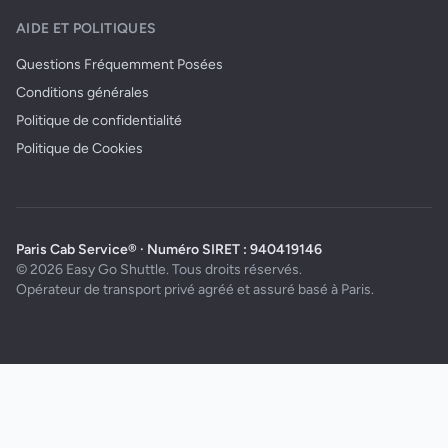
AIDE ET POLITIQUES
Questions Fréquemment Posées
Conditions générales
Politique de confidentialité
Politique de Cookies
Paris Cab Service® · Numéro SIRET : 940419146
© 2026 Easy Go Shuttle. Tous droits réservés.
Opérateur de transport privé agréé et assuré basé à Paris.