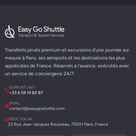
Transferts privés premium et excursions d'une journée sur
mesure à Paris, ses aéroports et les destinations les plus
appréciées de France. Réservés à l'avance, exécutés avec
un service de conciergerie 24/7.
SUPPORT 24/7
+33 6 59 19 82 87
EMAIL
contact@easygoshuttle.com
SIÈGE SOCIAL
23 Rue Jean-Jacques Rousseau, 75001 Paris, France