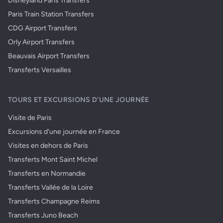
Disneyland Paris Transfers
Paris Train Station Transfers
CDG Airport Transfers
Orly Airport Transfers
Beauvais Airport Transfers
Transferts Versailles
TOURS ET EXCURSIONS D'UNE JOURNÉE
Visite de Paris
Excursions d'une journée en France
Visites en dehors de Paris
Transferts Mont Saint Michel
Transferts en Normandie
Transferts Vallée de la Loire
Transferts Champagne Reims
Transferts Juno Beach