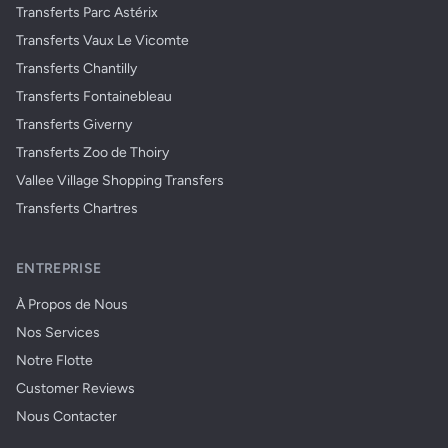
Transferts Parc Astérix
Transferts Vaux Le Vicomte
Transferts Chantilly
Transferts Fontainebleau
Transferts Giverny
Transferts Zoo de Thoiry
Vallee Village Shopping Transfers
Transferts Chartres
ENTREPRISE
À Propos de Nous
Nos Services
Notre Flotte
Customer Reviews
Nous Contacter