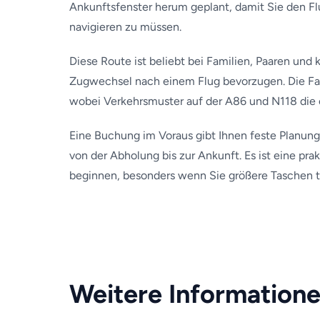
Ankunftsfenster herum geplant, damit Sie den F
navigieren zu müssen.
Diese Route ist beliebt bei Familien, Paaren und 
Zugwechsel nach einem Flug bevorzugen. Die Fah
wobei Verkehrsmuster auf der A86 und N118 die
Eine Buchung im Voraus gibt Ihnen feste Planung
von der Abholung bis zur Ankunft. Es ist eine prak
beginnen, besonders wenn Sie größere Taschen 
Weitere Informatione