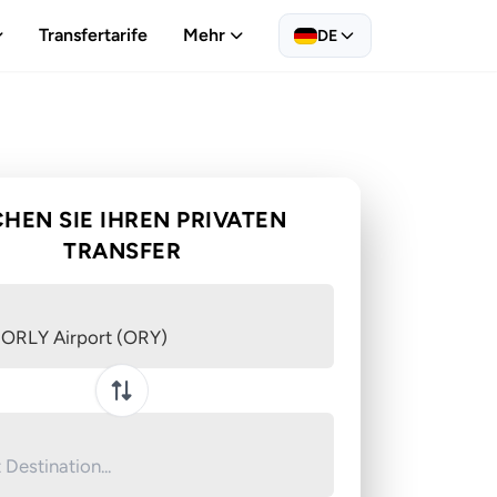
Transfertarife
Mehr
DE
HEN SIE IHREN PRIVATEN
TRANSFER
 ORLY Airport (ORY)