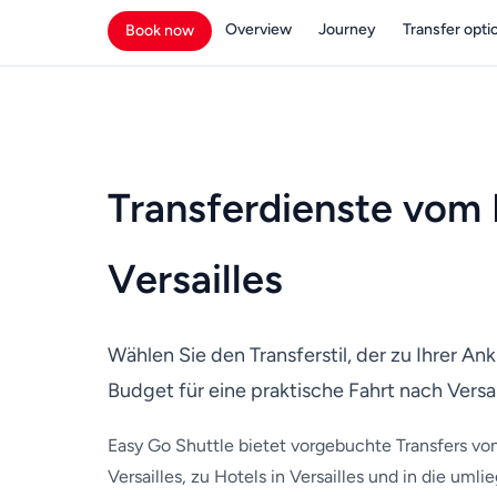
Overview
Journey
Transfer opti
Book now
Transferdienste vom 
Versailles
Wählen Sie den Transferstil, der zu Ihrer 
Budget für eine praktische Fahrt nach Versai
Easy Go Shuttle bietet vorgebuchte Transfers vo
Versailles, zu Hotels in Versailles und in die um