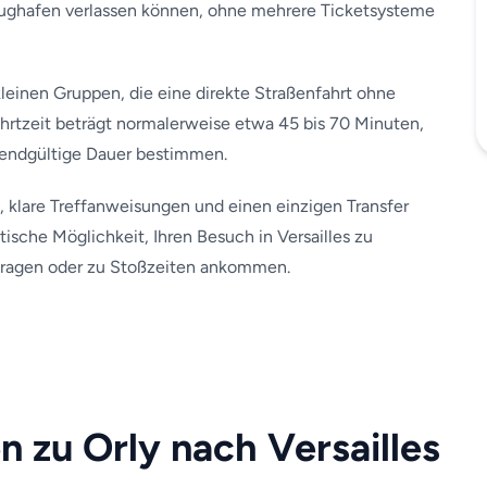
lughafen verlassen können, ohne mehrere Ticketsysteme
kleinen Gruppen, die eine direkte Straßenfahrt ohne
rtzeit beträgt normalerweise etwa 45 bis 70 Minuten,
 endgültige Dauer bestimmen.
, klare Treffanweisungen und einen einzigen Transfer
tische Möglichkeit, Ihren Besuch in Versailles zu
tragen oder zu Stoßzeiten ankommen.
n zu Orly nach Versailles