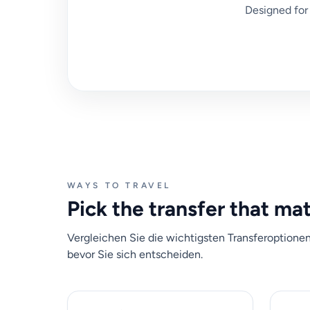
Designed for 
WAYS TO TRAVEL
Pick the transfer that ma
Vergleichen Sie die wichtigsten Transferoptione
bevor Sie sich entscheiden.