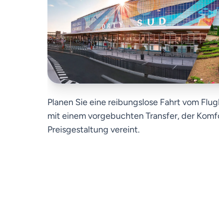
Planen Sie eine reibungslose Fahrt vom Flugh
mit einem vorgebuchten Transfer, der Komfo
Preisgestaltung vereint.