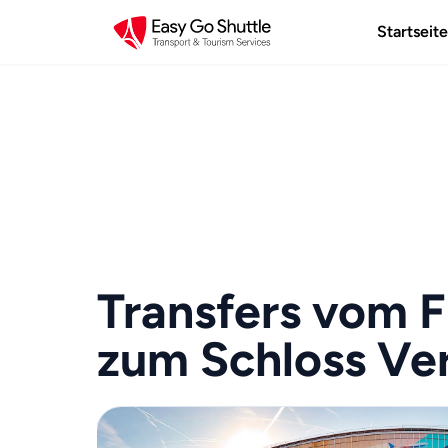
Startseite
Transfers vom F
zum Schloss Ver