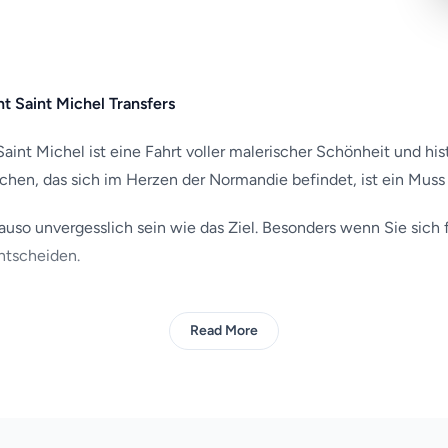
nt Saint Michel Transfers
aint Michel ist eine Fahrt voller malerischer Schönheit und his
chen, das sich im Herzen der Normandie befindet, ist ein Muss
uso unvergesslich sein wie das Ziel. Besonders wenn Sie sich f
ntscheiden.
Read More