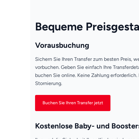
Bequeme Preisgesta
Vorausbuchung
Sichern Sie Ihren Transfer zum besten Preis, w
vorbuchen. Geben Sie einfach Ihre Transferdeta
buchen Sie online. Keine Zahlung erforderlich.
Stornierung.
Buchen Sie Ihren Transfer jetzt
Kostenlose Baby- und Booster