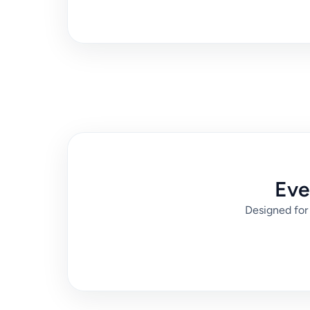
Eve
Designed for 