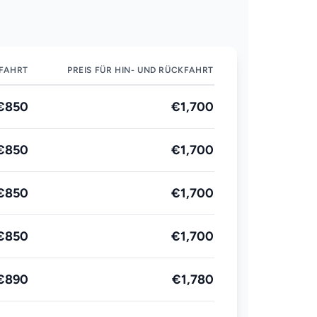
 FAHRT
PREIS FÜR HIN- UND RÜCKFAHRT
€850
€1,700
€850
€1,700
€850
€1,700
€850
€1,700
€890
€1,780