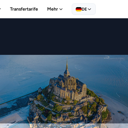
Transfertarife
Mehr
DE