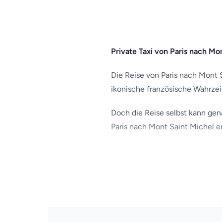
Private Taxi von Paris nach Mo
Die Reise von Paris nach Mont S
ikonische französische Wahrzei
Doch die Reise selbst kann gena
Paris nach Mont Saint Michel e