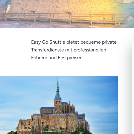
Easy Go Shuttle bietet bequeme private
Transferdienste mit professionellen
Fahrern und Festpreisen.