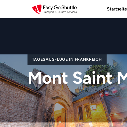
Startseite
TAGESAUSFLÜGE IN FRANKREICH
Mont Saint M