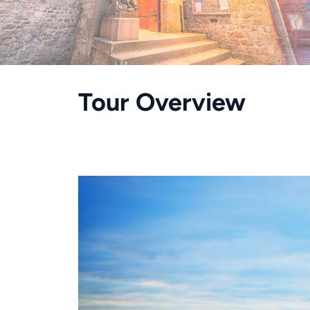
Tour Overview