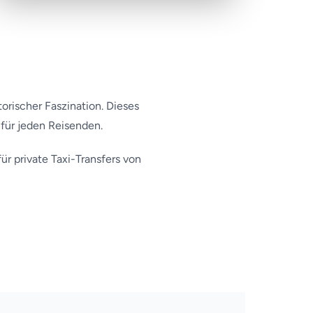
torischer Faszination. Dieses
 für jeden Reisenden.
ür private Taxi-Transfers von