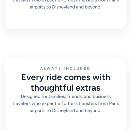
airports to Disneyland and beyond.
ALWAYS INCLUDED
Every ride comes with
thoughtful extras
Designed for families, friends, and business
travelers who expect effortless transfers from Paris
airports to Disneyland and beyond.