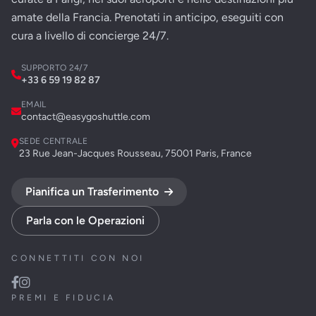
amate della Francia. Prenotati in anticipo, eseguiti con
cura a livello di concierge 24/7.
SUPPORTO 24/7
+33 6 59 19 82 87
EMAIL
contact@easygoshuttle.com
SEDE CENTRALE
23 Rue Jean-Jacques Rousseau, 75001 Paris, France
Pianifica un Trasferimento
Parla con le Operazioni
CONNETTITI CON NOI
PREMI E FIDUCIA