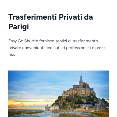
Trasferimenti Privati da
Parigi
Easy Go Shuttle fornisce servizi di trasferimento
privato convenienti con autisti professionisti e prezzi
fissi.