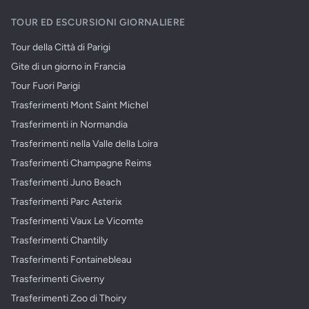
TOUR ED ESCURSIONI GIORNALIERE
Tour della Città di Parigi
Gite di un giorno in Francia
Tour Fuori Parigi
Trasferimenti Mont Saint Michel
Trasferimenti in Normandia
Trasferimenti nella Valle della Loira
Trasferimenti Champagne Reims
Trasferimenti Juno Beach
Trasferimenti Parc Asterix
Trasferimenti Vaux Le Vicomte
Trasferimenti Chantilly
Trasferimenti Fontainebleau
Trasferimenti Giverny
Trasferimenti Zoo di Thoiry