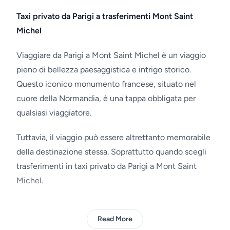
Taxi privato da Parigi a trasferimenti Mont Saint
Michel
Viaggiare da Parigi a Mont Saint Michel è un viaggio
pieno di bellezza paesaggistica e intrigo storico.
Questo iconico monumento francese, situato nel
cuore della Normandia, è una tappa obbligata per
qualsiasi viaggiatore.
Tuttavia, il viaggio può essere altrettanto memorabile
della destinazione stessa. Soprattutto quando scegli
trasferimenti in taxi privato da Parigi a Mont Saint
Michel.
Read More