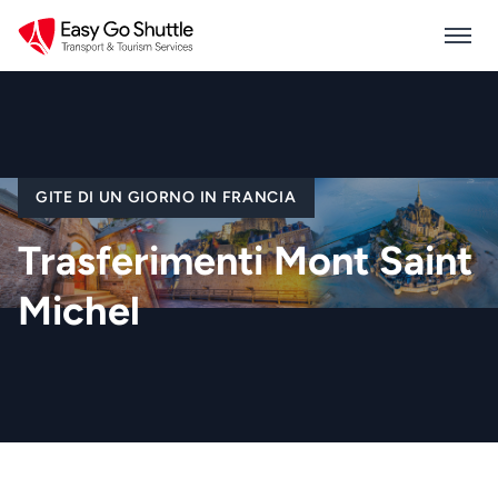
GITE DI UN GIORNO IN FRANCIA
Trasferimenti Mont Saint
Michel