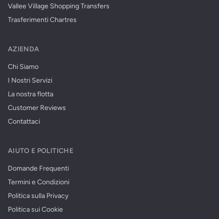
Vallee Village Shopping Transfers
Trasferimenti Chartres
AZIENDA
Chi Siamo
I Nostri Servizi
La nostra flotta
Customer Reviews
Contattaci
AIUTO E POLITICHE
Domande Frequenti
Termini e Condizioni
Politica sulla Privacy
Politica sui Cookie