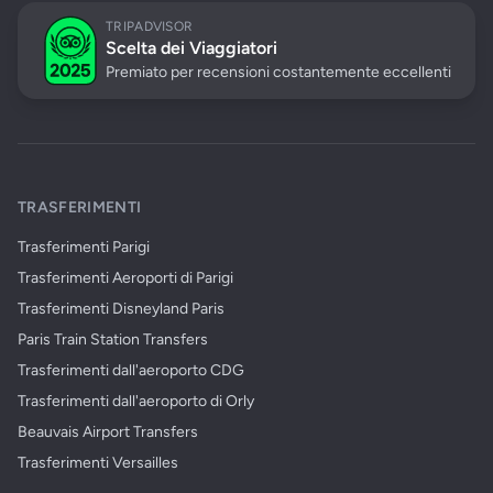
TRIPADVISOR
Scelta dei Viaggiatori
Premiato per recensioni costantemente eccellenti
TRASFERIMENTI
Trasferimenti Parigi
Trasferimenti Aeroporti di Parigi
Trasferimenti Disneyland Paris
Paris Train Station Transfers
Trasferimenti dall'aeroporto CDG
Trasferimenti dall'aeroporto di Orly
Beauvais Airport Transfers
Trasferimenti Versailles