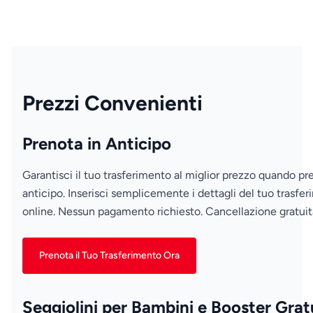
Prezzi Convenienti
Prenota in Anticipo
Garantisci il tuo trasferimento al miglior prezzo quando pre
anticipo. Inserisci semplicemente i dettagli del tuo trasfe
online. Nessun pagamento richiesto. Cancellazione gratuit
Prenota il Tuo Trasferimento Ora
Seggiolini per Bambini e Booster Gratu