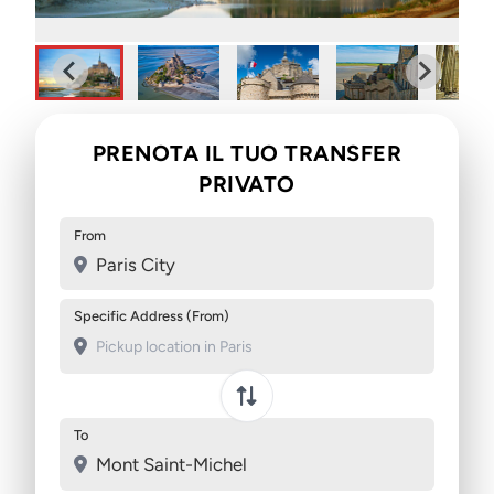
PRENOTA IL TUO TRANSFER
PRIVATO
From
Paris City
Specific Address (From)
To
Mont Saint-Michel