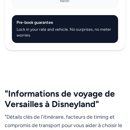
faster.
Pre-book guarantee
Lock in your rate and vehicle. No surprises, no meter
worries.
"Informations de voyage de
Versailles à Disneyland"
"Détails clés de l'itinéraire, facteurs de timing et
compromis de transport pour vous aider à choisir le