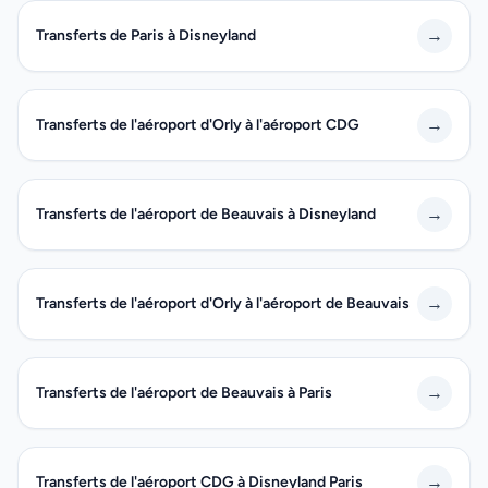
→
Transferts de Paris à Disneyland
→
Transferts de l'aéroport d'Orly à l'aéroport CDG
→
Transferts de l'aéroport de Beauvais à Disneyland
→
Transferts de l'aéroport d'Orly à l'aéroport de Beauvais
→
Transferts de l'aéroport de Beauvais à Paris
→
Transferts de l'aéroport CDG à Disneyland Paris