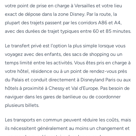
votre point de prise en charge à Versailles et votre lieu
exact de dépose dans la zone Disney. Par la route, la
plupart des trajets passent par les corridors A86 et A4,
avec des durées de trajet typiques entre 60 et 85 minutes.
Le transfert privé est l'option la plus simple lorsque vous
voyagez avec des enfants, des sacs de shopping ou un
temps limité entre les activités. Vous êtes pris en charge à
votre hôtel, résidence ou à un point de rendez-vous près
du Palais et conduit directement à Disneyland Paris ou aux
hôtels à proximité à Chessy et Val d'Europe. Pas besoin de
naviguer dans les gares de banlieue ou de coordonner
plusieurs billets.
Les transports en commun peuvent réduire les coûts, mais
ils nécessitent généralement au moins un changement et