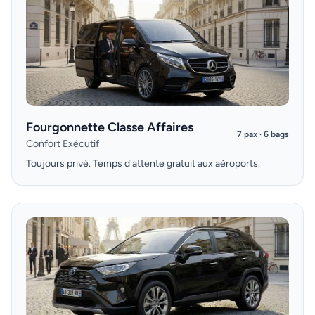
Fourgonnette Classe Affaires
7 pax · 6 bags
Confort Exécutif
Toujours privé. Temps d'attente gratuit aux aéroports.