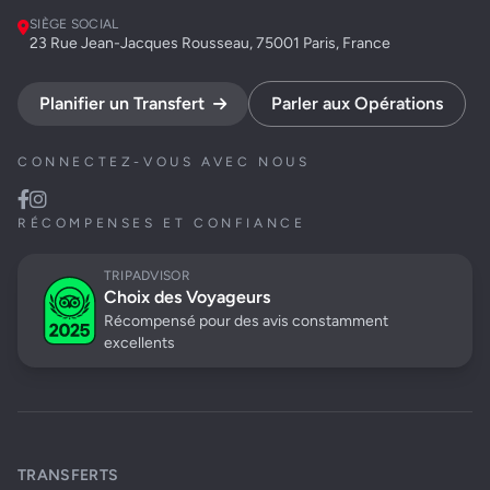
SIÈGE SOCIAL
23 Rue Jean-Jacques Rousseau, 75001 Paris, France
Planifier un Transfert
Parler aux Opérations
CONNECTEZ-VOUS AVEC NOUS
RÉCOMPENSES ET CONFIANCE
TRIPADVISOR
Choix des Voyageurs
Récompensé pour des avis constamment
excellents
TRANSFERTS