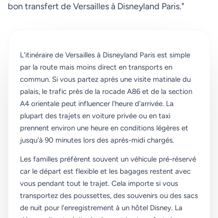
bon transfert de Versailles à Disneyland Paris."
L'itinéraire de Versailles à Disneyland Paris est simple
par la route mais moins direct en transports en
commun. Si vous partez après une visite matinale du
palais, le trafic près de la rocade A86 et de la section
A4 orientale peut influencer l'heure d'arrivée. La
plupart des trajets en voiture privée ou en taxi
prennent environ une heure en conditions légères et
jusqu'à 90 minutes lors des après-midi chargés.
Les familles préfèrent souvent un véhicule pré-réservé
car le départ est flexible et les bagages restent avec
vous pendant tout le trajet. Cela importe si vous
transportez des poussettes, des souvenirs ou des sacs
de nuit pour l'enregistrement à un hôtel Disney. La