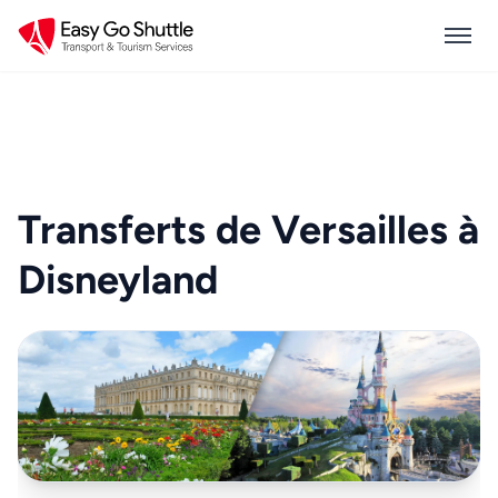
Transferts de Versailles à
Disneyland