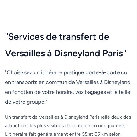
"Services de transfert de
Versailles à Disneyland Paris"
"Choisissez un itinéraire pratique porte-à-porte ou
en transports en commun de Versailles à Disneyland
en fonction de votre horaire, vos bagages et la taille
de votre groupe."
Un transfert de Versailles à Disneyland Paris relie deux des
attractions les plus visitées de la région en une journée.
L'itinéraire fait généralement entre 55 et 65 km selon