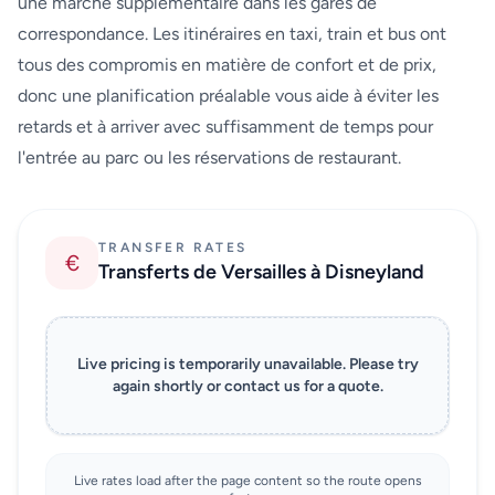
une marche supplémentaire dans les gares de
correspondance. Les itinéraires en taxi, train et bus ont
tous des compromis en matière de confort et de prix,
donc une planification préalable vous aide à éviter les
retards et à arriver avec suffisamment de temps pour
l'entrée au parc ou les réservations de restaurant.
TRANSFER RATES
€
Transferts de Versailles à Disneyland
Live pricing is temporarily unavailable. Please try
again shortly or contact us for a quote.
Live rates load after the page content so the route opens