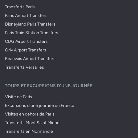
Transferts Paris
Paris Airport Transfers
Disneyland Paris Transfers
Paris Train Station Transfers
CDG Airport Transfers
Orly Airport Transfers
Beauvais Airport Transfers
Transferts Versailles
TOURS ET EXCURSIONS D'UNE JOURNÉE
Visite de Paris
Excursions d'une journée en France
Visites en dehors de Paris
Transferts Mont Saint Michel
Transferts en Normandie