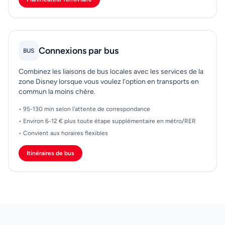
Connexions par bus
BUS
Combinez les liaisons de bus locales avec les services de la
zone Disney lorsque vous voulez l'option en transports en
commun la moins chère.
• 95-130 min selon l'attente de correspondance
• Environ 6-12 € plus toute étape supplémentaire en métro/RER
• Convient aux horaires flexibles
Itinéraires de bus