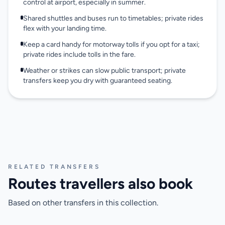
control at airport, especially in summer.
Shared shuttles and buses run to timetables; private rides
flex with your landing time.
Keep a card handy for motorway tolls if you opt for a taxi;
private rides include tolls in the fare.
Weather or strikes can slow public transport; private
transfers keep you dry with guaranteed seating.
RELATED TRANSFERS
Routes travellers also book
Based on other transfers in this collection.