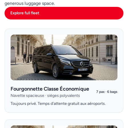
generous luggage space.
Explore full fleet
Fourgonnette Classe Économique
7 pax · 6 bags
Navette spacieuse · sièges polyvalents
Toujours privé. Temps d'attente gratuit aux aéroports.