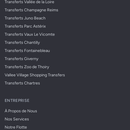
Transferts Vallée de la Loire
Transferts Champagne Reims
Transferts Juno Beach
Transferts Parc Astérix
Transferts Vaux Le Vicomte
Transferts Chantilly
Transferts Fontainebleau
Transferts Giverny
Transferts Zoo de Thoiry
Vallee Village Shopping Transfers
Transferts Chartres
ENTREPRISE
À Propos de Nous
Nos Services
Notre Flotte