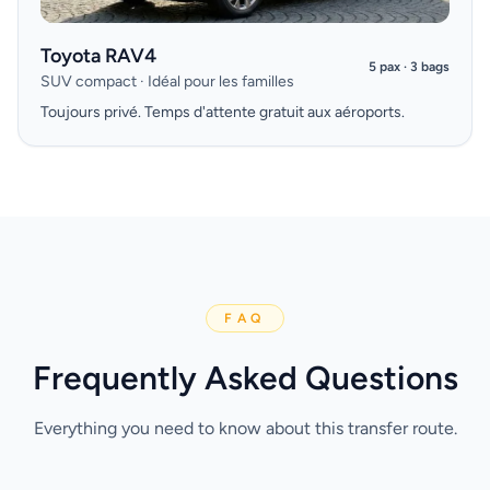
Toyota RAV4
5 pax · 3 bags
SUV compact · Idéal pour les familles
Toujours privé. Temps d'attente gratuit aux aéroports.
FAQ
Frequently Asked Questions
Everything you need to know about this transfer route.