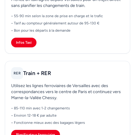
sans planifier les changements de train.
• 55-90 min selon la zone de prise en charge et le trafic
• Tarif au compteur généralement autour de 95-130 €
• Bon pour les départs à la demande
Infos Taxi
Train + RER
RER
Utilisez les lignes ferroviaires de Versailles avec des
correspondances vers le centre de Paris et continuez vers
Marne-la-Vallée Chessy.
• 85-110 min avec 1-2 changements
• Environ 12-18 € par adulte
• Fonctionne mieux avec des bagages légers
Planificateur ferroviaire