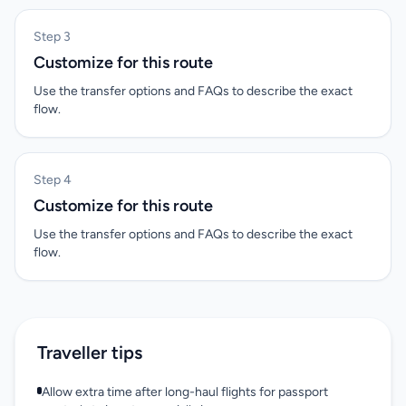
Step 3
Customize for this route
Use the transfer options and FAQs to describe the exact
flow.
Step 4
Customize for this route
Use the transfer options and FAQs to describe the exact
flow.
Traveller tips
Allow extra time after long-haul flights for passport