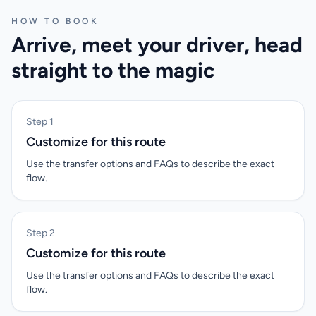
HOW TO BOOK
Arrive, meet your driver, head
straight to the magic
Step 1
Customize for this route
Use the transfer options and FAQs to describe the exact
flow.
Step 2
Customize for this route
Use the transfer options and FAQs to describe the exact
flow.