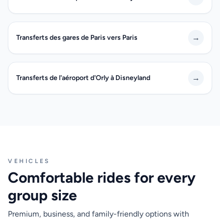
→
Transferts des gares de Paris vers Paris
→
Transferts de l'aéroport d'Orly à Disneyland
VEHICLES
Comfortable rides for every
group size
Premium, business, and family-friendly options with