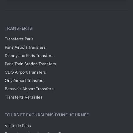
TRANSFERTS
Transferts Paris
Paris Airport Transfers
Disneyland Paris Transfers
Paris Train Station Transfers
CDG Airport Transfers
Orly Airport Transfers
Beauvais Airport Transfers
Transferts Versailles
TOURS ET EXCURSIONS D'UNE JOURNÉE
Visite de Paris