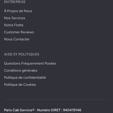
ENTREPRISE
À Propos de Nous
Nos Services
Notre Flotte
Customer Reviews
Nous Contacter
AIDE ET POLITIQUES
Questions Fréquemment Posées
Conditions générales
Politique de confidentialité
Politique de Cookies
Paris Cab Service® · Numéro SIRET : 940419146