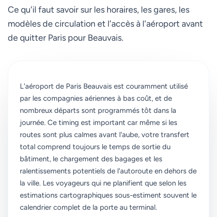
Ce qu'il faut savoir sur les horaires, les gares, les
modèles de circulation et l'accès à l'aéroport avant
de quitter Paris pour Beauvais.
L'aéroport de Paris Beauvais est couramment utilisé
par les compagnies aériennes à bas coût, et de
nombreux départs sont programmés tôt dans la
journée. Ce timing est important car même si les
routes sont plus calmes avant l'aube, votre transfert
total comprend toujours le temps de sortie du
bâtiment, le chargement des bagages et les
ralentissements potentiels de l'autoroute en dehors de
la ville. Les voyageurs qui ne planifient que selon les
estimations cartographiques sous-estiment souvent le
calendrier complet de la porte au terminal.