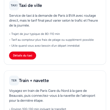
Taxi de ville
TAXI
Service de taxi à la demande de Paris à BVA avec routage
direct, mais le tarif final peut varier selon le trafic et l'heure
de la journée.
• Trajet de jour typique de 80-110 min
• Tarif au compteur plus frais de péage ou supplément possible
• Utile quand vous avez besoin d'un départ immédiat
Détails du taxi
Train + navette
TER
Voyagez en train de Paris Gare du Nord à la gare de
Beauvais, puis connectez-vous à la navette de l'aéroport
pour la dernière étape.
• Environ 100-130 min incluant le transfert