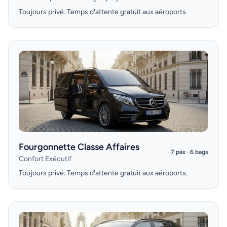
Toujours privé. Temps d'attente gratuit aux aéroports.
Fourgonnette Classe Affaires
7 pax · 6 bags
Confort Exécutif
Toujours privé. Temps d'attente gratuit aux aéroports.