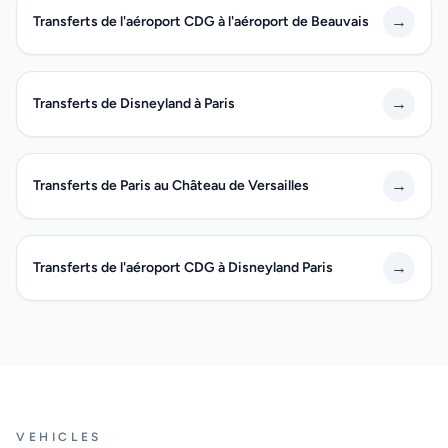
→
Transferts de l'aéroport CDG à l'aéroport de Beauvais
→
Transferts de Disneyland à Paris
→
Transferts de Paris au Château de Versailles
→
Transferts de l'aéroport CDG à Disneyland Paris
VEHICLES