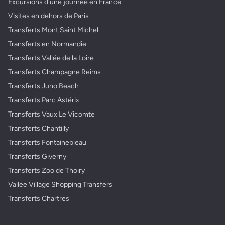
Excursions d'une journée en France
Visites en dehors de Paris
Transferts Mont Saint Michel
Transferts en Normandie
Transferts Vallée de la Loire
Transferts Champagne Reims
Transferts Juno Beach
Transferts Parc Astérix
Transferts Vaux Le Vicomte
Transferts Chantilly
Transferts Fontainebleau
Transferts Giverny
Transferts Zoo de Thoiry
Vallee Village Shopping Transfers
Transferts Chartres