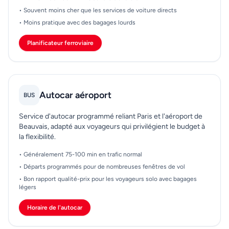
• Souvent moins cher que les services de voiture directs
• Moins pratique avec des bagages lourds
Planificateur ferroviaire
Autocar aéroport
BUS
Service d'autocar programmé reliant Paris et l'aéroport de
Beauvais, adapté aux voyageurs qui privilégient le budget à
la flexibilité.
• Généralement 75-100 min en trafic normal
• Départs programmés pour de nombreuses fenêtres de vol
• Bon rapport qualité-prix pour les voyageurs solo avec bagages
légers
Horaire de l'autocar