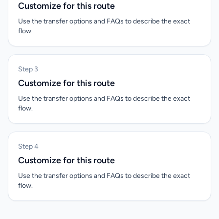
Customize for this route
Use the transfer options and FAQs to describe the exact
flow.
Step 3
Customize for this route
Use the transfer options and FAQs to describe the exact
flow.
Step 4
Customize for this route
Use the transfer options and FAQs to describe the exact
flow.