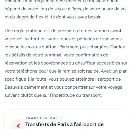
transfert et la fréquence des services. Le meilleur choix
dépend de votre lieu de séjour à Paris, de votre heure de vol
et du degré de flexibilité dont vous avez besoin.
Une règle pratique est de prévoir du temps tampon avant
votre vol, surtout les week-ends et périodes de vacances
lorsque les routes quittant Paris sont plus chargées. Gardez
les détails de votre terminal, votre confirmation de
réservation et les coordonnées du chauffeur accessibles sur
votre téléphone pour que la remise soit rapide. Avec un plan
spécifique à la route, vous pouvez atteindre l'aéroport de
Beauvais calmement et vous concentrer sur votre voyage
suivant plutôt que sur l'incertitude du transport.
TRANSFER RATES
Transferts de Paris à l'aéroport de
€