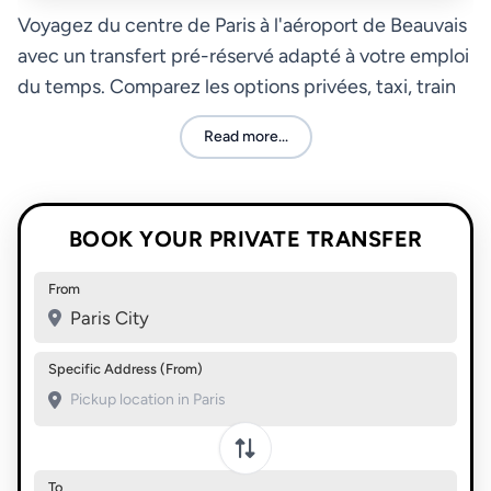
Voyagez du centre de Paris à l'aéroport de Beauvais
avec un transfert pré-réservé adapté à votre emploi
du temps. Comparez les options privées, taxi, train
et autocar pour un départ en douceur.
Read more...
BOOK YOUR PRIVATE TRANSFER
From
Paris City
Specific Address (From)
To