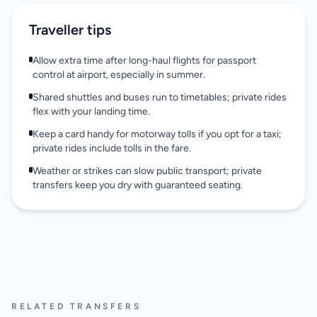
Traveller tips
Allow extra time after long-haul flights for passport
control at airport, especially in summer.
Shared shuttles and buses run to timetables; private rides
flex with your landing time.
Keep a card handy for motorway tolls if you opt for a taxi;
private rides include tolls in the fare.
Weather or strikes can slow public transport; private
transfers keep you dry with guaranteed seating.
RELATED TRANSFERS