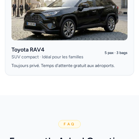
Toyota RAV4
5 pax · 3 bags
SUV compact · Idéal pour les familles
Toujours privé. Temps d'attente gratuit aux aéroports.
FAQ