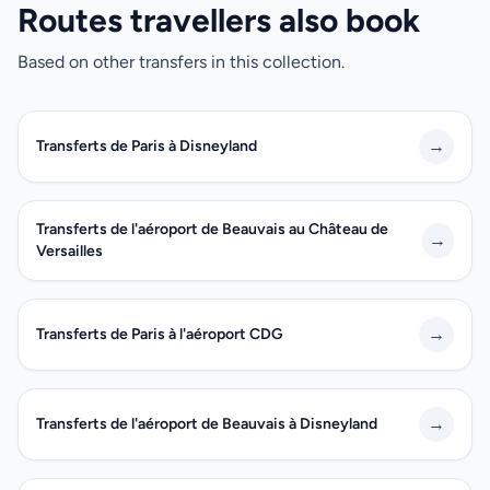
Routes travellers also book
Based on other transfers in this collection.
→
Transferts de Paris à Disneyland
Transferts de l'aéroport de Beauvais au Château de
→
Versailles
→
Transferts de Paris à l'aéroport CDG
→
Transferts de l'aéroport de Beauvais à Disneyland