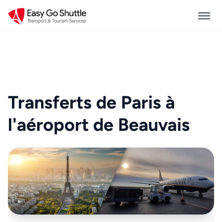
Transferts de Paris à
l'aéroport de Beauvais