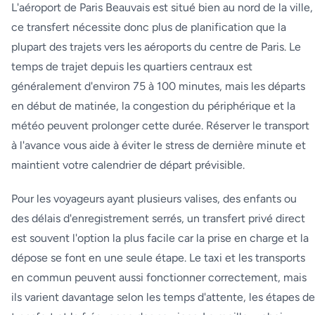
L'aéroport de Paris Beauvais est situé bien au nord de la ville,
ce transfert nécessite donc plus de planification que la
plupart des trajets vers les aéroports du centre de Paris. Le
temps de trajet depuis les quartiers centraux est
généralement d'environ 75 à 100 minutes, mais les départs
en début de matinée, la congestion du périphérique et la
météo peuvent prolonger cette durée. Réserver le transport
à l'avance vous aide à éviter le stress de dernière minute et
maintient votre calendrier de départ prévisible.
Pour les voyageurs ayant plusieurs valises, des enfants ou
des délais d'enregistrement serrés, un transfert privé direct
est souvent l'option la plus facile car la prise en charge et la
dépose se font en une seule étape. Le taxi et les transports
en commun peuvent aussi fonctionner correctement, mais
ils varient davantage selon les temps d'attente, les étapes de