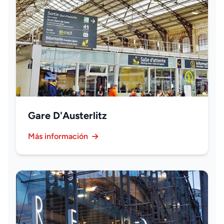
Gare D'Austerlitz
Más información