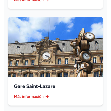
Gare Saint-Lazare
Más información