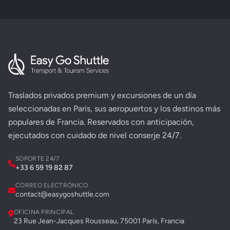
Traslados privados premium y excursiones de un día
seleccionadas en París, sus aeropuertos y los destinos más
populares de Francia. Reservados con anticipación,
ejecutados con cuidado de nivel conserje 24/7.
SOPORTE 24/7
+33 6 59 19 82 87
CORREO ELECTRÓNICO
contact@easygoshuttle.com
OFICINA PRINCIPAL
23 Rue Jean-Jacques Rousseau, 75001 París, Francia