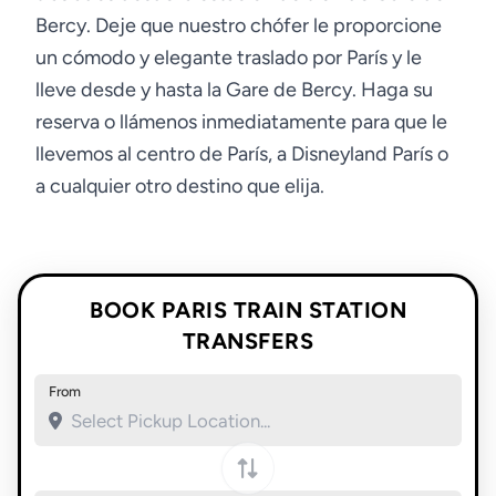
Bercy. Deje que nuestro chófer le proporcione
un cómodo y elegante traslado por París y le
lleve desde y hasta la Gare de Bercy. Haga su
reserva o llámenos inmediatamente para que le
llevemos al centro de París, a Disneyland París o
a cualquier otro destino que elija.
BOOK PARIS TRAIN STATION
TRANSFERS
From