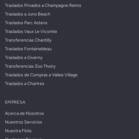
Traslados Privados a Champagne Reims
Traslados a Juno Beach
Traslados Parc Asterix
Traslados Vaux Le Vicomte
Transferencias Chantilly
Traslados Fontainebleau
Traslados a Giverny
Transferencias Zoo Thoiry
Traslados de Compras a Vallee Village
Traslados a Chartres
EMPRESA
Acerca de Nosotros
Nuestros Servicios
Nuestra Flota