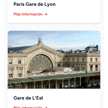
Paris Gare de Lyon
Más información
Gare de L'Est
Más información