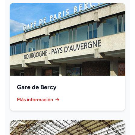
Gare de Bercy
Más información