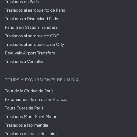
Traslados en París
Traslados al aeropuerto de París
Traslados a Disneyland París
Paris Train Station Transfers
Traslados al aeropuerto CDG
Traslados al aeropuerto de Orly
Beauvais Airport Transfers
Traslados a Versalles
TOURS Y EXCURSIONES DE UN DÍA
Tour de la Ciudad de París
Excursiones de un día en Francia
Tours Fuera de París
Traslados Mont Saint Michel
Traslados a Normandía
Traslados del Valle del Loira