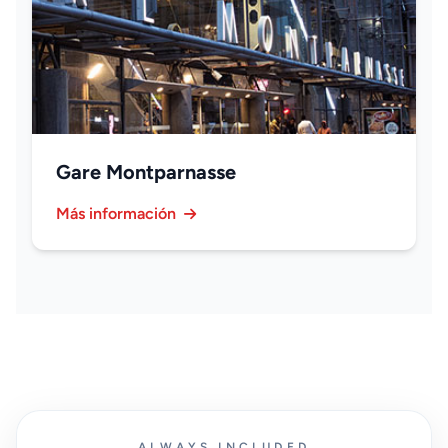
Gare Montparnasse
Más información
ALWAYS INCLUDED