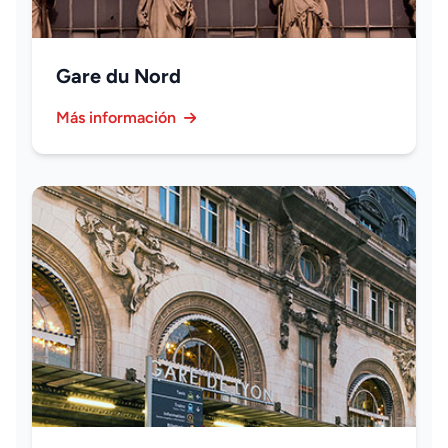
Gare du Nord
Más información