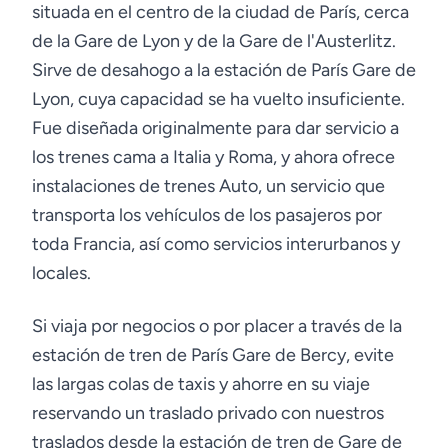
situada en el centro de la ciudad de París, cerca
de la Gare de Lyon y de la Gare de l'Austerlitz.
Sirve de desahogo a la estación de París Gare de
Lyon, cuya capacidad se ha vuelto insuficiente.
Fue diseñada originalmente para dar servicio a
los trenes cama a Italia y Roma, y ahora ofrece
instalaciones de trenes Auto, un servicio que
transporta los vehículos de los pasajeros por
toda Francia, así como servicios interurbanos y
locales.
Si viaja por negocios o por placer a través de la
estación de tren de París Gare de Bercy, evite
las largas colas de taxis y ahorre en su viaje
reservando un traslado privado con nuestros
traslados desde la estación de tren de Gare de