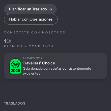
Planificar un Traslado
Hablar con Operaciones
CONÉCTATE CON NOSOTROS
PREMIOS Y CONFIANZA
TRIPADVISOR
Travellers' Choice
Galardonado por reseñas consistentemente
excelentes
TRASLADOS