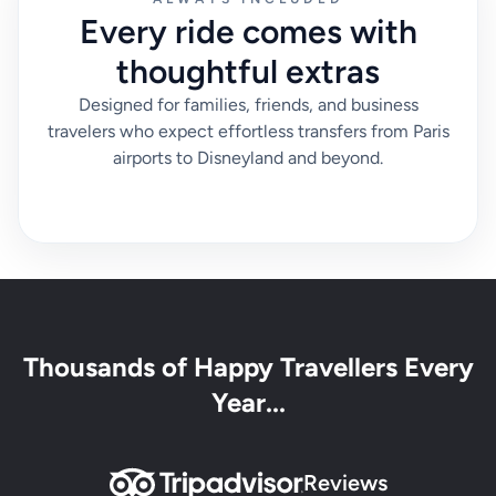
Every ride comes with
thoughtful extras
Designed for families, friends, and business
travelers who expect effortless transfers from Paris
airports to Disneyland and beyond.
Thousands of Happy Travellers Every
Year...
Reviews