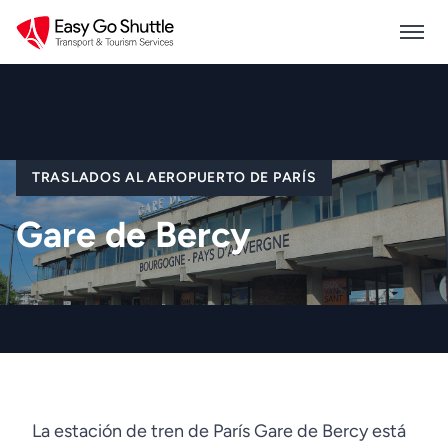
TRASLADOS AL AEROPUERTO DE PARÍS
Gare de Bercy
La estación de tren de París Gare de Bercy está