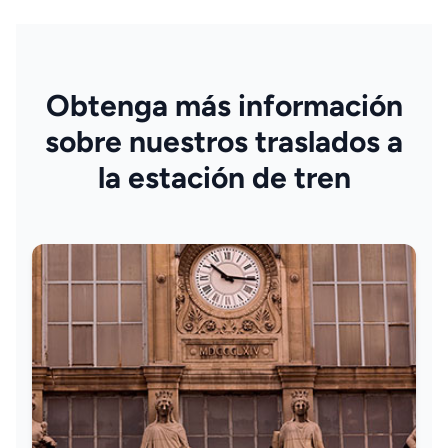
Obtenga más información
sobre nuestros traslados a
la estación de tren