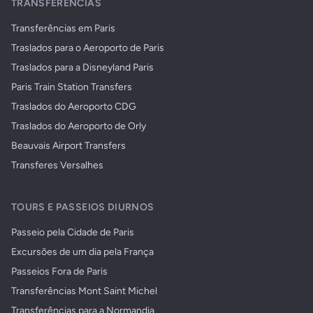
TRANSFERÊNCIAS
Transferências em Paris
Traslados para o Aeroporto de Paris
Traslados para a Disneyland Paris
Paris Train Station Transfers
Traslados do Aeroporto CDG
Traslados do Aeroporto de Orly
Beauvais Airport Transfers
Transferes Versalhes
TOURS E PASSEIOS DIURNOS
Passeio pela Cidade de Paris
Excursões de um dia pela França
Passeios Fora de Paris
Transferências Mont Saint Michel
Transferências para a Normandia