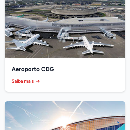
Aeroporto CDG
Saiba mais