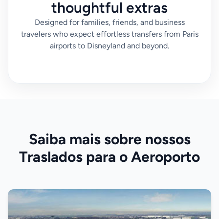
thoughtful extras
Designed for families, friends, and business
travelers who expect effortless transfers from Paris
airports to Disneyland and beyond.
Saiba mais sobre nossos
Traslados para o Aeroporto