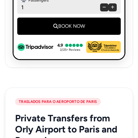
Passengers
1
BOOK NOW
TRASLADOS PARA O AEROPORTO DE PARIS
Private Transfers from
Orly Airport to Paris and