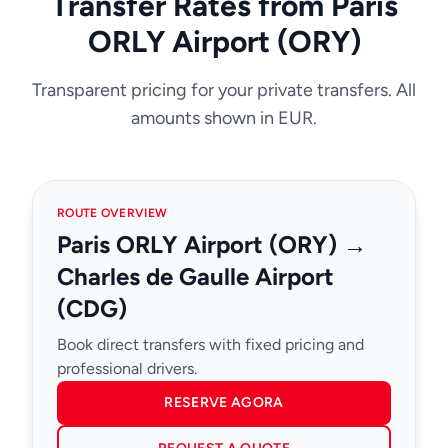
Transfer Rates from Paris
ORLY Airport (ORY)
Transparent pricing for your private transfers. All
amounts shown in EUR.
ROUTE OVERVIEW
Paris ORLY Airport (ORY) →
Charles de Gaulle Airport
(CDG)
Book direct transfers with fixed pricing and
professional drivers.
RESERVE AGORA