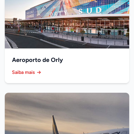
Aeroporto de Orly
Saiba mais