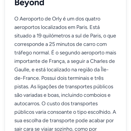
Beyond
O Aeroporto de Orly é um dos quatro
aeroportos localizados em Paris. Está
situado a 19 quilómetros a sul de Paris, o que
corresponde a 25 minutos de carro com
tráfego normal. É o segundo aeroporto mais
importante de França, a seguir a Charles de
Gaulle, e está localizado na região da Île-
de-France. Possui dois terminais e três
pistas. As ligações de transportes públicos
são variadas e boas, incluindo comboios e
autocarros. O custo dos transportes
públicos varia consoante o tipo escolhido. A
sua escolha de transporte pode acabar por
sair cara se viajar sozinho, como por