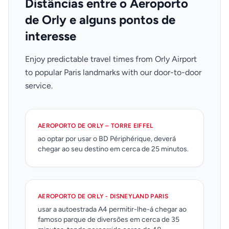
Distâncias entre o Aeroporto
de Orly e alguns pontos de
interesse
Enjoy predictable travel times from Orly Airport
to popular Paris landmarks with our door-to-door
service.
AEROPORTO DE ORLY – TORRE EIFFEL
ao optar por usar o BD Périphérique, deverá
chegar ao seu destino em cerca de 25 minutos.
AEROPORTO DE ORLY - DISNEYLAND PARIS
usar a autoestrada A4 permitir-lhe-á chegar ao
famoso parque de diversões em cerca de 35