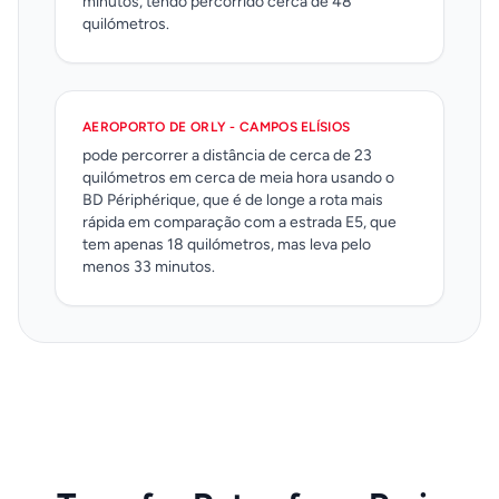
minutos, tendo percorrido cerca de 48
quilómetros.
AEROPORTO DE ORLY - CAMPOS ELÍSIOS
pode percorrer a distância de cerca de 23
quilómetros em cerca de meia hora usando o
BD Périphérique, que é de longe a rota mais
rápida em comparação com a estrada E5, que
tem apenas 18 quilómetros, mas leva pelo
menos 33 minutos.