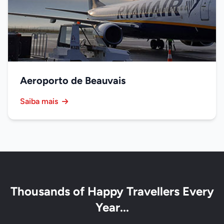
Aeroporto de Beauvais
Saiba mais
Thousands of Happy Travellers Every
Year...