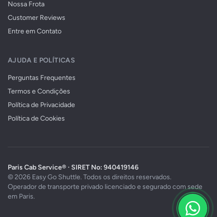
Nossa Frota
Customer Reviews
Entre em Contato
AJUDA E POLÍTICAS
Perguntas Frequentes
Termos e Condições
Política de Privacidade
Política de Cookies
Paris Cab Service® · SIRET No: 940419146
© 2026 Easy Go Shuttle. Todos os direitos reservados.
Operador de transporte privado licenciado e segurado com sede
em Paris.