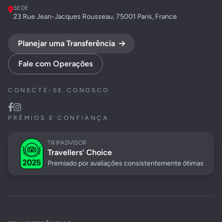
SEDE
23 Rue Jean-Jacques Rousseau, 75001 Paris, France
Planejar uma Transferência
Fale com Operações
CONECTE-SE CONOSCO
PRÊMIOS E CONFIANÇA
TRIPADVISOR
Travellers' Choice
Premiado por avaliações consistentemente ótimas