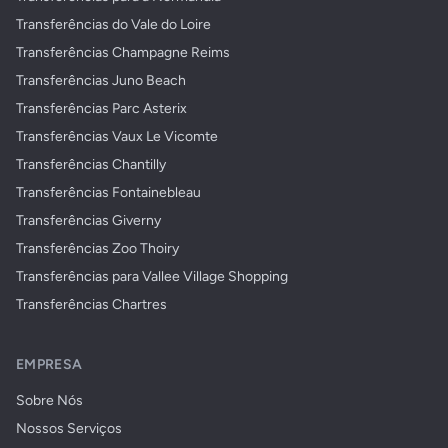
Transferências do Vale do Loire
Transferências Champagne Reims
Transferências Juno Beach
Transferências Parc Asterix
Transferências Vaux Le Vicomte
Transferências Chantilly
Transferências Fontainebleau
Transferências Giverny
Transferências Zoo Thoiry
Transferências para Vallee Village Shopping
Transferências Chartres
EMPRESA
Sobre Nós
Nossos Serviços