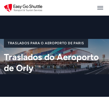
TRASLADOS PARA O AEROPORTO DE PARIS
Traslados do Aeroporto
de Orly