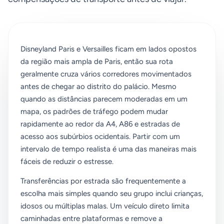
Disneyland Paris e Versailles ficam em lados opostos
da região mais ampla de Paris, então sua rota
geralmente cruza vários corredores movimentados
antes de chegar ao distrito do palácio. Mesmo
quando as distâncias parecem moderadas em um
mapa, os padrões de tráfego podem mudar
rapidamente ao redor da A4, A86 e estradas de
acesso aos subúrbios ocidentais. Partir com um
intervalo de tempo realista é uma das maneiras mais
fáceis de reduzir o estresse.
Transferências por estrada são frequentemente a
escolha mais simples quando seu grupo inclui crianças,
idosos ou múltiplas malas. Um veículo direto limita
caminhadas entre plataformas e remove a