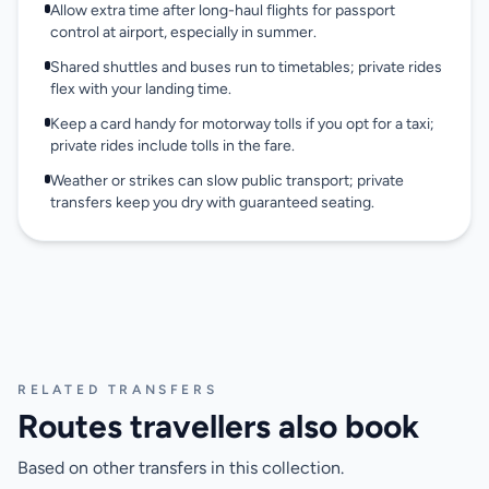
Allow extra time after long-haul flights for passport
control at airport, especially in summer.
Shared shuttles and buses run to timetables; private rides
flex with your landing time.
Keep a card handy for motorway tolls if you opt for a taxi;
private rides include tolls in the fare.
Weather or strikes can slow public transport; private
transfers keep you dry with guaranteed seating.
RELATED TRANSFERS
Routes travellers also book
Based on other transfers in this collection.