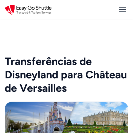
Transferências de
Disneyland para Château
de Versailles