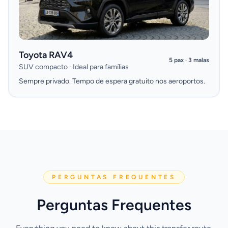
Toyota RAV4
5 pax · 3 malas
SUV compacto · Ideal para famílias
Sempre privado. Tempo de espera gratuito nos aeroportos.
PERGUNTAS FREQUENTES
Perguntas Frequentes