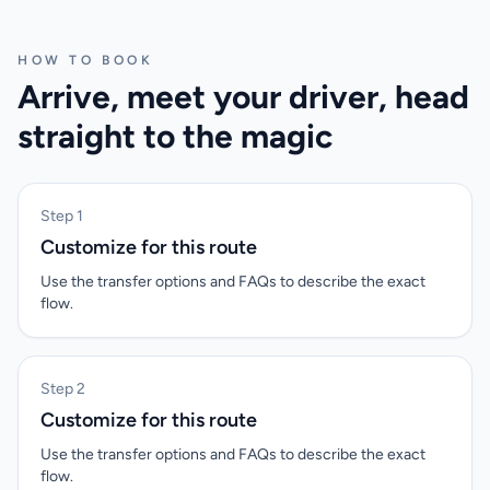
HOW TO BOOK
Arrive, meet your driver, head
straight to the magic
Step 1
Customize for this route
Use the transfer options and FAQs to describe the exact
flow.
Step 2
Customize for this route
Use the transfer options and FAQs to describe the exact
flow.