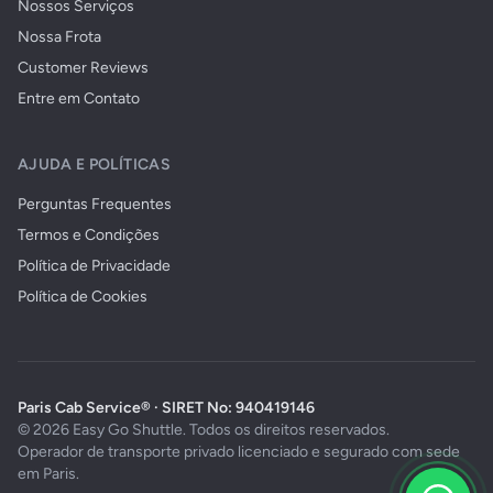
Nossos Serviços
Nossa Frota
Customer Reviews
Entre em Contato
AJUDA E POLÍTICAS
Perguntas Frequentes
Termos e Condições
Política de Privacidade
Política de Cookies
Paris Cab Service® · SIRET No: 940419146
© 2026 Easy Go Shuttle. Todos os direitos reservados.
Operador de transporte privado licenciado e segurado com sede
em Paris.