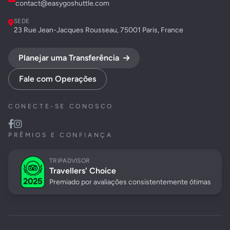
contact@easygoshuttle.com
SEDE
23 Rue Jean-Jacques Rousseau, 75001 Paris, France
Planejar uma Transferência
Fale com Operações
CONECTE-SE CONOSCO
PRÊMIOS E CONFIANÇA
TRIPADVISOR
Travellers' Choice
Premiado por avaliações consistentemente ótimas