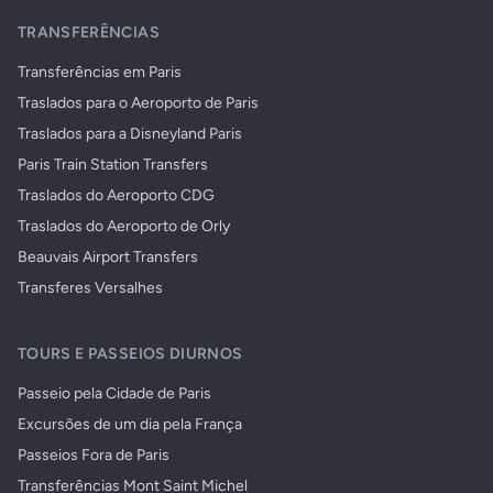
TRANSFERÊNCIAS
Transferências em Paris
Traslados para o Aeroporto de Paris
Traslados para a Disneyland Paris
Paris Train Station Transfers
Traslados do Aeroporto CDG
Traslados do Aeroporto de Orly
Beauvais Airport Transfers
Transferes Versalhes
TOURS E PASSEIOS DIURNOS
Passeio pela Cidade de Paris
Excursões de um dia pela França
Passeios Fora de Paris
Transferências Mont Saint Michel