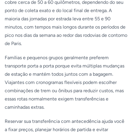
cobre cerca de 50 a 60 quilômetros, dependendo do seu
ponto de coleta exato e do local final de entrega. A
maioria das jornadas por estrada leva entre 55 e 90
minutos, com tempos mais longos durante os períodos de
pico nos dias da semana ao redor das rodovias de contorno
de Paris.
Famílias e pequenos grupos geralmente preferem
transporte porta a porta porque evita múltiplas mudanças
de estação e mantém todos juntos com a bagagem.
Viajantes com cronogramas flexíveis podem escolher
combinações de trem ou ônibus para reduzir custos, mas
essas rotas normalmente exigem transferências e
caminhadas extras.
Reservar sua transferência com antecedência ajuda você
a fixar preços, planejar horários de partida e evitar