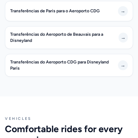
→
Transferências de Paris para o Aeroporto CDG
Transferências do Aeroporto de Beauvais para a
→
Disneyland
Transferências do Aeroporto CDG para Disneyland
→
Paris
VEHICLES
Comfortable rides for every