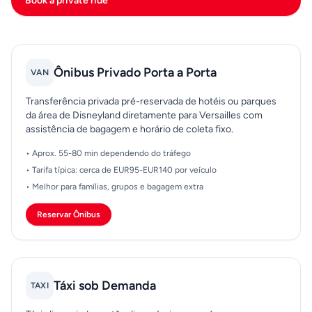
Book a private ride
Ônibus Privado Porta a Porta
VAN
Transferência privada pré-reservada de hotéis ou parques
da área de Disneyland diretamente para Versailles com
assistência de bagagem e horário de coleta fixo.
• Aprox. 55-80 min dependendo do tráfego
• Tarifa típica: cerca de EUR95-EUR140 por veículo
• Melhor para famílias, grupos e bagagem extra
Reservar Ônibus
Táxi sob Demanda
TAXI