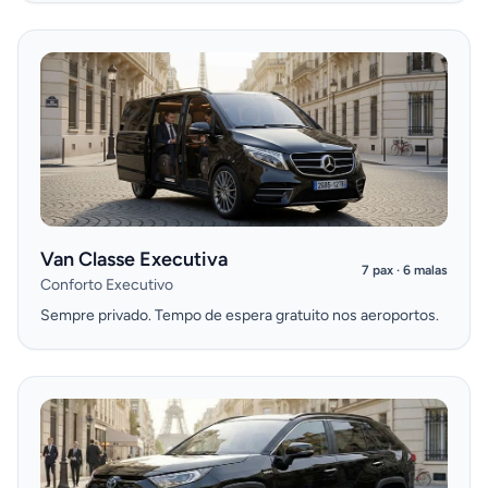
Van Classe Executiva
7 pax · 6 malas
Conforto Executivo
Sempre privado. Tempo de espera gratuito nos aeroportos.