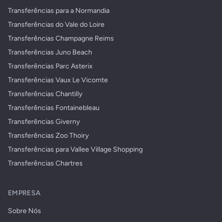
Transferências para a Normandia
Transferências do Vale do Loire
Transferências Champagne Reims
Transferências Juno Beach
Transferências Parc Asterix
Transferências Vaux Le Vicomte
Transferências Chantilly
Transferências Fontainebleau
Transferências Giverny
Transferências Zoo Thoiry
Transferências para Vallee Village Shopping
Transferências Chartres
EMPRESA
Sobre Nós