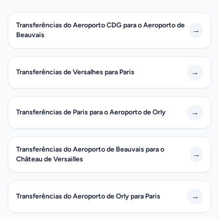
Transferências do Aeroporto CDG para o Aeroporto de
→
Beauvais
→
Transferências de Versalhes para Paris
→
Transferências de Paris para o Aeroporto de Orly
Transferências do Aeroporto de Beauvais para o
→
Château de Versailles
→
Transferências do Aeroporto de Orly para Paris