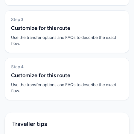
Step 3
Customize for this route
Use the transfer options and FAQs to describe the exact
flow.
Step 4
Customize for this route
Use the transfer options and FAQs to describe the exact
flow.
Traveller tips