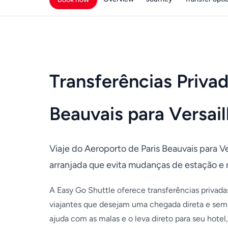
Transferências Priva
Beauvais para Versail
Viaje do Aeroporto de Paris Beauvais para V
arranjada que evita mudanças de estação e
A Easy Go Shuttle oferece transferências privada
viajantes que desejam uma chegada direta e sem
ajuda com as malas e o leva direto para seu hot