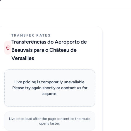
TRANSFER RATES
Transferências do Aeroporto de
€
Beauvais para o Château de
Versailles
Live pricing is temporarily unavailable.
Please try again shortly or contact us for
a quote.
Live rates load after the page content so the route
opens faster.