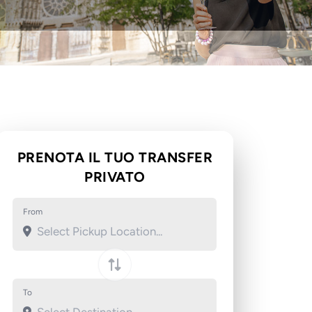
PRENOTA IL TUO TRANSFER
PRIVATO
From
To