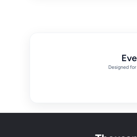
Eve
Designed for 