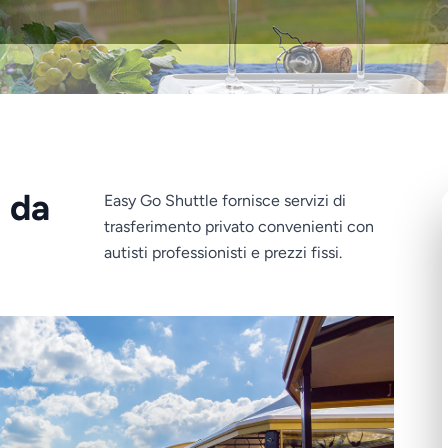
i da
Easy Go Shuttle fornisce servizi di
trasferimento privato convenienti con
autisti professionisti e prezzi fissi.