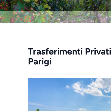
Trasferimenti Privat
Parigi