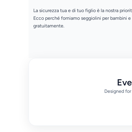
La sicurezza tua e di tuo figlio è la nostra prio
Ecco perché forniamo seggiolini per bambini e
gratuitamente.
Eve
Designed for 