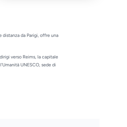
 distanza da Parigi, offre una
dirigi verso Reims, la capitale
dell'Umanità UNESCO, sede di