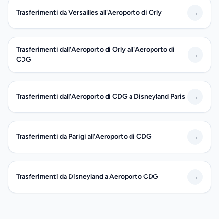
→
Trasferimenti da Versailles all'Aeroporto di Orly
Trasferimenti dall'Aeroporto di Orly all'Aeroporto di
→
CDG
→
Trasferimenti dall'Aeroporto di CDG a Disneyland Paris
→
Trasferimenti da Parigi all'Aeroporto di CDG
→
Trasferimenti da Disneyland a Aeroporto CDG