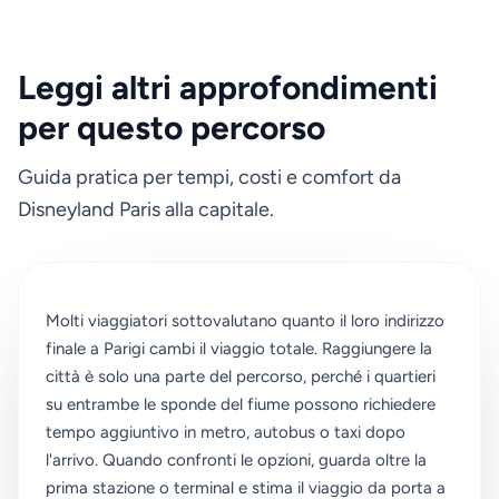
Leggi altri approfondimenti
per questo percorso
Guida pratica per tempi, costi e comfort da
Disneyland Paris alla capitale.
Molti viaggiatori sottovalutano quanto il loro indirizzo
finale a Parigi cambi il viaggio totale. Raggiungere la
città è solo una parte del percorso, perché i quartieri
su entrambe le sponde del fiume possono richiedere
tempo aggiuntivo in metro, autobus o taxi dopo
l'arrivo. Quando confronti le opzioni, guarda oltre la
prima stazione o terminal e stima il viaggio da porta a