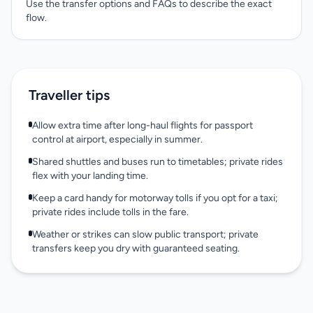
Use the transfer options and FAQs to describe the exact
flow.
Traveller tips
Allow extra time after long-haul flights for passport
control at airport, especially in summer.
Shared shuttles and buses run to timetables; private rides
flex with your landing time.
Keep a card handy for motorway tolls if you opt for a taxi;
private rides include tolls in the fare.
Weather or strikes can slow public transport; private
transfers keep you dry with guaranteed seating.