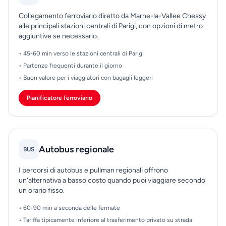
Collegamento ferroviario diretto da Marne-la-Vallee Chessy
alle principali stazioni centrali di Parigi, con opzioni di metro
aggiuntive se necessario.
• 45-60 min verso le stazioni centrali di Parigi
• Partenze frequenti durante il giorno
• Buon valore per i viaggiatori con bagagli leggeri
Pianificatore ferroviario
Autobus regionale
BUS
I percorsi di autobus e pullman regionali offrono
un'alternativa a basso costo quando puoi viaggiare secondo
un orario fisso.
• 60-90 min a seconda delle fermate
• Tariffa tipicamente inferiore al trasferimento privato su strada