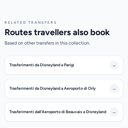
RELATED TRANSFERS
Routes travellers also book
Based on other transfers in this collection.
→
Trasferimenti da Disneyland a Parigi
→
Trasferimenti da Disneyland a Aeroporto di Orly
→
Trasferimenti dall'Aeroporto di Beauvais a Disneyland