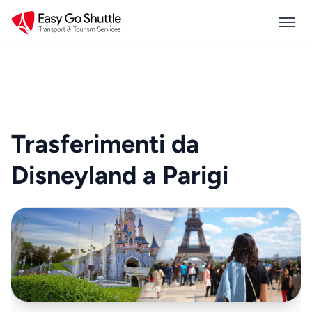
Trasferimenti da
Disneyland a Parigi