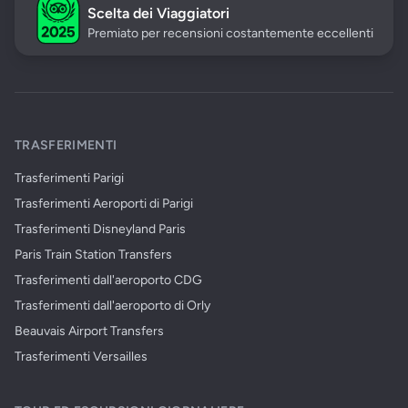
Scelta dei Viaggiatori
Premiato per recensioni costantemente eccellenti
TRASFERIMENTI
Trasferimenti Parigi
Trasferimenti Aeroporti di Parigi
Trasferimenti Disneyland Paris
Paris Train Station Transfers
Trasferimenti dall'aeroporto CDG
Trasferimenti dall'aeroporto di Orly
Beauvais Airport Transfers
Trasferimenti Versailles