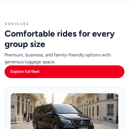
VEHICLES
Comfortable rides for every
group size
Premium, business, and family-friendly options with
generous luggage space.
Explore full fleet