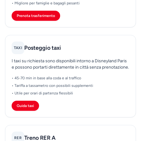
• Migliore per famiglie e bagagli pesanti
Prenota trasferimento
Posteggio taxi
TAXI
I taxi su richiesta sono disponibili intorno a Disneyland Paris
e possono portarti direttamente in città senza prenotazione.
• 45-70 min in base alla coda e al traffico
• Tariffa a tassametro con possibili supplementi
• Utile per orari di partenza flessibili
Guida taxi
Treno RER A
RER