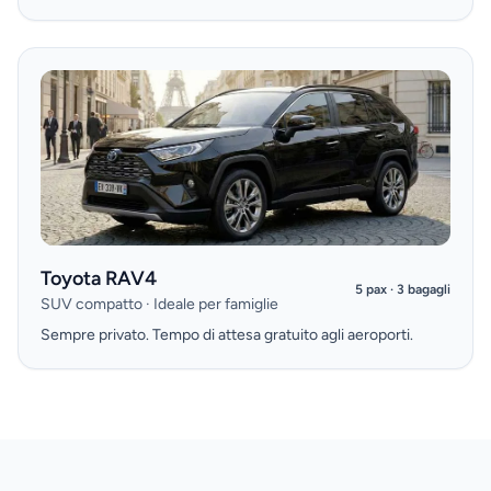
Toyota RAV4
5 pax · 3 bagagli
SUV compatto · Ideale per famiglie
Sempre privato. Tempo di attesa gratuito agli aeroporti.