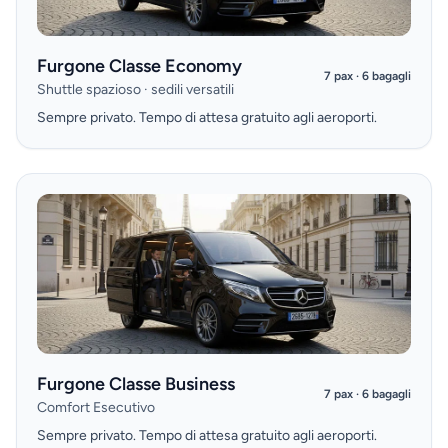
Furgone Classe Economy
7 pax · 6 bagagli
Shuttle spazioso · sedili versatili
Sempre privato. Tempo di attesa gratuito agli aeroporti.
Furgone Classe Business
7 pax · 6 bagagli
Comfort Esecutivo
Sempre privato. Tempo di attesa gratuito agli aeroporti.