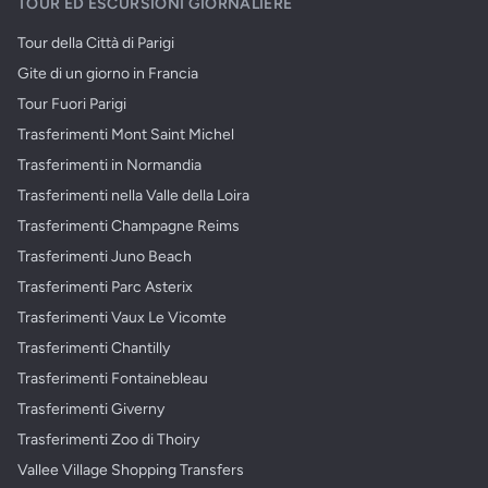
TOUR ED ESCURSIONI GIORNALIERE
Tour della Città di Parigi
Gite di un giorno in Francia
Tour Fuori Parigi
Trasferimenti Mont Saint Michel
Trasferimenti in Normandia
Trasferimenti nella Valle della Loira
Trasferimenti Champagne Reims
Trasferimenti Juno Beach
Trasferimenti Parc Asterix
Trasferimenti Vaux Le Vicomte
Trasferimenti Chantilly
Trasferimenti Fontainebleau
Trasferimenti Giverny
Trasferimenti Zoo di Thoiry
Vallee Village Shopping Transfers