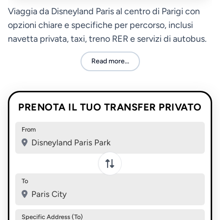
Viaggia da Disneyland Paris al centro di Parigi con
opzioni chiare e specifiche per percorso, inclusi
navetta privata, taxi, treno RER e servizi di autobus.
Read more...
PRENOTA IL TUO TRANSFER PRIVATO
From
Disneyland Paris Park
Swap pickup and destination
To
Paris City
Specific Address (To)