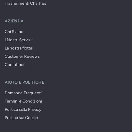
Trasferimenti Chartres
AZIENDA
Chi Siamo
I Nostri Servizi
La nostra flotta
Customer Reviews
Contattaci
AIUTO E POLITICHE
Domande Frequenti
Termini e Condizioni
Politica sulla Privacy
Politica sui Cookie