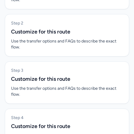
Step 2
Customize for this route
Use the transfer options and FAQs to describe the exact
flow.
Step 3
Customize for this route
Use the transfer options and FAQs to describe the exact
flow.
Step 4
Customize for this route