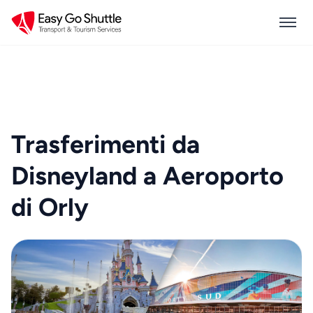
Trasferimenti da
Disneyland a Aeroporto
di Orly