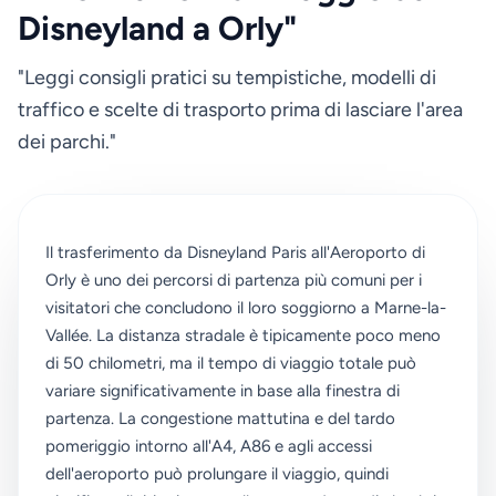
Disneyland a Orly"
"Leggi consigli pratici su tempistiche, modelli di
traffico e scelte di trasporto prima di lasciare l'area
dei parchi."
Il trasferimento da Disneyland Paris all'Aeroporto di
Orly è uno dei percorsi di partenza più comuni per i
visitatori che concludono il loro soggiorno a Marne-la-
Vallée. La distanza stradale è tipicamente poco meno
di 50 chilometri, ma il tempo di viaggio totale può
variare significativamente in base alla finestra di
partenza. La congestione mattutina e del tardo
pomeriggio intorno all'A4, A86 e agli accessi
dell'aeroporto può prolungare il viaggio, quindi