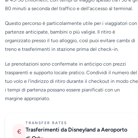
80 minuti a seconda del traffico e dell'accesso al terminal.
Questo percorso è particolarmente utile per i viaggiatori con
partenze anticipate, bambini o più valigie. Il ritiro è
organizzato presso il tuo alloggio, così puoi evitare cambi di
treno e trasferimenti in stazione prima del check-in.
Le prenotazioni sono confermate in anticipo con prezzi
trasparenti e supporto locale pratico. Condividi il numero del
tuo volo e l'indirizzo di ritiro durante il checkout in modo che
i tempi di partenza possano essere pianificati con un
margine appropriato.
TRANSFER RATES
Trasferimenti da Disneyland a Aeroporto
€