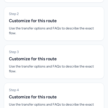
Step 2
Customize for this route
Use the transfer options and FAQs to describe the exact
flow.
Step 3
Customize for this route
Use the transfer options and FAQs to describe the exact
flow.
Step 4
Customize for this route
Use the transfer options and FAQs to describe the exact