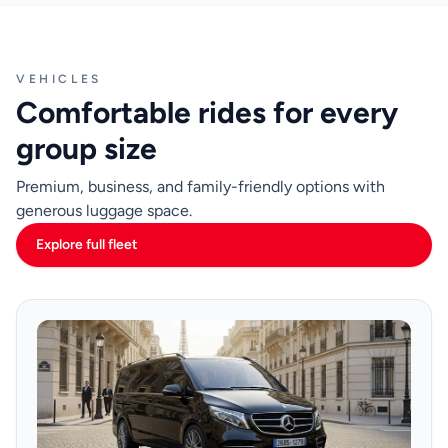
VEHICLES
Comfortable rides for every
group size
Premium, business, and family-friendly options with
generous luggage space.
Explore full fleet