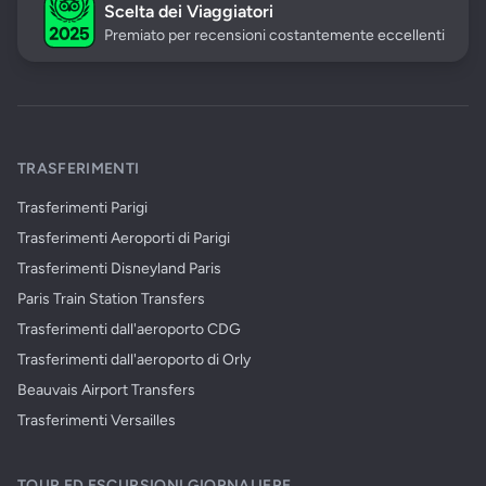
Scelta dei Viaggiatori
Premiato per recensioni costantemente eccellenti
TRASFERIMENTI
Trasferimenti Parigi
Trasferimenti Aeroporti di Parigi
Trasferimenti Disneyland Paris
Paris Train Station Transfers
Trasferimenti dall'aeroporto CDG
Trasferimenti dall'aeroporto di Orly
Beauvais Airport Transfers
Trasferimenti Versailles
TOUR ED ESCURSIONI GIORNALIERE