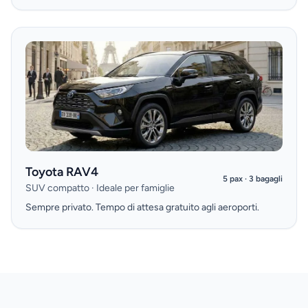
Toyota RAV4
5 pax · 3 bagagli
SUV compatto · Ideale per famiglie
Sempre privato. Tempo di attesa gratuito agli aeroporti.