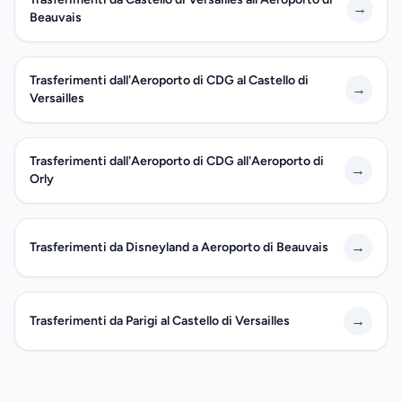
→
Beauvais
Trasferimenti dall'Aeroporto di CDG al Castello di
→
Versailles
Trasferimenti dall'Aeroporto di CDG all'Aeroporto di
→
Orly
→
Trasferimenti da Disneyland a Aeroporto di Beauvais
→
Trasferimenti da Parigi al Castello di Versailles