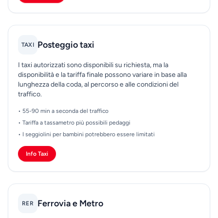
Posteggio taxi
TAXI
I taxi autorizzati sono disponibili su richiesta, ma la
disponibilità e la tariffa finale possono variare in base alla
lunghezza della coda, al percorso e alle condizioni del
traffico.
• 55-90 min a seconda del traffico
• Tariffa a tassametro più possibili pedaggi
• I seggiolini per bambini potrebbero essere limitati
Info Taxi
Ferrovia e Metro
RER