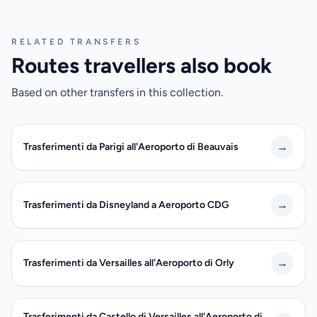
RELATED TRANSFERS
Routes travellers also book
Based on other transfers in this collection.
→
Trasferimenti da Parigi all'Aeroporto di Beauvais
→
Trasferimenti da Disneyland a Aeroporto CDG
→
Trasferimenti da Versailles all'Aeroporto di Orly
Trasferimenti da Castello di Versailles all'Aeroporto di