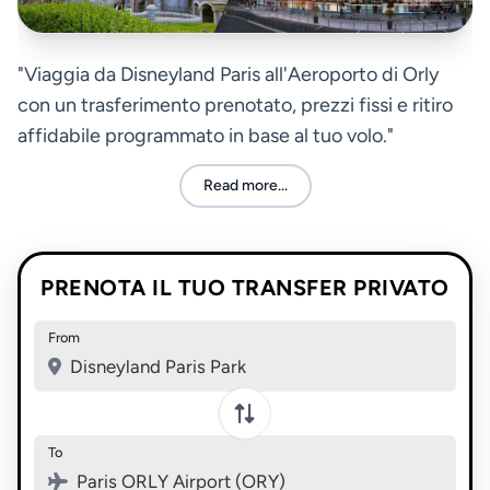
"Viaggia da Disneyland Paris all'Aeroporto di Orly
con un trasferimento prenotato, prezzi fissi e ritiro
affidabile programmato in base al tuo volo."
Read more...
PRENOTA IL TUO TRANSFER PRIVATO
From
Disneyland Paris Park
To
Paris ORLY Airport (ORY)