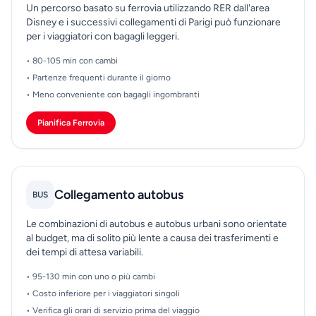
Un percorso basato su ferrovia utilizzando RER dall'area
Disney e i successivi collegamenti di Parigi può funzionare
per i viaggiatori con bagagli leggeri.
• 80-105 min con cambi
• Partenze frequenti durante il giorno
• Meno conveniente con bagagli ingombranti
Pianifica Ferrovia
Collegamento autobus
BUS
Le combinazioni di autobus e autobus urbani sono orientate
al budget, ma di solito più lente a causa dei trasferimenti e
dei tempi di attesa variabili.
• 95-130 min con uno o più cambi
• Costo inferiore per i viaggiatori singoli
• Verifica gli orari di servizio prima del viaggio