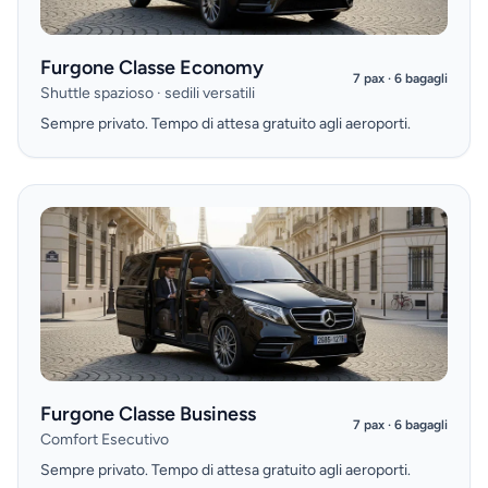
Furgone Classe Economy
7 pax · 6 bagagli
Shuttle spazioso · sedili versatili
Sempre privato. Tempo di attesa gratuito agli aeroporti.
Furgone Classe Business
7 pax · 6 bagagli
Comfort Esecutivo
Sempre privato. Tempo di attesa gratuito agli aeroporti.