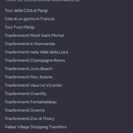
Tour della Città di Parigi
Gite di un giorno in Francia
Tour Fuori Parigi
Trasferimenti Mont Saint Michel
Trasferimenti in Normandia
Trasferimenti nella Valle della Loira
Trasferimenti Champagne Reims
Trasferimenti Juno Beach
Trasferimenti Parc Asterix
Trasferimenti Vaux Le Vicomte
Trasferimenti Chantilly
Trasferimenti Fontainebleau
Trasferimenti Giverny
Trasferimenti Zoo di Thoiry
Vallee Village Shopping Transfers