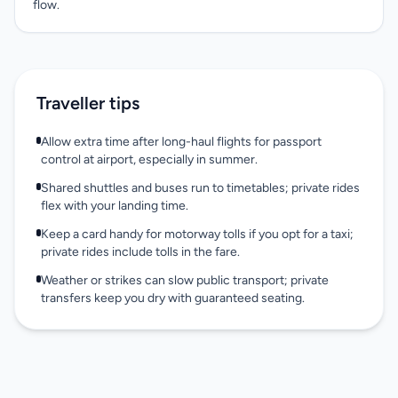
flow.
Traveller tips
Allow extra time after long-haul flights for passport
control at airport, especially in summer.
Shared shuttles and buses run to timetables; private rides
flex with your landing time.
Keep a card handy for motorway tolls if you opt for a taxi;
private rides include tolls in the fare.
Weather or strikes can slow public transport; private
transfers keep you dry with guaranteed seating.