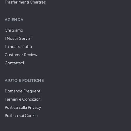
Trasferimenti Chartres
AZIENDA
Chi Siamo
I Nostri Servizi
La nostra flotta
Customer Reviews
Contattaci
AIUTO E POLITICHE
Domande Frequenti
Termini e Condizioni
Politica sulla Privacy
Politica sui Cookie