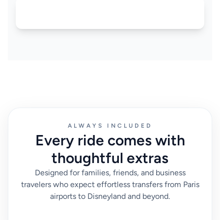
ALWAYS INCLUDED
Every ride comes with
thoughtful extras
Designed for families, friends, and business
travelers who expect effortless transfers from Paris
airports to Disneyland and beyond.