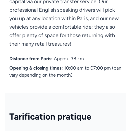
capital via our private transfer service. Our
professional English speaking drivers will pick
you up at any location within Paris, and our new
vehicles provide a comfortable ride; they also
offer plenty of space for those returning with
their many retail treasures!
Distance from Paris:
Approx. 38 km
Opening & closing times:
10:00 am to 07:00 pm (can
vary depending on the month)
Tarification pratique