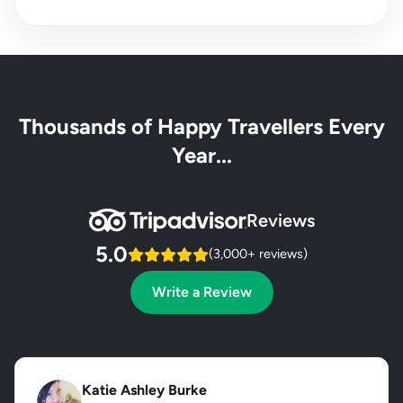
Thousands of Happy Travellers Every
Year...
Reviews
5.0
(3,000+ reviews)
Write a Review
Katie Ashley Burke