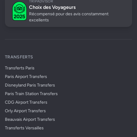
TRIPADVISOR
Choix des Voyageurs
Récompensé pour des avis constamment
excellents
TRANSFERTS
Transferts Paris
Paris Airport Transfers
Disneyland Paris Transfers
Paris Train Station Transfers
CDG Airport Transfers
Orly Airport Transfers
Beauvais Airport Transfers
Transferts Versailles