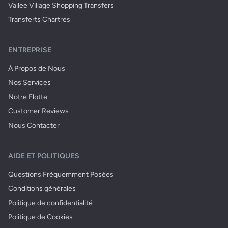
Vallee Village Shopping Transfers
Transferts Chartres
ENTREPRISE
À Propos de Nous
Nos Services
Notre Flotte
Customer Reviews
Nous Contacter
AIDE ET POLITIQUES
Questions Fréquemment Posées
Conditions générales
Politique de confidentialité
Politique de Cookies