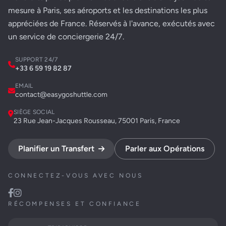
mesure à Paris, ses aéroports et les destinations les plus
appréciées de France. Réservés à l'avance, exécutés avec
un service de conciergerie 24/7.
SUPPORT 24/7
+33 6 59 19 82 87
EMAIL
contact@easygoshuttle.com
SIÈGE SOCIAL
23 Rue Jean-Jacques Rousseau, 75001 Paris, France
Planifier un Transfert
Parler aux Opérations
CONNECTEZ-VOUS AVEC NOUS
RÉCOMPENSES ET CONFIANCE