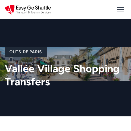
OUTSIDE PARIS
Vallée Village Shopping
Transfers