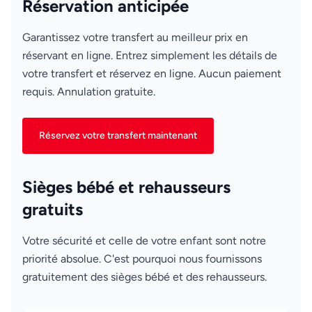
Réservation anticipée
Garantissez votre transfert au meilleur prix en
réservant en ligne. Entrez simplement les détails de
votre transfert et réservez en ligne. Aucun paiement
requis. Annulation gratuite.
Réservez votre transfert maintenant
Sièges bébé et rehausseurs
gratuits
Votre sécurité et celle de votre enfant sont notre
priorité absolue. C'est pourquoi nous fournissons
gratuitement des sièges bébé et des rehausseurs.