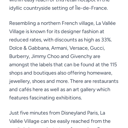
idyllic countryside setting of Île-de-France.
Resembling a northern French village, La Vallée
Village is known for its designer fashion at
reduced rates, with discounts as high as 33%.
Dolce & Gabbana, Armani, Versace, Gucci,
Burberry, Jimmy Choo and Givenchy are
amongst the labels that can be found at the 115
shops and boutiques also offering homeware,
jewellery, shoes and more. There are restaurants
and cafés here as well as an art gallery which
features fascinating exhibitions.
Just five minutes from Disneyland Paris, La
Vallée Village can be easily reached from the