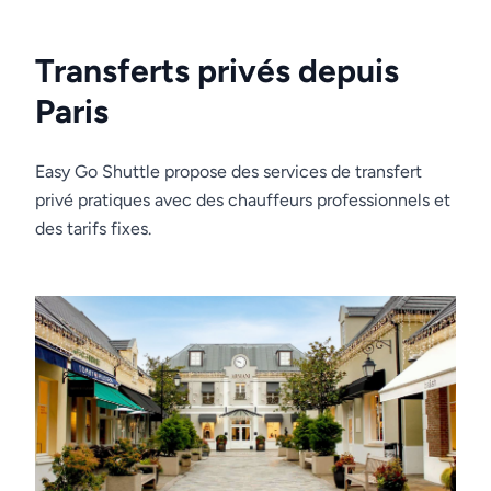
Transferts privés depuis
Paris
Easy Go Shuttle propose des services de transfert
privé pratiques avec des chauffeurs professionnels et
des tarifs fixes.