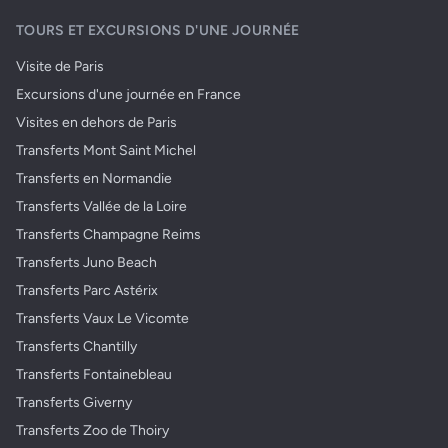
TOURS ET EXCURSIONS D'UNE JOURNÉE
Visite de Paris
Excursions d'une journée en France
Visites en dehors de Paris
Transferts Mont Saint Michel
Transferts en Normandie
Transferts Vallée de la Loire
Transferts Champagne Reims
Transferts Juno Beach
Transferts Parc Astérix
Transferts Vaux Le Vicomte
Transferts Chantilly
Transferts Fontainebleau
Transferts Giverny
Transferts Zoo de Thoiry