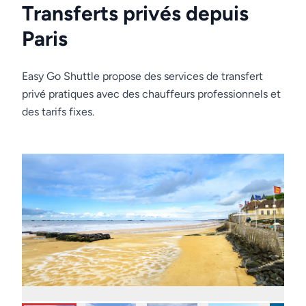
Transferts privés depuis
Paris
Easy Go Shuttle propose des services de transfert
privé pratiques avec des chauffeurs professionnels et
des tarifs fixes.