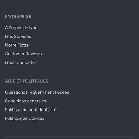
ENTREPRISE
À Propos de Nous
Nos Services
Notre Flotte
Customer Reviews
Nous Contacter
AIDE ET POLITIQUES
Questions Fréquemment Posées
Conditions générales
Politique de confidentialité
Politique de Cookies