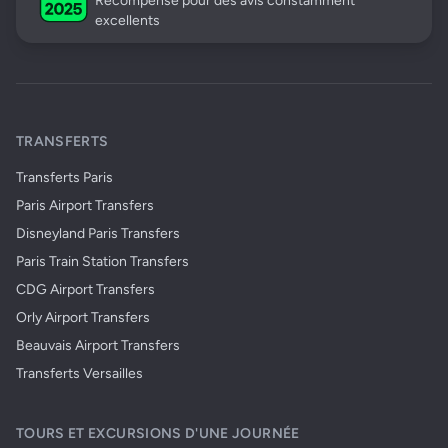
Récompensé pour des avis constamment
excellents
TRANSFERTS
Transferts Paris
Paris Airport Transfers
Disneyland Paris Transfers
Paris Train Station Transfers
CDG Airport Transfers
Orly Airport Transfers
Beauvais Airport Transfers
Transferts Versailles
TOURS ET EXCURSIONS D'UNE JOURNÉE