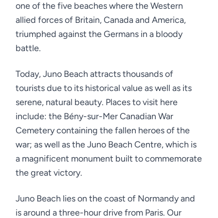
one of the five beaches where the Western
allied forces of Britain, Canada and America,
triumphed against the Germans in a bloody
battle.
Today, Juno Beach attracts thousands of
tourists due to its historical value as well as its
serene, natural beauty. Places to visit here
include: the Bény-sur-Mer Canadian War
Cemetery containing the fallen heroes of the
war; as well as the Juno Beach Centre, which is
a magnificent monument built to commemorate
the great victory.
Juno Beach lies on the coast of Normandy and
is around a three-hour drive from Paris. Our