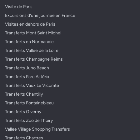
Visite de Paris
Excursions d'une journée en France
Visites en dehors de Paris
Transferts Mont Saint Michel
Transferts en Normandie
Transferts Vallée de la Loire
Transferts Champagne Reims
Transferts Juno Beach
Transferts Parc Astérix
Transferts Vaux Le Vicomte
Transferts Chantilly
Transferts Fontainebleau
Transferts Giverny
Transferts Zoo de Thoiry
Vallee Village Shopping Transfers
Transferts Chartres