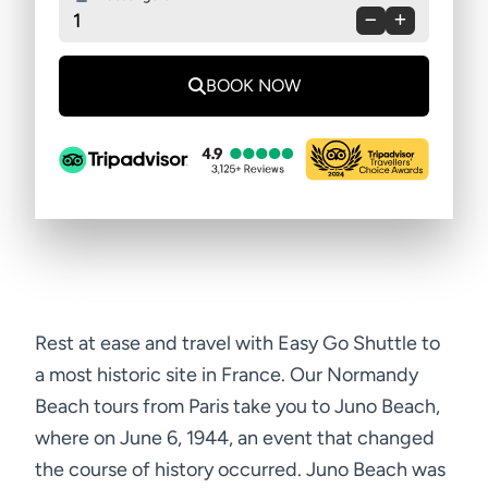
1
BOOK NOW
Rest at ease and travel with Easy Go Shuttle to
a most historic site in France. Our Normandy
Beach tours from Paris take you to Juno Beach,
where on June 6, 1944, an event that changed
the course of history occurred. Juno Beach was