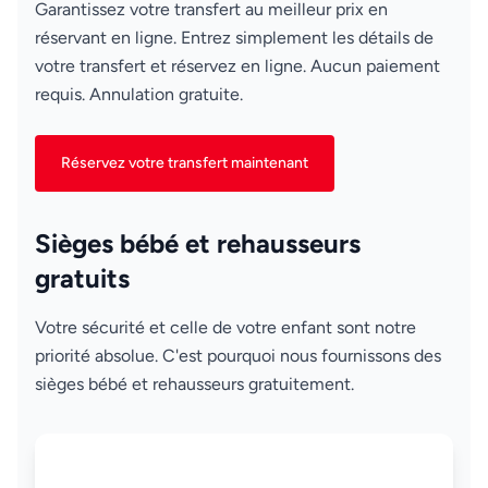
Garantissez votre transfert au meilleur prix en
réservant en ligne. Entrez simplement les détails de
votre transfert et réservez en ligne. Aucun paiement
requis. Annulation gratuite.
Réservez votre transfert maintenant
Sièges bébé et rehausseurs
gratuits
Votre sécurité et celle de votre enfant sont notre
priorité absolue. C'est pourquoi nous fournissons des
sièges bébé et rehausseurs gratuitement.