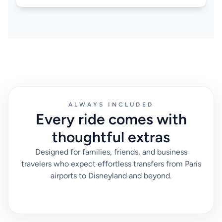
ALWAYS INCLUDED
Every ride comes with
thoughtful extras
Designed for families, friends, and business
travelers who expect effortless transfers from Paris
airports to Disneyland and beyond.