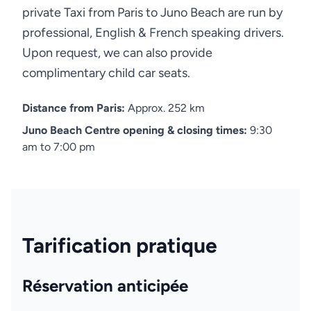
private Taxi from Paris to Juno Beach are run by
professional, English & French speaking drivers.
Upon request, we can also provide
complimentary child car seats.
Distance from Paris:
Approx. 252 km
Juno Beach Centre opening & closing times:
9:30
am to 7:00 pm
Tarification pratique
Réservation anticipée