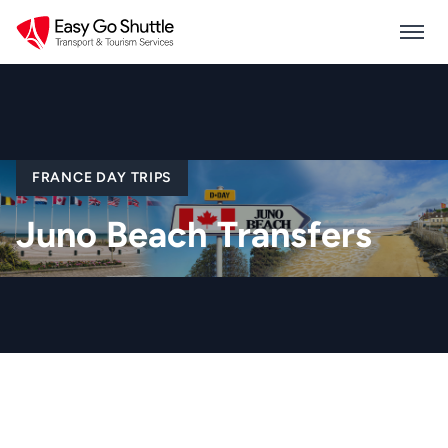
FRANCE DAY TRIPS
Juno Beach Transfers