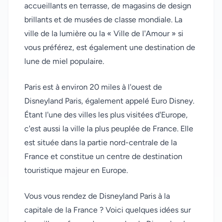
accueillants en terrasse, de magasins de design
brillants et de musées de classe mondiale. La
ville de la lumière ou la « Ville de l'Amour » si
vous préférez, est également une destination de
lune de miel populaire.
Paris est à environ 20 miles à l'ouest de
Disneyland Paris, également appelé Euro Disney.
Étant l'une des villes les plus visitées d'Europe,
c'est aussi la ville la plus peuplée de France. Elle
est située dans la partie nord-centrale de la
France et constitue un centre de destination
touristique majeur en Europe.
Vous vous rendez de Disneyland Paris à la
capitale de la France ? Voici quelques idées sur