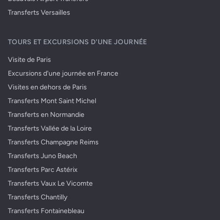
Transferts Versailles
TOURS ET EXCURSIONS D'UNE JOURNÉE
Visite de Paris
Excursions d'une journée en France
Visites en dehors de Paris
Transferts Mont Saint Michel
Transferts en Normandie
Transferts Vallée de la Loire
Transferts Champagne Reims
Transferts Juno Beach
Transferts Parc Astérix
Transferts Vaux Le Vicomte
Transferts Chantilly
Transferts Fontainebleau