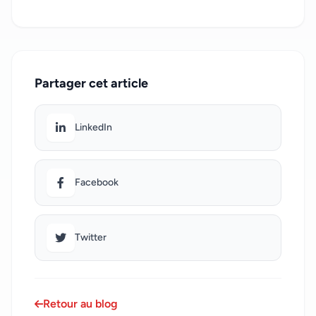
Partager cet article
LinkedIn
Facebook
Twitter
Retour au blog