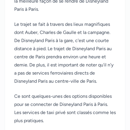
la meilleure façon de se rendre de Disneyland
Paris à Paris.
Le trajet se fait à travers des lieux magnifiques
dont Auber, Charles de Gaulle et la campagne.
De Disneyland Paris à la gare, c'est une courte
distance à pied. Le trajet de Disneyland Paris au
centre de Paris prendra environ une heure et
demie. De plus, il est important de noter qu'il n'y
a pas de services ferroviaires directs de
Disneyland Paris au centre-ville de Paris.
Ce sont quelques-unes des options disponibles
pour se connecter de Disneyland Paris à Paris.
Les services de taxi privé sont classés comme les
plus pratiques.