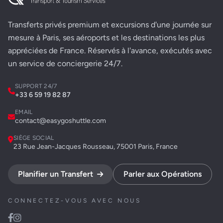
Transferts privés premium et excursions d'une journée sur
mesure à Paris, ses aéroports et les destinations les plus
appréciées de France. Réservés à l'avance, exécutés avec
un service de conciergerie 24/7.
SUPPORT 24/7
+33 6 59 19 82 87
EMAIL
contact@easygoshuttle.com
SIÈGE SOCIAL
23 Rue Jean-Jacques Rousseau, 75001 Paris, France
Planifier un Transfert
Parler aux Opérations
CONNECTEZ-VOUS AVEC NOUS