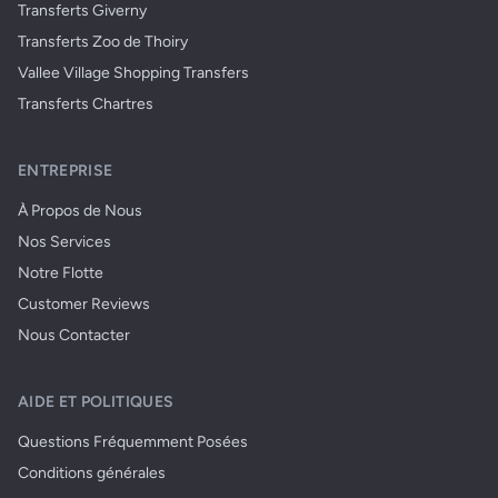
Transferts Giverny
Transferts Zoo de Thoiry
Vallee Village Shopping Transfers
Transferts Chartres
ENTREPRISE
À Propos de Nous
Nos Services
Notre Flotte
Customer Reviews
Nous Contacter
AIDE ET POLITIQUES
Questions Fréquemment Posées
Conditions générales