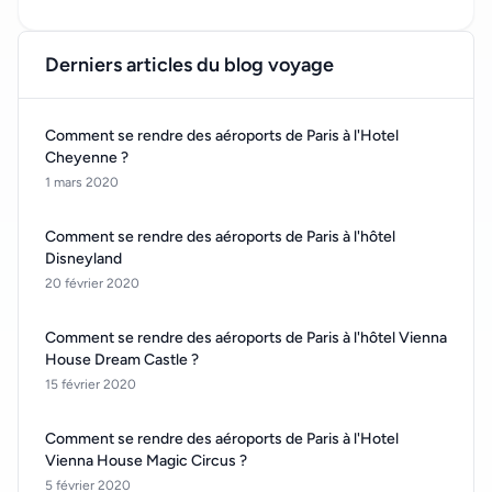
Derniers articles du blog voyage
Comment se rendre des aéroports de Paris à l'Hotel
Cheyenne ?
1 mars 2020
Comment se rendre des aéroports de Paris à l'hôtel
Disneyland
20 février 2020
Comment se rendre des aéroports de Paris à l'hôtel Vienna
House Dream Castle ?
15 février 2020
Comment se rendre des aéroports de Paris à l'Hotel
Vienna House Magic Circus ?
5 février 2020