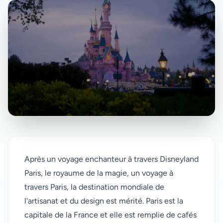
Après un voyage enchanteur à travers Disneyland
Paris, le royaume de la magie, un voyage à
travers Paris, la destination mondiale de
l'artisanat et du design est mérité. Paris est la
capitale de la France et elle est remplie de cafés