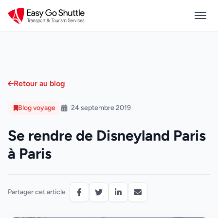
Retour au blog
Blog voyage
24 septembre 2019
Se rendre de Disneyland Paris
à Paris
Partager cet article