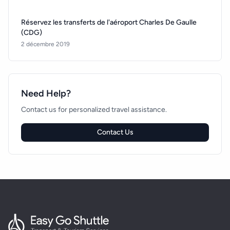
Réservez les transferts de l'aéroport Charles De Gaulle
(CDG)
2 décembre 2019
Need Help?
Contact us for personalized travel assistance.
Contact Us