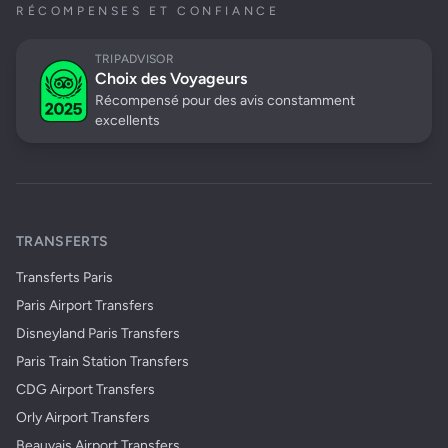
RÉCOMPENSES ET CONFIANCE
TRIPADVISOR
Choix des Voyageurs
Récompensé pour des avis constamment
excellents
TRANSFERTS
Transferts Paris
Paris Airport Transfers
Disneyland Paris Transfers
Paris Train Station Transfers
CDG Airport Transfers
Orly Airport Transfers
Beauvais Airport Transfers