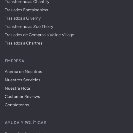
Transferencias Chantilly
Traslados Fontainebleau
Traslados a Giverny
Transferencias Zoo Thoiry
Traslados de Compras a Vallee Village
Traslados a Chartres
EMPRESA
Acerca de Nosotros
Nuestros Servicios
Nuestra Flota
Customer Reviews
Contáctenos
AYUDA Y POLÍTICAS