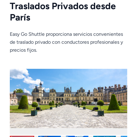
Traslados Privados desde
París
Easy Go Shuttle proporciona servicios convenientes
de traslado privado con conductores profesionales y
precios fijos.