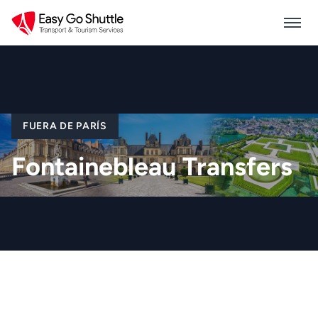
FUERA DE PARÍS
Fontainebleau Transfers