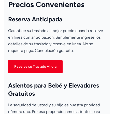
Precios Convenientes
Reserva Anticipada
Garantice su traslado al mejor precio cuando reserve
en línea con anticipación. Simplemente ingrese los
detalles de su traslado y reserve en línea. No se
requiere pago. Cancelación gratuita.
Reserve su Traslado Ahora
Asientos para Bebé y Elevadores
Gratuitos
La seguridad de usted y su hijo es nuestra prioridad
número uno. Por eso proporcionamos asientos para