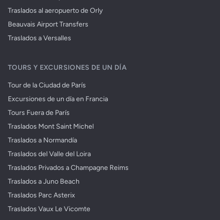
Traslados al aeropuerto de Orly
Beauvais Airport Transfers
Traslados a Versalles
TOURS Y EXCURSIONES DE UN DÍA
Tour de la Ciudad de París
Excursiones de un día en Francia
Tours Fuera de París
Traslados Mont Saint Michel
Traslados a Normandía
Traslados del Valle del Loira
Traslados Privados a Champagne Reims
Traslados a Juno Beach
Traslados Parc Asterix
Traslados Vaux Le Vicomte