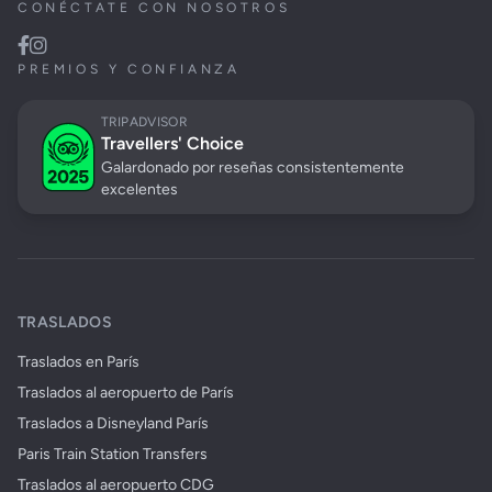
CONÉCTATE CON NOSOTROS
PREMIOS Y CONFIANZA
TRIPADVISOR
Travellers' Choice
Galardonado por reseñas consistentemente
excelentes
TRASLADOS
Traslados en París
Traslados al aeropuerto de París
Traslados a Disneyland París
Paris Train Station Transfers
Traslados al aeropuerto CDG