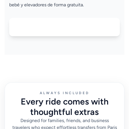
bebé y elevadores de forma gratuita.
ALWAYS INCLUDED
Every ride comes with
thoughtful extras
Designed for families, friends, and business
travelers who expect effortless transfers from Paris