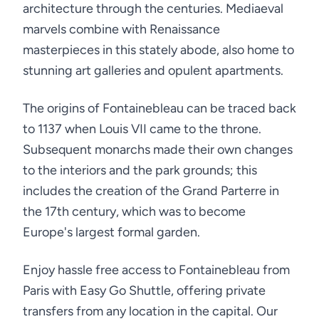
architecture through the centuries. Mediaeval
marvels combine with Renaissance
masterpieces in this stately abode, also home to
stunning art galleries and opulent apartments.
The origins of Fontainebleau can be traced back
to 1137 when Louis VII came to the throne.
Subsequent monarchs made their own changes
to the interiors and the park grounds; this
includes the creation of the Grand Parterre in
the 17th century, which was to become
Europe's largest formal garden.
Enjoy hassle free access to Fontainebleau from
Paris with Easy Go Shuttle, offering private
transfers from any location in the capital. Our