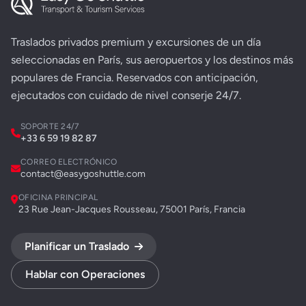
Traslados privados premium y excursiones de un día
seleccionadas en París, sus aeropuertos y los destinos más
populares de Francia. Reservados con anticipación,
ejecutados con cuidado de nivel conserje 24/7.
SOPORTE 24/7
+33 6 59 19 82 87
CORREO ELECTRÓNICO
contact@easygoshuttle.com
OFICINA PRINCIPAL
23 Rue Jean-Jacques Rousseau, 75001 París, Francia
Planificar un Traslado
Hablar con Operaciones