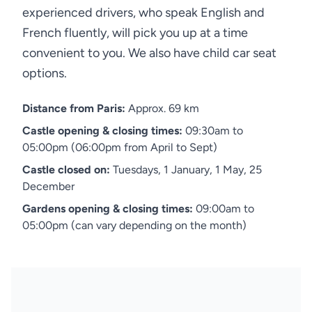
experienced drivers, who speak English and
French fluently, will pick you up at a time
convenient to you. We also have child car seat
options.
Distance from Paris:
Approx. 69 km
Castle opening & closing times:
09:30am to
05:00pm (06:00pm from April to Sept)
Castle closed on:
Tuesdays, 1 January, 1 May, 25
December
Gardens opening & closing times:
09:00am to
05:00pm (can vary depending on the month)